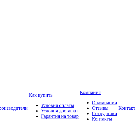
Компания
Как купить
О компании
Условия оплаты
роизводители
Отзывы
Контак
Условия доставки
Сотрудники
Гарантия на товар
Контакты