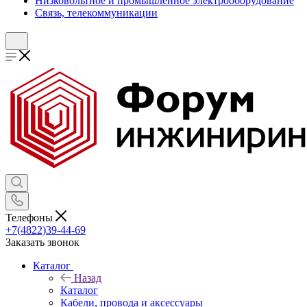
Низковольтное и промышленное электрооборудование
Связь, телекоммуникации
Телефоны
+7(4822)39-44-69
Заказать звонок
Каталог
Назад
Каталог
Кабели, провода и аксессуары