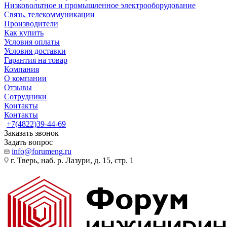
Низковольтное и промышленное электрооборудование
Связь, телекоммуникации
Производители
Как купить
Условия оплаты
Условия доставки
Гарантия на товар
Компания
О компании
Отзывы
Сотрудники
Контакты
Контакты
+7(4822)39-44-69
Заказать звонок
Задать вопрос
info@forumeng.ru
г. Тверь, наб. р. Лазури, д. 15, стр. 1