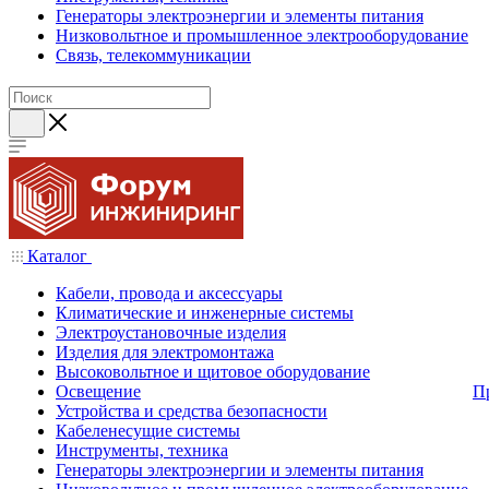
Генераторы электроэнергии и элементы питания
Низковольтное и промышленное электрооборудование
Связь, телекоммуникации
Каталог
Кабели, провода и аксессуары
Климатические и инженерные системы
Электроустановочные изделия
Изделия для электромонтажа
Высоковольтное и щитовое оборудование
Освещение
П
Устройства и средства безопасности
Кабеленесущие системы
Инструменты, техника
Генераторы электроэнергии и элементы питания