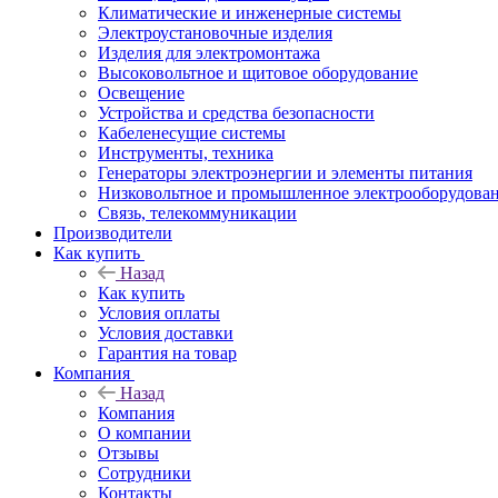
Климатические и инженерные системы
Электроустановочные изделия
Изделия для электромонтажа
Высоковольтное и щитовое оборудование
Освещение
Устройства и средства безопасности
Кабеленесущие системы
Инструменты, техника
Генераторы электроэнергии и элементы питания
Низковольтное и промышленное электрооборудова
Связь, телекоммуникации
Производители
Как купить
Назад
Как купить
Условия оплаты
Условия доставки
Гарантия на товар
Компания
Назад
Компания
О компании
Отзывы
Сотрудники
Контакты