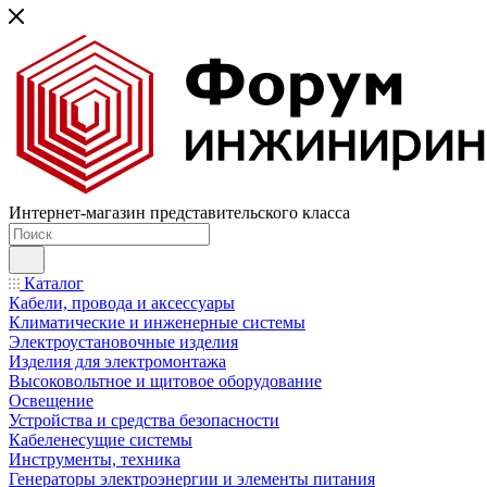
Интернет-магазин представительского класса
Каталог
Кабели, провода и аксессуары
Климатические и инженерные системы
Электроустановочные изделия
Изделия для электромонтажа
Высоковольтное и щитовое оборудование
Освещение
Устройства и средства безопасности
Кабеленесущие системы
Инструменты, техника
Генераторы электроэнергии и элементы питания