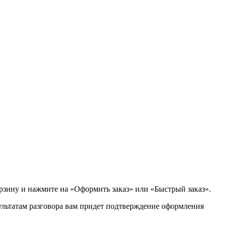
орзину и нажмите на «Оформить заказ» или «Быстрый заказ».
зультатам разговора вам придет подтверждение оформления