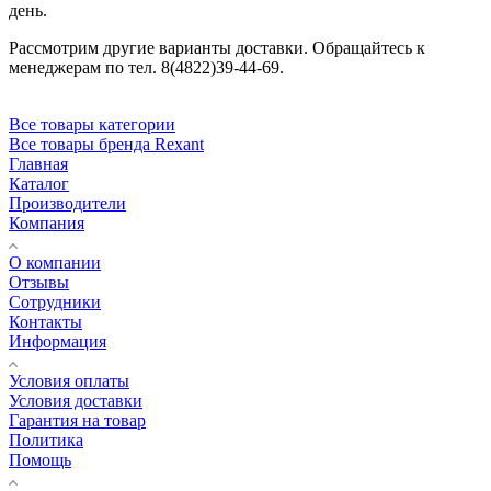
день.
Рассмотрим другие варианты доставки. Обращайтесь к
менеджерам по тел. 8(4822)39-44-69.
Все товары категории
Все товары бренда Rexant
Главная
Каталог
Производители
Компания
О компании
Отзывы
Сотрудники
Контакты
Информация
Условия оплаты
Условия доставки
Гарантия на товар
Политика
Помощь