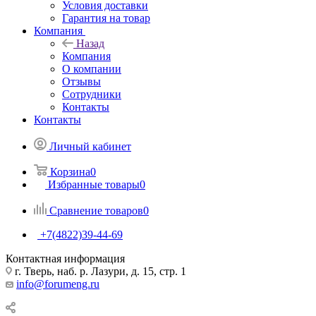
Условия доставки
Гарантия на товар
Компания
Назад
Компания
О компании
Отзывы
Сотрудники
Контакты
Контакты
Личный кабинет
Корзина
0
Избранные товары
0
Сравнение товаров
0
+7(4822)39-44-69
Контактная информация
г. Тверь, наб. р. Лазури, д. 15, стр. 1
info@forumeng.ru