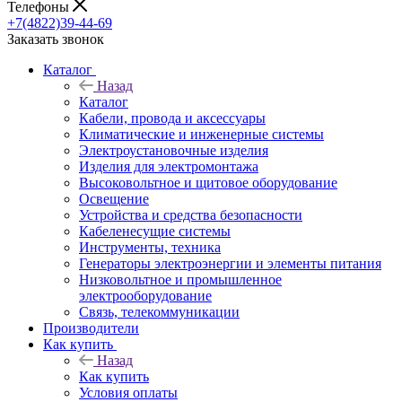
Телефоны
+7(4822)39-44-69
Заказать звонок
Каталог
Назад
Каталог
Кабели, провода и аксессуары
Климатические и инженерные системы
Электроустановочные изделия
Изделия для электромонтажа
Высоковольтное и щитовое оборудование
Освещение
Устройства и средства безопасности
Кабеленесущие системы
Инструменты, техника
Генераторы электроэнергии и элементы питания
Низковольтное и промышленное
электрооборудование
Связь, телекоммуникации
Производители
Как купить
Назад
Как купить
Условия оплаты