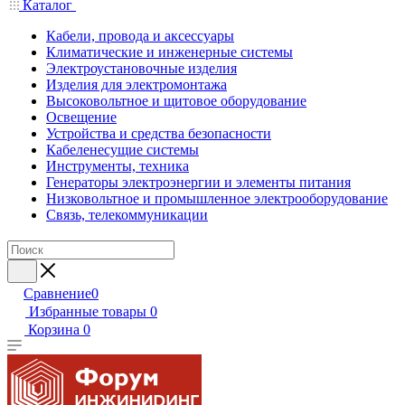
Каталог
Кабели, провода и аксессуары
Климатические и инженерные системы
Электроустановочные изделия
Изделия для электромонтажа
Высоковольтное и щитовое оборудование
Освещение
Устройства и средства безопасности
Кабеленесущие системы
Инструменты, техника
Генераторы электроэнергии и элементы питания
Низковольтное и промышленное электрооборудование
Связь, телекоммуникации
Сравнение
0
Избранные товары
0
Корзина
0