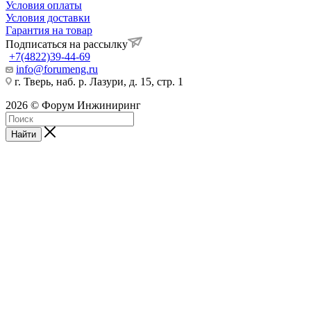
Условия оплаты
Условия доставки
Гарантия на товар
Подписаться на рассылку
+7(4822)39-44-69
info@forumeng.ru
г. Тверь, наб. р. Лазури, д. 15, стр. 1
2026 © Форум Инжиниринг
Найти