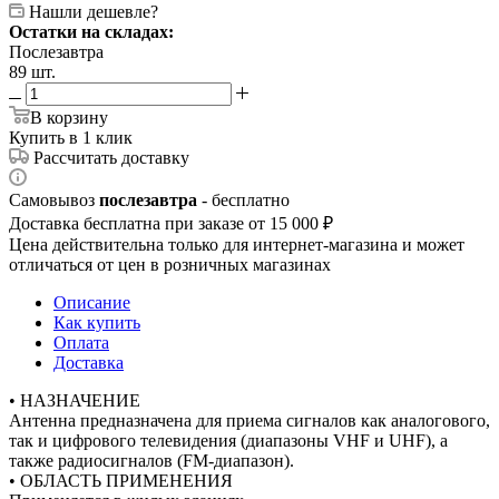
Нашли дешевле?
Остатки на складах:
Послезавтра
89 шт.
В корзину
Купить в 1 клик
Рассчитать доставку
Самовывоз
послезавтра
- бесплатно
Доставка бесплатна при заказе от 15 000 ₽
Цена действительна только для интернет-магазина и может
отличаться от цен в розничных магазинах
Описание
Как купить
Оплата
Доставка
• НАЗНАЧЕНИЕ
Антенна предназначена для приема сигналов как аналогового,
так и цифрового телевидения (диапазоны VHF и UHF), а
также радиосигналов (FM-диапазон).
• ОБЛАСТЬ ПРИМЕНЕНИЯ