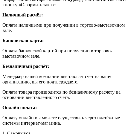
кнопку «Оформить заказ».
Наличный расчёт:
Оплата наличными при получении в торгово-выставочном
зале.
Банковская карта:
Оплата банковской картой при получении в торгово-
выставочном зале.
Безналичный расчёт:
Менеджер нашей компании выставляет счет на вашу
организацию, вы его подтверждаете.
Оплата товара производится по безналичному расчету на
основании выставленного счета.
Онлайн оплата:
Оплату онлайн вы можете осуществить через платёжные
системы интернет-магазина.
1. Самовывоз