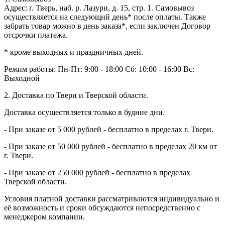
Адрес: г. Тверь, наб. р. Лазури, д. 15, стр. 1. Самовывоз
осуществляется на следующий день* после оплаты. Также
забрать товар можно в день заказа*, если заключен Договор
отсрочки платежа.
* кроме выходных и праздничных дней.
Режим работы:
Пн-Пт: 9:00 - 18:00
Сб: 10:00 - 16:00
Вс:
Выходной
2. Доставка по Твери и Тверской области.
Доставка осуществляется только в будние дни.
- При заказе от 5 000 рублей - бесплатно в пределах г. Твери.
- При заказе от 50 000 рублей - бесплатно в пределах 20 км от
г. Твери.
- При заказе от 250 000 рублей - бесплатно в пределах
Тверской области.
Условия платной доставки рассматриваются индивидуально и
её возможность и сроки обсуждаются непосредственно с
менеджером компании.