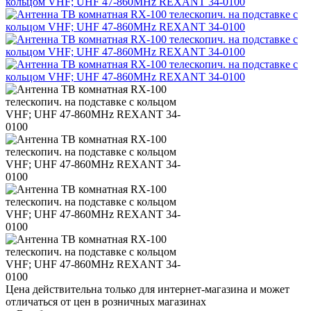
Цена действительна только для интернет-магазина и может
отличаться от цен в розничных магазинах