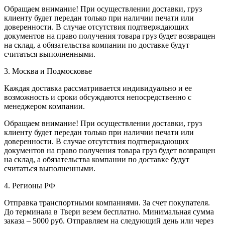
Обращаем внимание! При осуществлении доставки, груз
клиенту будет передан только при наличии печати или
доверенности. В случае отсутствия подтверждающих
документов на право получения товара груз будет возвращен
на склад, а обязательства компании по доставке будут
считаться выполненными.
3. Москва и Подмосковье
Каждая доставка рассматривается индивидуально и ее
возможность и сроки обсуждаются непосредственно с
менеджером компании.
Обращаем внимание! При осуществлении доставки, груз
клиенту будет передан только при наличии печати или
доверенности. В случае отсутствия подтверждающих
документов на право получения товара груз будет возвращен
на склад, а обязательства компании по доставке будут
считаться выполненными.
4. Регионы РФ
Отправка транспортными компаниями. За счет покупателя.
До терминала в Твери везем бесплатно. Минимальная сумма
заказа – 5000 руб. Отправляем на следующий день или через