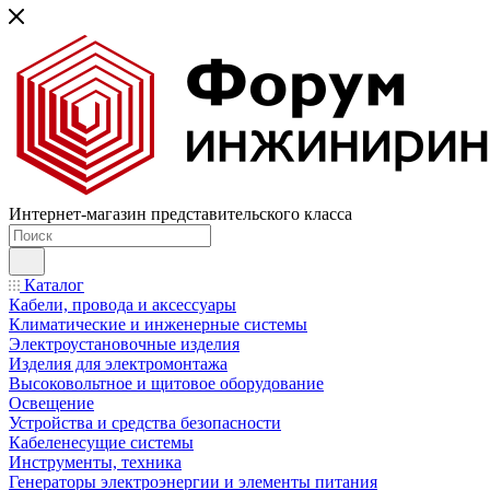
Интернет-магазин представительского класса
Каталог
Кабели, провода и аксессуары
Климатические и инженерные системы
Электроустановочные изделия
Изделия для электромонтажа
Высоковольтное и щитовое оборудование
Освещение
Устройства и средства безопасности
Кабеленесущие системы
Инструменты, техника
Генераторы электроэнергии и элементы питания