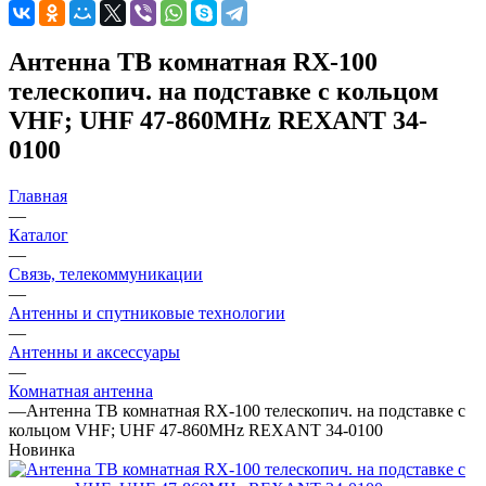
Антенна ТВ комнатная RX-100
телескопич. на подставке с кольцом
VHF; UHF 47-860MHz REXANT 34-
0100
Главная
—
Каталог
—
Связь, телекоммуникации
—
Антенны и спутниковые технологии
—
Антенны и аксессуары
—
Комнатная антенна
—
Антенна ТВ комнатная RX-100 телескопич. на подставке с
кольцом VHF; UHF 47-860MHz REXANT 34-0100
Новинка