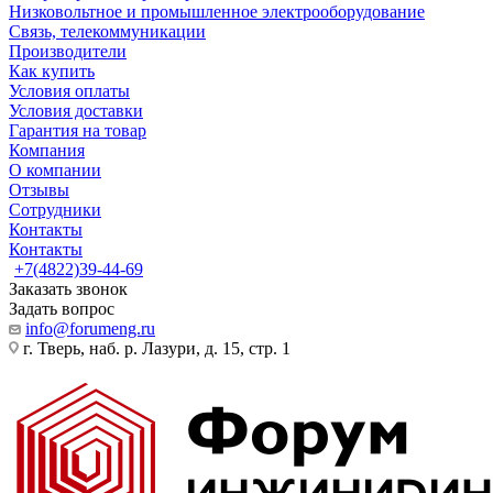
Низковольтное и промышленное электрооборудование
Связь, телекоммуникации
Производители
Как купить
Условия оплаты
Условия доставки
Гарантия на товар
Компания
О компании
Отзывы
Сотрудники
Контакты
Контакты
+7(4822)39-44-69
Заказать звонок
Задать вопрос
info@forumeng.ru
г. Тверь, наб. р. Лазури, д. 15, стр. 1