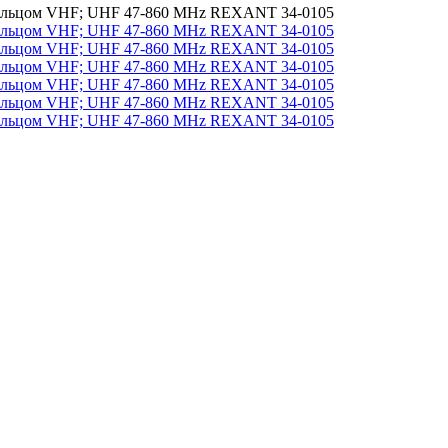
 кольцом VHF; UHF 47-860 MHz REXANT 34-0105