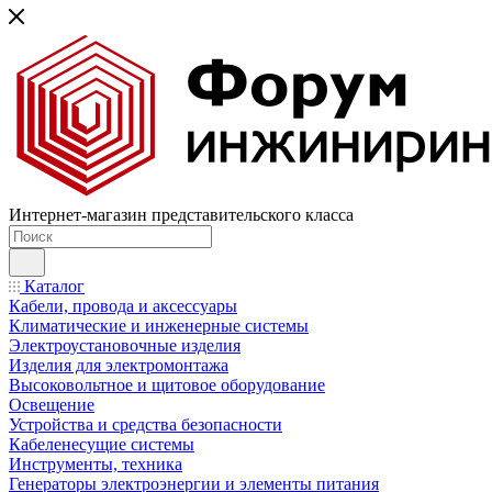
Интернет-магазин представительского класса
Каталог
Кабели, провода и аксессуары
Климатические и инженерные системы
Электроустановочные изделия
Изделия для электромонтажа
Высоковольтное и щитовое оборудование
Освещение
Устройства и средства безопасности
Кабеленесущие системы
Инструменты, техника
Генераторы электроэнергии и элементы питания