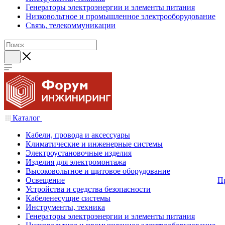
Генераторы электроэнергии и элементы питания
Низковольтное и промышленное электрооборудование
Связь, телекоммуникации
Каталог
Кабели, провода и аксессуары
Климатические и инженерные системы
Электроустановочные изделия
Изделия для электромонтажа
Высоковольтное и щитовое оборудование
Освещение
П
Устройства и средства безопасности
Кабеленесущие системы
Инструменты, техника
Генераторы электроэнергии и элементы питания