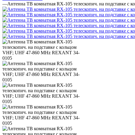
—
Антенна ТВ комнатная RX-105 телескопич. на подставке с