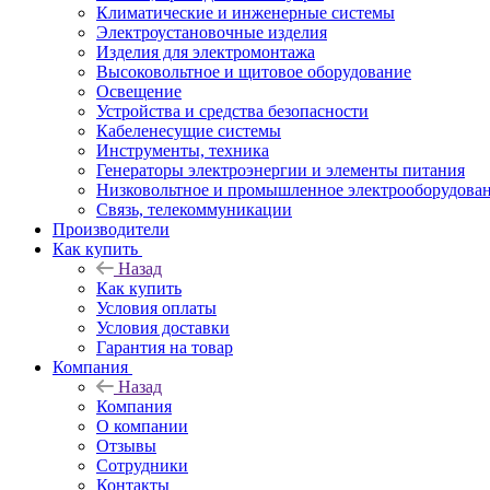
Климатические и инженерные системы
Электроустановочные изделия
Изделия для электромонтажа
Высоковольтное и щитовое оборудование
Освещение
Устройства и средства безопасности
Кабеленесущие системы
Инструменты, техника
Генераторы электроэнергии и элементы питания
Низковольтное и промышленное электрооборудова
Связь, телекоммуникации
Производители
Как купить
Назад
Как купить
Условия оплаты
Условия доставки
Гарантия на товар
Компания
Назад
Компания
О компании
Отзывы
Сотрудники
Контакты