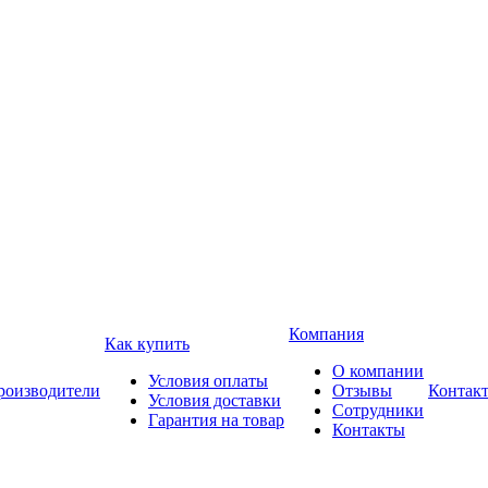
Компания
Как купить
О компании
Условия оплаты
роизводители
Отзывы
Контак
Условия доставки
Сотрудники
Гарантия на товар
Контакты