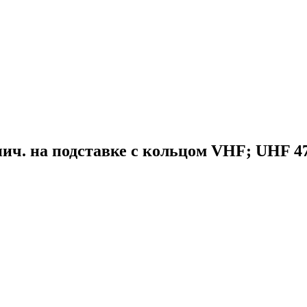
пич. на подставке с кольцом VHF; UHF 