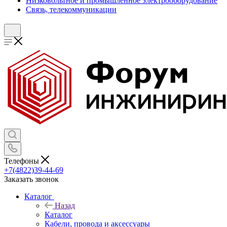
Низковольтное и промышленное электрооборудование
Связь, телекоммуникации
Телефоны
+7(4822)39-44-69
Заказать звонок
Каталог
Назад
Каталог
Кабели, провода и аксессуары