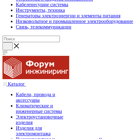
Кабеленесущие системы
Инструменты, техника
Генераторы электроэнергии и элементы питания
Низковольтное и промышленное электрооборудование
Связь, телекоммуникации
Каталог
Кабели, провода и
аксессуары
Климатические и
инженерные системы
Электроустановочные
изделия
Изделия для
электромонтажа