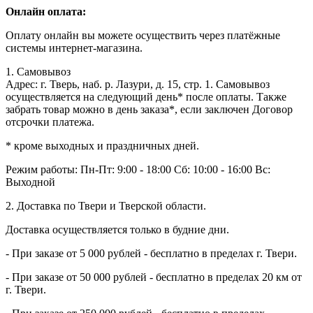
Онлайн оплата:
Оплату онлайн вы можете осуществить через платёжные
системы интернет-магазина.
1. Самовывоз
Адрес: г. Тверь, наб. р. Лазури, д. 15, стр. 1. Самовывоз
осуществляется на следующий день* после оплаты. Также
забрать товар можно в день заказа*, если заключен Договор
отсрочки платежа.
* кроме выходных и праздничных дней.
Режим работы:
Пн-Пт: 9:00 - 18:00
Сб: 10:00 - 16:00
Вс:
Выходной
2. Доставка по Твери и Тверской области.
Доставка осуществляется только в будние дни.
- При заказе от 5 000 рублей - бесплатно в пределах г. Твери.
- При заказе от 50 000 рублей - бесплатно в пределах 20 км от
г. Твери.