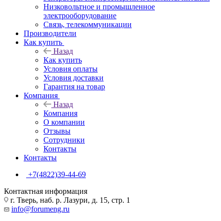
Низковольтное и промышленное
электрооборудование
Связь, телекоммуникации
Производители
Как купить
Назад
Как купить
Условия оплаты
Условия доставки
Гарантия на товар
Компания
Назад
Компания
О компании
Отзывы
Сотрудники
Контакты
Контакты
+7(4822)39-44-69
Контактная информация
г. Тверь, наб. р. Лазури, д. 15, стр. 1
info@forumeng.ru