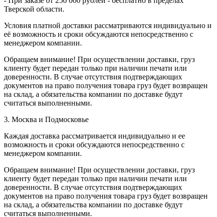
- При заказе от 250 000 рублей - бесплатно в пределах
Тверской области.
Условия платной доставки рассматриваются индивидуально и
её возможность и сроки обсуждаются непосредственно с
менеджером компании.
Обращаем внимание! При осуществлении доставки, груз
клиенту будет передан только при наличии печати или
доверенности. В случае отсутствия подтверждающих
документов на право получения товара груз будет возвращен
на склад, а обязательства компании по доставке будут
считаться выполненными.
3. Москва и Подмосковье
Каждая доставка рассматривается индивидуально и ее
возможность и сроки обсуждаются непосредственно с
менеджером компании.
Обращаем внимание! При осуществлении доставки, груз
клиенту будет передан только при наличии печати или
доверенности. В случае отсутствия подтверждающих
документов на право получения товара груз будет возвращен
на склад, а обязательства компании по доставке будут
считаться выполненными.