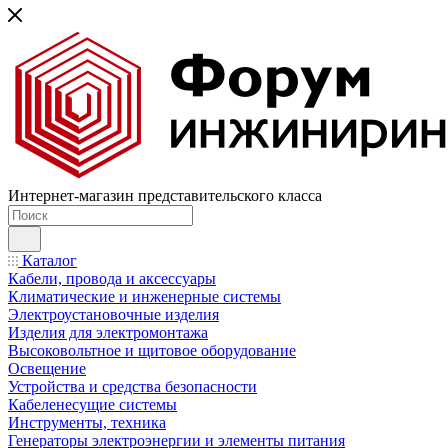
Интернет-магазин представительского класса
Каталог
Кабели, провода и аксессуары
Климатические и инженерные системы
Электроустановочные изделия
Изделия для электромонтажа
Высоковольтное и щитовое оборудование
Освещение
Устройства и средства безопасности
Кабеленесущие системы
Инструменты, техника
Генераторы электроэнергии и элементы питания