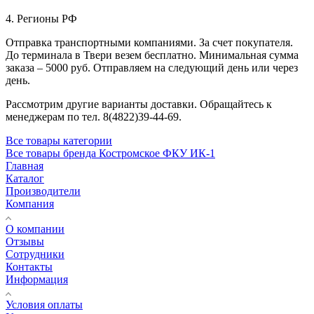
4. Регионы РФ
Отправка транспортными компаниями. За счет покупателя.
До терминала в Твери везем бесплатно. Минимальная сумма
заказа – 5000 руб. Отправляем на следующий день или через
день.
Рассмотрим другие варианты доставки. Обращайтесь к
менеджерам по тел. 8(4822)39-44-69.
Все товары категории
Все товары бренда Костромское ФКУ ИК-1
Главная
Каталог
Производители
Компания
О компании
Отзывы
Сотрудники
Контакты
Информация
Условия оплаты