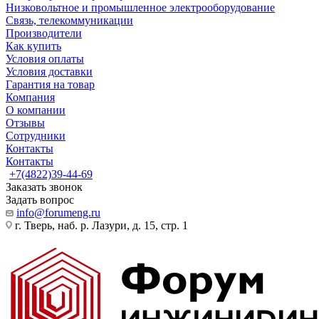
Низковольтное и промышленное электрооборудование
Связь, телекоммуникации
Производители
Как купить
Условия оплаты
Условия доставки
Гарантия на товар
Компания
О компании
Отзывы
Сотрудники
Контакты
Контакты
+7(4822)39-44-69
Заказать звонок
Задать вопрос
info@forumeng.ru
г. Тверь, наб. р. Лазури, д. 15, стр. 1