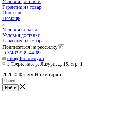
Условия доставки
Гарантия на товар
Политика
Помощь
Условия оплаты
Условия доставки
Гарантия на товар
Подписаться на рассылку
+7(4822)39-44-69
info@forumeng.ru
г. Тверь, наб. р. Лазури, д. 15, стр. 1
2026 © Форум Инжиниринг
Найти