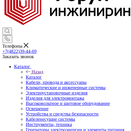
Телефоны
+7(4822)39-44-69
Заказать звонок
Каталог
Назад
Каталог
Кабели, провода и аксессуары
Климатические и инженерные системы
Электроустановочные изделия
Изделия для электромонтажа
Высоковольтное и щитовое оборудование
Освещение
Устройства и средства безопасности
Кабеленесущие системы
Инструменты, техника
Генераторы электроэнергии и элементы питания