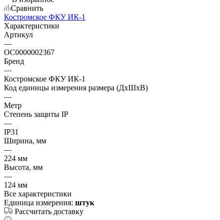
Сравнить
Костромское ФКУ ИК-1
Характеристики
Артикул
—
ОС0000002367
Бренд
—
Костромское ФКУ ИК-1
Код единицы измерения размера (ДхШхВ)
—
Метр
Степень защиты IP
—
IP31
Ширина, мм
—
224 мм
Высота, мм
—
124 мм
Все характеристики
Единица измерения:
штук
Рассчитать доставку