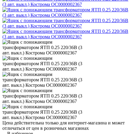
Цена действительна только для интернет-магазина и может
отличаться от цен в розничных магазинах
В избранное