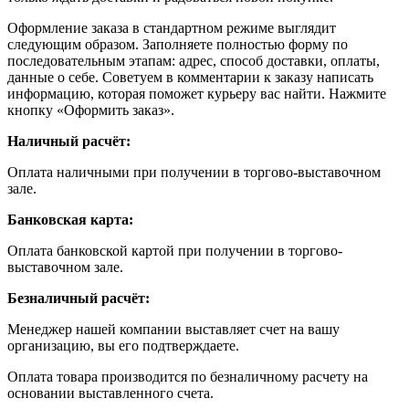
Оформление заказа в стандартном режиме выглядит
следующим образом. Заполняете полностью форму по
последовательным этапам: адрес, способ доставки, оплаты,
данные о себе. Советуем в комментарии к заказу написать
информацию, которая поможет курьеру вас найти. Нажмите
кнопку «Оформить заказ».
Наличный расчёт:
Оплата наличными при получении в торгово-выставочном
зале.
Банковская карта:
Оплата банковской картой при получении в торгово-
выставочном зале.
Безналичный расчёт:
Менеджер нашей компании выставляет счет на вашу
организацию, вы его подтверждаете.
Оплата товара производится по безналичному расчету на
основании выставленного счета.