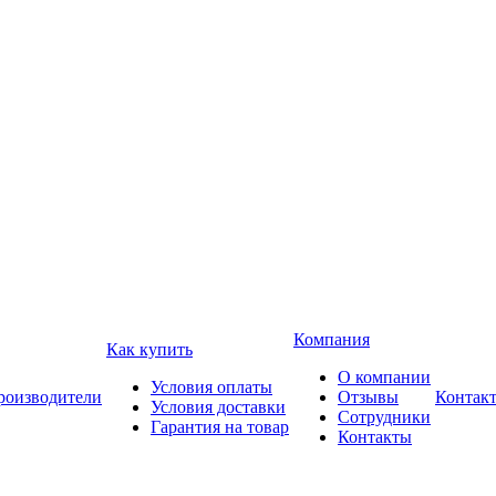
Компания
Как купить
О компании
Условия оплаты
роизводители
Отзывы
Контак
Условия доставки
Сотрудники
Гарантия на товар
Контакты