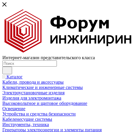
Интернет-магазин представительского класса
Каталог
Кабели, провода и аксессуары
Климатические и инженерные системы
Электроустановочные изделия
Изделия для электромонтажа
Высоковольтное и щитовое оборудование
Освещение
Устройства и средства безопасности
Кабеленесущие системы
Инструменты, техника
Генераторы электроэнергии и элементы питания