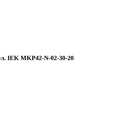
ел. IEK MKP42-N-02-30-20