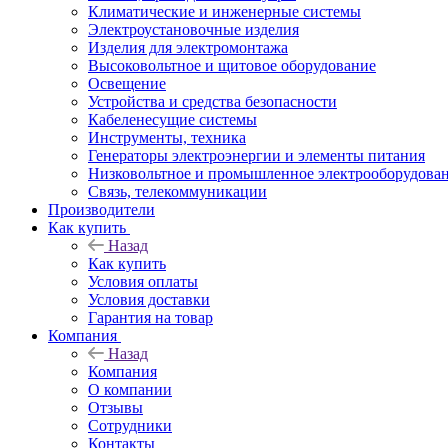
Климатические и инженерные системы
Электроустановочные изделия
Изделия для электромонтажа
Высоковольтное и щитовое оборудование
Освещение
Устройства и средства безопасности
Кабеленесущие системы
Инструменты, техника
Генераторы электроэнергии и элементы питания
Низковольтное и промышленное электрооборудова
Связь, телекоммуникации
Производители
Как купить
Назад
Как купить
Условия оплаты
Условия доставки
Гарантия на товар
Компания
Назад
Компания
О компании
Отзывы
Сотрудники
Контакты