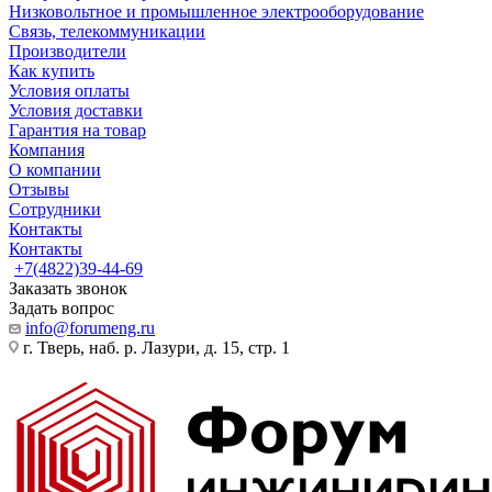
Низковольтное и промышленное электрооборудование
Связь, телекоммуникации
Производители
Как купить
Условия оплаты
Условия доставки
Гарантия на товар
Компания
О компании
Отзывы
Сотрудники
Контакты
Контакты
+7(4822)39-44-69
Заказать звонок
Задать вопрос
info@forumeng.ru
г. Тверь, наб. р. Лазури, д. 15, стр. 1