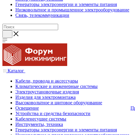
Генераторы электроэнергии и элементы питания
Низковольтное и промышленное электрооборудование
Связь, телекоммуникации
Каталог
Кабели, провода и аксессуары
Климатические и инженерные системы
Электроустановочные изделия
Изделия для электромонтажа
Высоковольтное и щитовое оборудование
Освещение
П
Устройства и средства безопасности
Кабеленесущие системы
Инструменты, техника
Генераторы электроэнергии и элементы питания