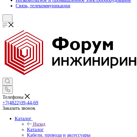
Низковольтное и промышленное электрооборудование
Связь, телекоммуникации
Телефоны
+7(4822)39-44-69
Заказать звонок
Каталог
Назад
Каталог
Кабели, провода и аксессуары