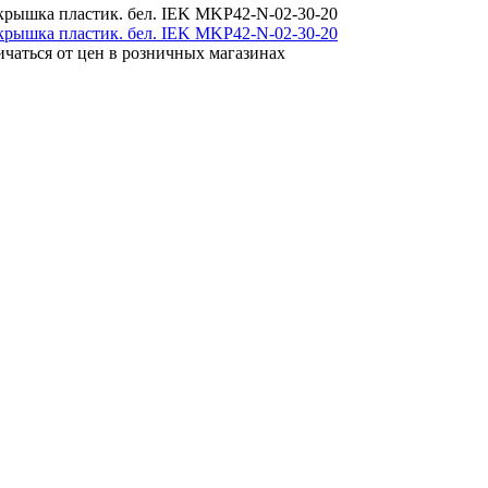
. крышка пластик. бел. IEK MKP42-N-02-30-20
ичаться от цен в розничных магазинах