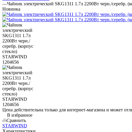
—
Чайник электрический SKG1311 1.7л 2200Вт черн./серебр. 
Новинка
Цена действительна только для интернет-магазина и может отл
В избранное
Сравнить
STARWIND
Характеристики