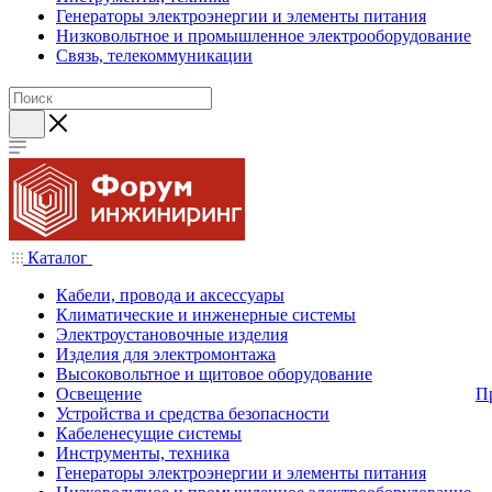
Генераторы электроэнергии и элементы питания
Низковольтное и промышленное электрооборудование
Связь, телекоммуникации
Каталог
Кабели, провода и аксессуары
Климатические и инженерные системы
Электроустановочные изделия
Изделия для электромонтажа
Высоковольтное и щитовое оборудование
Освещение
П
Устройства и средства безопасности
Кабеленесущие системы
Инструменты, техника
Генераторы электроэнергии и элементы питания