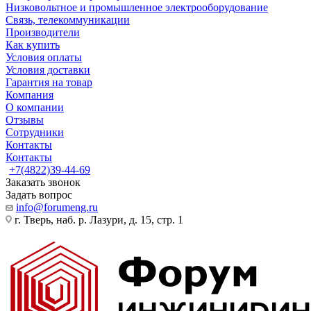
Низковольтное и промышленное электрооборудование
Связь, телекоммуникации
Производители
Как купить
Условия оплаты
Условия доставки
Гарантия на товар
Компания
О компании
Отзывы
Сотрудники
Контакты
Контакты
+7(4822)39-44-69
Заказать звонок
Задать вопрос
info@forumeng.ru
г. Тверь, наб. р. Лазури, д. 15, стр. 1