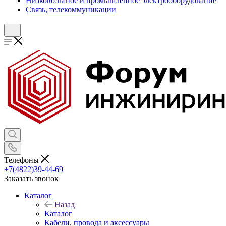
Низковольтное и промышленное электрооборудование
Связь, телекоммуникации
Телефоны
+7(4822)39-44-69
Заказать звонок
Каталог
Назад
Каталог
Кабели, провода и аксессуары