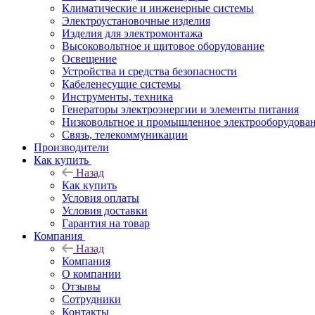
Климатические и инженерные системы
Электроустановочные изделия
Изделия для электромонтажа
Высоковольтное и щитовое оборудование
Освещение
Устройства и средства безопасности
Кабеленесущие системы
Инструменты, техника
Генераторы электроэнергии и элементы питания
Низковольтное и промышленное электрооборудова
Связь, телекоммуникации
Производители
Как купить
Назад
Как купить
Условия оплаты
Условия доставки
Гарантия на товар
Компания
Назад
Компания
О компании
Отзывы
Сотрудники
Контакты