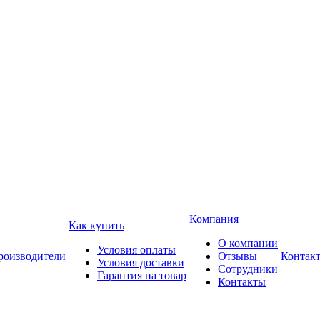
Компания
Как купить
О компании
Условия оплаты
роизводители
Отзывы
Контак
Условия доставки
Сотрудники
Гарантия на товар
Контакты