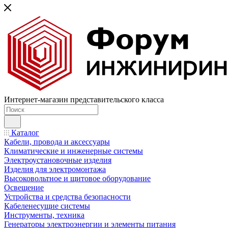
Интернет-магазин представительского класса
Каталог
Кабели, провода и аксессуары
Климатические и инженерные системы
Электроустановочные изделия
Изделия для электромонтажа
Высоковольтное и щитовое оборудование
Освещение
Устройства и средства безопасности
Кабеленесущие системы
Инструменты, техника
Генераторы электроэнергии и элементы питания