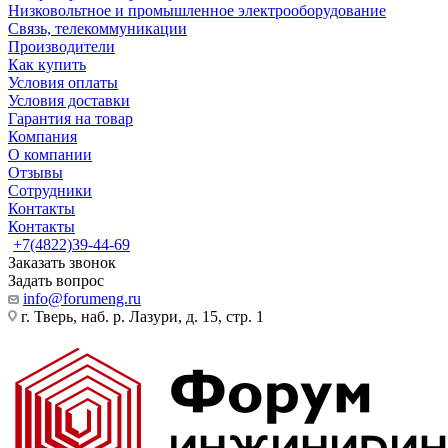
Низковольтное и промышленное электрооборудование
Связь, телекоммуникации
Производители
Как купить
Условия оплаты
Условия доставки
Гарантия на товар
Компания
О компании
Отзывы
Сотрудники
Контакты
Контакты
+7(4822)39-44-69
Заказать звонок
Задать вопрос
info@forumeng.ru
г. Тверь, наб. р. Лазури, д. 15, стр. 1