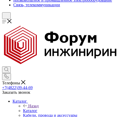
Низковольтное и промышленное электрооборудование
Связь, телекоммуникации
Телефоны
+7(4822)39-44-69
Заказать звонок
Каталог
Назад
Каталог
Кабели, провода и аксессуары