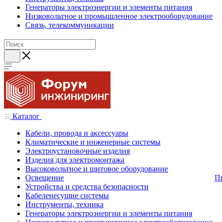
Генераторы электроэнергии и элементы питания
Низковольтное и промышленное электрооборудование
Связь, телекоммуникации
Каталог
Кабели, провода и аксессуары
Климатические и инженерные системы
Электроустановочные изделия
Изделия для электромонтажа
Высоковольтное и щитовое оборудование
Освещение
П
Устройства и средства безопасности
Кабеленесущие системы
Инструменты, техника
Генераторы электроэнергии и элементы питания