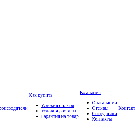
Компания
Как купить
О компании
Условия оплаты
роизводители
Отзывы
Контак
Условия доставки
Сотрудники
Гарантия на товар
Контакты