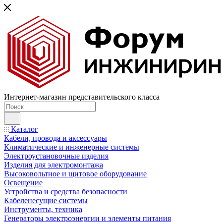
Интернет-магазин представительского класса
Каталог
Кабели, провода и аксессуары
Климатические и инженерные системы
Электроустановочные изделия
Изделия для электромонтажа
Высоковольтное и щитовое оборудование
Освещение
Устройства и средства безопасности
Кабеленесущие системы
Инструменты, техника
Генераторы электроэнергии и элементы питания