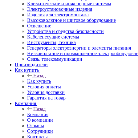
Климатические и инженерные системы
Электроустановочные изделия
Изделия для электромонтажа
Высоковольтное и щитовое оборудование
Освещение
Устройства и средства безопасности
Кабеленесущие системы
Инструменты, техника
Генераторы электроэнергии и элементы питания
Низковольтное и промышленное электрооборудова
Связь, телекоммуникации
Производители
Как купить
Назад
Как купить
Условия оплаты
Условия доставки
Гарантия на товар
Компания
Назад
Компания
О компании
Отзывы
Сотрудники
Контакты