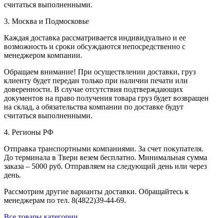
считаться выполненными.
3. Москва и Подмосковье
Каждая доставка рассматривается индивидуально и ее
возможность и сроки обсуждаются непосредственно с
менеджером компании.
Обращаем внимание! При осуществлении доставки, груз
клиенту будет передан только при наличии печати или
доверенности. В случае отсутствия подтверждающих
документов на право получения товара груз будет возвращен
на склад, а обязательства компании по доставке будут
считаться выполненными.
4. Регионы РФ
Отправка транспортными компаниями. За счет покупателя.
До терминала в Твери везем бесплатно. Минимальная сумма
заказа – 5000 руб. Отправляем на следующий день или через
день.
Рассмотрим другие варианты доставки. Обращайтесь к
менеджерам по тел. 8(4822)39-44-69.
Все товары категории