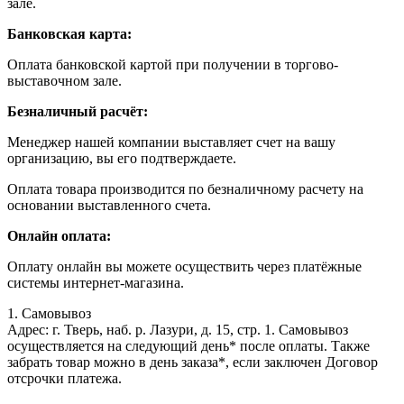
зале.
Банковская карта:
Оплата банковской картой при получении в торгово-
выставочном зале.
Безналичный расчёт:
Менеджер нашей компании выставляет счет на вашу
организацию, вы его подтверждаете.
Оплата товара производится по безналичному расчету на
основании выставленного счета.
Онлайн оплата:
Оплату онлайн вы можете осуществить через платёжные
системы интернет-магазина.
1. Самовывоз
Адрес: г. Тверь, наб. р. Лазури, д. 15, стр. 1. Самовывоз
осуществляется на следующий день* после оплаты. Также
забрать товар можно в день заказа*, если заключен Договор
отсрочки платежа.