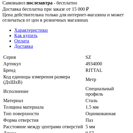
Самовывоз
послезавтра
- бесплатно
Доставка бесплатна при заказе от 15 000 ₽
Цена действительна только для интернет-магазина и может
отличаться от цен в розничных магазинах
Характеристики
Как купить
Оплата
Доставка
Серия
SZ
Артикул
4934000
Бренд
RITTAL
Код единицы измерения размера
Метр
(ДхШхВ)
Специальный
Исполнение
профиль
Материал
Сталь
Толщина материала
1.5 мм
Тип поверхности
Оцинкованная
Форма отверстия
Паз
Расстояние между центрами отверстий
5 мм