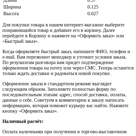
Длина
0.57
Ширина
0.125
Высота
0.027
Для покупки товара в нашем интернет-магазине выберите
понравившийся товар и добавьте его в корзину. Далее
перейдите в Корзину и нажмите на «Оформить заказ» или
«Быстрый заказ».
Когда оформляете быстрый заказ, напишите ФИО, телефон и
e-mail. Вам перезвонит менеджер и уточнит условия заказа.
По результатам разговора вам придет подтверждение
оформления товара на почту или через СМС. Теперь останется
только ждать доставки и радоваться новой покупке.
Оформление заказа в стандартном режиме выглядит
следующим образом. Заполняете полностью форму по
последовательным этапам: адрес, способ доставки, оплаты,
данные о себе. Советуем в комментарии к заказу написать
информацию, которая поможет курьеру вас найти. Нажмите
кнопку «Оформить заказ».
Наличный расчёт:
Оплата наличными при получении в торгово-выставочном