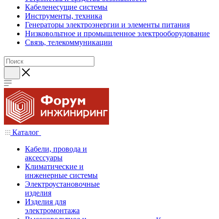
Кабеленесущие системы
Инструменты, техника
Генераторы электроэнергии и элементы питания
Низковольтное и промышленное электрооборудование
Связь, телекоммуникации
Каталог
Кабели, провода и
аксессуары
Климатические и
инженерные системы
Электроустановочные
изделия
Изделия для
электромонтажа