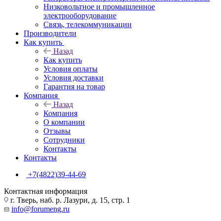
Низковольтное и промышленное
электрооборудование
Связь, телекоммуникации
Производители
Как купить
Назад
Как купить
Условия оплаты
Условия доставки
Гарантия на товар
Компания
Назад
Компания
О компании
Отзывы
Сотрудники
Контакты
Контакты
+7(4822)39-44-69
Контактная информация
г. Тверь, наб. р. Лазури, д. 15, стр. 1
info@forumeng.ru