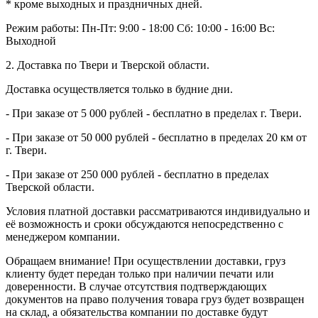
* кроме выходных и праздничных дней.
Режим работы:
Пн-Пт: 9:00 - 18:00
Сб: 10:00 - 16:00
Вс:
Выходной
2. Доставка по Твери и Тверской области.
Доставка осуществляется только в будние дни.
- При заказе от 5 000 рублей - бесплатно в пределах г. Твери.
- При заказе от 50 000 рублей - бесплатно в пределах 20 км от
г. Твери.
- При заказе от 250 000 рублей - бесплатно в пределах
Тверской области.
Условия платной доставки рассматриваются индивидуально и
её возможность и сроки обсуждаются непосредственно с
менеджером компании.
Обращаем внимание! При осуществлении доставки, груз
клиенту будет передан только при наличии печати или
доверенности. В случае отсутствия подтверждающих
документов на право получения товара груз будет возвращен
на склад, а обязательства компании по доставке будут