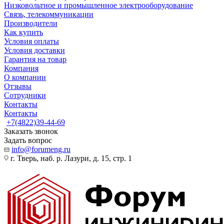
Низковольтное и промышленное электрооборудование
Связь, телекоммуникации
Производители
Как купить
Условия оплаты
Условия доставки
Гарантия на товар
Компания
О компании
Отзывы
Сотрудники
Контакты
Контакты
+7(4822)39-44-69
Заказать звонок
Задать вопрос
info@forumeng.ru
г. Тверь, наб. р. Лазури, д. 15, стр. 1