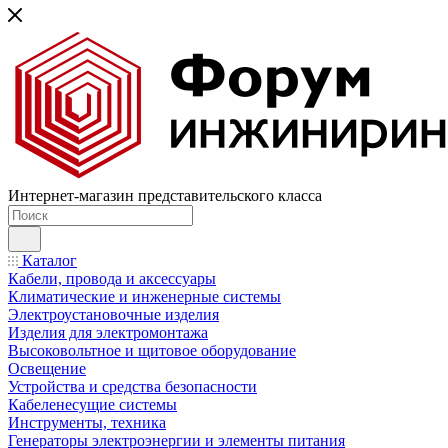
Интернет-магазин представительского класса
Каталог
Кабели, провода и аксессуары
Климатические и инженерные системы
Электроустановочные изделия
Изделия для электромонтажа
Высоковольтное и щитовое оборудование
Освещение
Устройства и средства безопасности
Кабеленесущие системы
Инструменты, техника
Генераторы электроэнергии и элементы питания