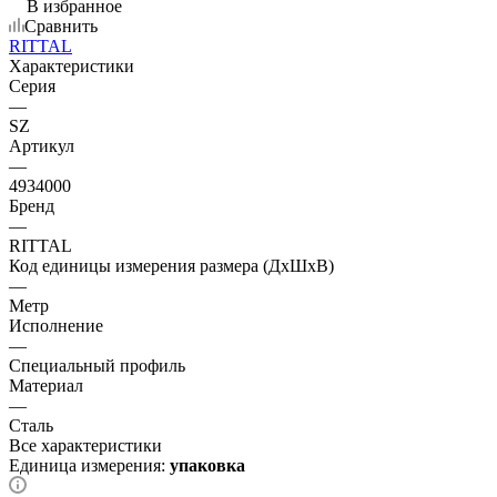
В избранное
Сравнить
RITTAL
Характеристики
Серия
—
SZ
Артикул
—
4934000
Бренд
—
RITTAL
Код единицы измерения размера (ДхШхВ)
—
Метр
Исполнение
—
Специальный профиль
Материал
—
Сталь
Все характеристики
Единица измерения:
упаковка