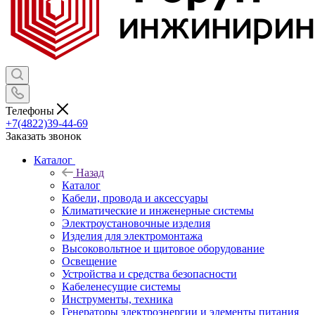
Телефоны
+7(4822)39-44-69
Заказать звонок
Каталог
Назад
Каталог
Кабели, провода и аксессуары
Климатические и инженерные системы
Электроустановочные изделия
Изделия для электромонтажа
Высоковольтное и щитовое оборудование
Освещение
Устройства и средства безопасности
Кабеленесущие системы
Инструменты, техника
Генераторы электроэнергии и элементы питания