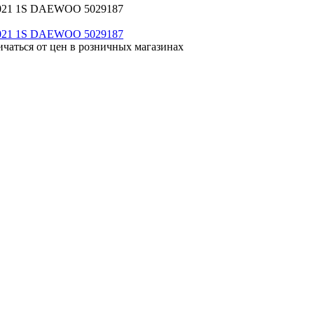
 2021 1S DAEWOO 5029187
ичаться от цен в розничных магазинах