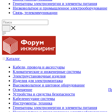
Генераторы электроэнергии и элементы питания
Низковольтное и промышленное электрооборудование
Связь, телекоммуникации
Каталог
Кабели, провода и аксессуары
Климатические и инженерные системы
Электроустановочные изделия
Изделия для электромонтажа
Высоковольтное и щитовое оборудование
Освещение
П
Устройства и средства безопасности
Кабеленесущие системы
Инструменты, техника
Генераторы электроэнергии и элементы питания