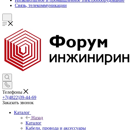
Низковольтное и промышленное электрооборудование
Связь, телекоммуникации
Телефоны
+7(4822)39-44-69
Заказать звонок
Каталог
Назад
Каталог
Кабели, провода и аксессуары