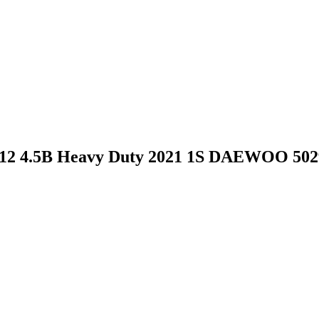
12 4.5В Heavy Duty 2021 1S DAEWOO 502