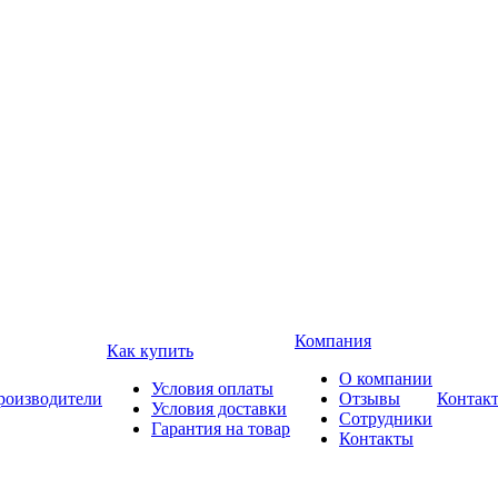
Компания
Как купить
О компании
Условия оплаты
роизводители
Отзывы
Контак
Условия доставки
Сотрудники
Гарантия на товар
Контакты