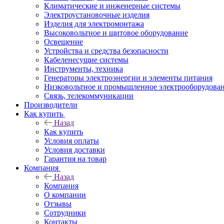
Климатические и инженерные системы
Электроустановочные изделия
Изделия для электромонтажа
Высоковольтное и щитовое оборудование
Освещение
Устройства и средства безопасности
Кабеленесущие системы
Инструменты, техника
Генераторы электроэнергии и элементы питания
Низковольтное и промышленное электрооборудова
Связь, телекоммуникации
Производители
Как купить
Назад
Как купить
Условия оплаты
Условия доставки
Гарантия на товар
Компания
Назад
Компания
О компании
Отзывы
Сотрудники
Контакты