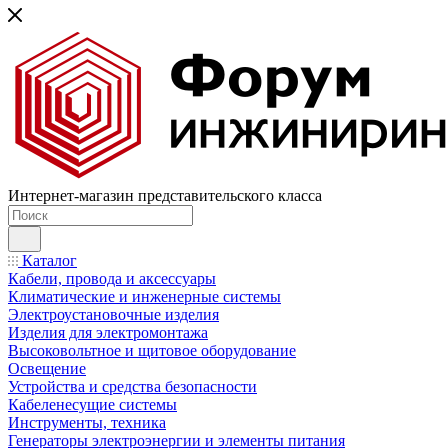
Интернет-магазин представительского класса
Каталог
Кабели, провода и аксессуары
Климатические и инженерные системы
Электроустановочные изделия
Изделия для электромонтажа
Высоковольтное и щитовое оборудование
Освещение
Устройства и средства безопасности
Кабеленесущие системы
Инструменты, техника
Генераторы электроэнергии и элементы питания