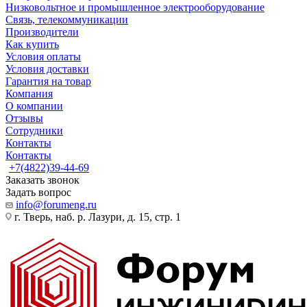
Низковольтное и промышленное электрооборудование
Связь, телекоммуникации
Производители
Как купить
Условия оплаты
Условия доставки
Гарантия на товар
Компания
О компании
Отзывы
Сотрудники
Контакты
Контакты
+7(4822)39-44-69
Заказать звонок
Задать вопрос
info@forumeng.ru
г. Тверь, наб. р. Лазури, д. 15, стр. 1