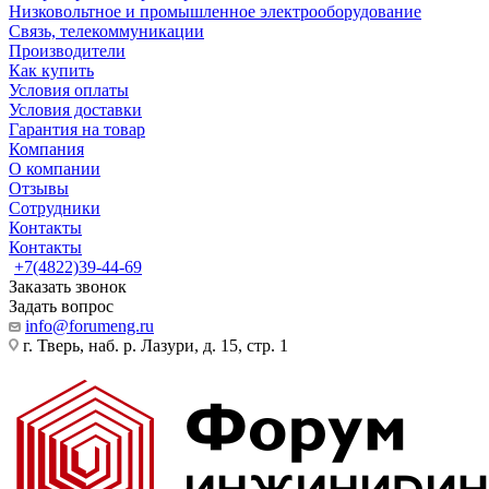
Низковольтное и промышленное электрооборудование
Связь, телекоммуникации
Производители
Как купить
Условия оплаты
Условия доставки
Гарантия на товар
Компания
О компании
Отзывы
Сотрудники
Контакты
Контакты
+7(4822)39-44-69
Заказать звонок
Задать вопрос
info@forumeng.ru
г. Тверь, наб. р. Лазури, д. 15, стр. 1