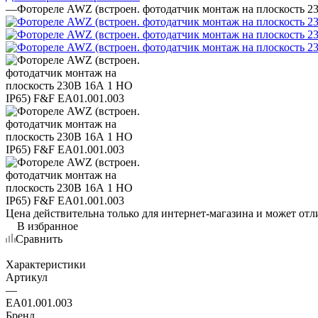
—
Фотореле AWZ (встроен. фотодатчик монтаж на плоскость 2
Цена действительна только для интернет-магазина и может отл
В избранное
Сравнить
Характеристики
Артикул
—
EA01.001.003
Бренд