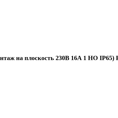
нтаж на плоскость 230В 16А 1 НО IP65) 