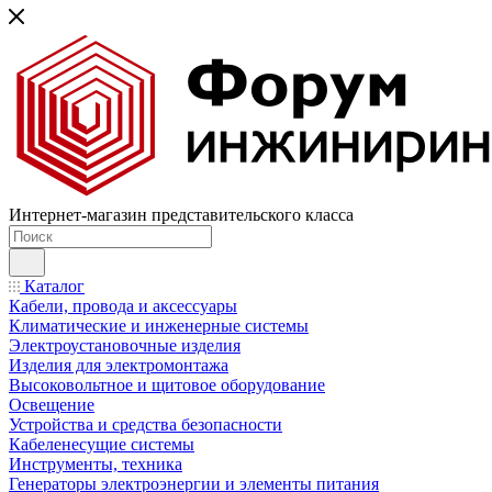
Интернет-магазин представительского класса
Каталог
Кабели, провода и аксессуары
Климатические и инженерные системы
Электроустановочные изделия
Изделия для электромонтажа
Высоковольтное и щитовое оборудование
Освещение
Устройства и средства безопасности
Кабеленесущие системы
Инструменты, техника
Генераторы электроэнергии и элементы питания