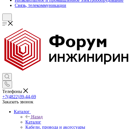
Низковольтное и промышленное электрооборудование
Связь, телекоммуникации
Телефоны
+7(4822)39-44-69
Заказать звонок
Каталог
Назад
Каталог
Кабели, провода и аксессуары