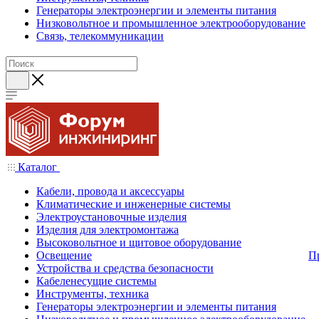
Генераторы электроэнергии и элементы питания
Низковольтное и промышленное электрооборудование
Связь, телекоммуникации
Каталог
Кабели, провода и аксессуары
Климатические и инженерные системы
Электроустановочные изделия
Изделия для электромонтажа
Высоковольтное и щитовое оборудование
Освещение
П
Устройства и средства безопасности
Кабеленесущие системы
Инструменты, техника
Генераторы электроэнергии и элементы питания