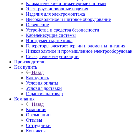
Климатические и инженерные системы
Электроустановочные изделия
Изделия для электромонтажа
Высоковольтное и щитовое оборудование
Освещение
Устройства и средства безопасности
Кабеленесущие системы
Инструменты, техника
Генераторы электроэнергии и элементы питания
Низковольтное и промышленное электрооборудова
Связь, телекоммуникации
Производители
Как купить
Назад
Как купить
Условия оплаты
Условия доставки
Гарантия на товар
Компания
Назад
Компания
О компании
Отзывы
Сотрудники
Контакты