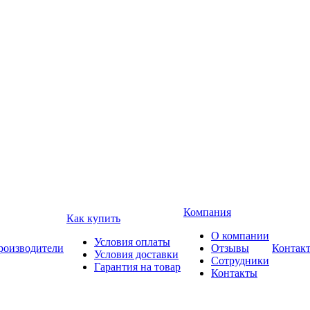
Компания
Как купить
О компании
Условия оплаты
роизводители
Отзывы
Контак
Условия доставки
Сотрудники
Гарантия на товар
Контакты