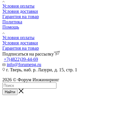
Условия оплаты
Условия доставки
Гарантия на товар
Политика
Помощь
Условия оплаты
Условия доставки
Гарантия на товар
Подписаться на рассылку
+7(4822)39-44-69
info@forumeng.ru
г. Тверь, наб. р. Лазури, д. 15, стр. 1
2026 © Форум Инжиниринг
Найти