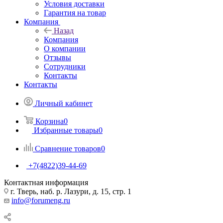
Условия доставки
Гарантия на товар
Компания
Назад
Компания
О компании
Отзывы
Сотрудники
Контакты
Контакты
Личный кабинет
Корзина
0
Избранные товары
0
Сравнение товаров
0
+7(4822)39-44-69
Контактная информация
г. Тверь, наб. р. Лазури, д. 15, стр. 1
info@forumeng.ru