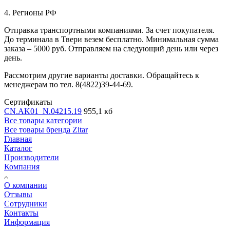
4. Регионы РФ
Отправка транспортными компаниями. За счет покупателя.
До терминала в Твери везем бесплатно. Минимальная сумма
заказа – 5000 руб. Отправляем на следующий день или через
день.
Рассмотрим другие варианты доставки. Обращайтесь к
менеджерам по тел. 8(4822)39-44-69.
Сертификаты
CN.AK01_N.04215.19
955,1 кб
Все товары категории
Все товары бренда Zitar
Главная
Каталог
Производители
Компания
О компании
Отзывы
Сотрудники
Контакты
Информация