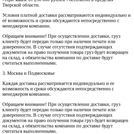
Тверской области.
Условия платной доставки рассматриваются индивидуально и
её возможность и сроки обсуждаются непосредственно с
менеджером компании.
Обращаем внимание! При осуществлении доставки, груз
клиенту будет передан только при наличии печати или
доверенности. В случае отсутствия подтверждающих
документов на право получения товара груз будет возвращен
на склад, а обязательства компании по доставке будут
считаться выполненными.
3. Москва и Подмосковье
Каждая доставка рассматривается индивидуально и ее
возможность и сроки обсуждаются непосредственно с
менеджером компании.
Обращаем внимание! При осуществлении доставки, груз
клиенту будет передан только при наличии печати или
доверенности. В случае отсутствия подтверждающих
документов на право получения товара груз будет возвращен
на склад, а обязательства компании по доставке будут
считаться выполненными.