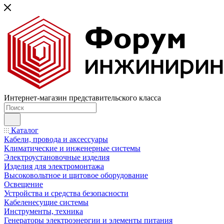
Интернет-магазин представительского класса
Каталог
Кабели, провода и аксессуары
Климатические и инженерные системы
Электроустановочные изделия
Изделия для электромонтажа
Высоковольтное и щитовое оборудование
Освещение
Устройства и средства безопасности
Кабеленесущие системы
Инструменты, техника
Генераторы электроэнергии и элементы питания