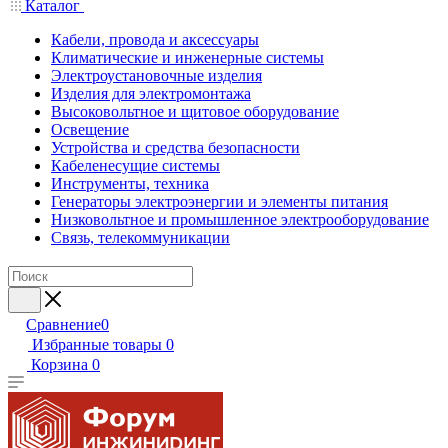
Каталог
Кабели, провода и аксессуары
Климатические и инженерные системы
Электроустановочные изделия
Изделия для электромонтажа
Высоковольтное и щитовое оборудование
Освещение
Устройства и средства безопасности
Кабеленесущие системы
Инструменты, техника
Генераторы электроэнергии и элементы питания
Низковольтное и промышленное электрооборудование
Связь, телекоммуникации
Сравнение
0
Избранные товары
0
Корзина
0