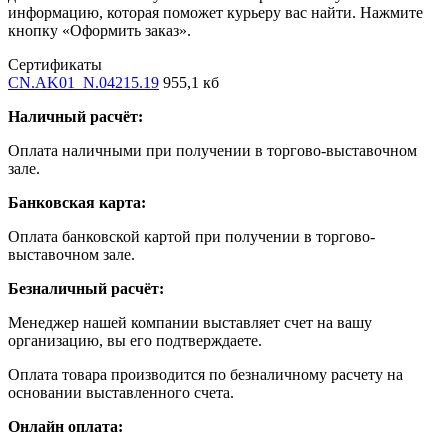
информацию, которая поможет курьеру вас найти. Нажмите
кнопку «Оформить заказ».
Сертификаты
CN.AK01_N.04215.19
955,1 кб
Наличный расчёт:
Оплата наличными при получении в торгово-выставочном
зале.
Банковская карта:
Оплата банковской картой при получении в торгово-
выставочном зале.
Безналичный расчёт:
Менеджер нашей компании выставляет счет на вашу
организацию, вы его подтверждаете.
Оплата товара производится по безналичному расчету на
основании выставленного счета.
Онлайн оплата: