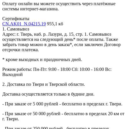
Оплату онлайн вы можете осуществить через платёжные
системы интернет-магазина.
Сертификаты
CN.AK01_N.04215.19
955,1 кб
1. Самовывоз
Адрес: г. Тверь, наб. р. Лазури, д. 15, стр. 1. Самовывоз
осуществляется на следующий день* после оплаты. Также
забрать товар можно в день заказа*, если заключен Договор
отсрочки платежа.
* кроме выходных и праздничных дней.
Режим работы:
Пн-Пт: 9:00 - 18:00
Сб: 10:00 - 16:00
Вс:
Выходной
2. Доставка по Твери и Тверской области.
Доставка осуществляется только в будние дни.
- При заказе от 5 000 рублей - бесплатно в пределах г. Твери.
- При заказе от 50 000 рублей - бесплатно в пределах 20 км от
г. Твери.
- При заказе от 250 000 рублей - бесплатно в пределах