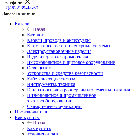
Телефоны
+7(4822)39-44-69
Заказать звонок
Каталог
Назад
Каталог
Кабели, провода и аксессуары
Климатические и инженерные системы
Электроустановочные изделия
Изделия для электромонтажа
Высоковольтное и щитовое оборудование
Освещение
Устройства и средства безопасности
Кабеленесущие системы
Инструменты, техника
Генераторы электроэнергии и элементы питания
Низковольтное и промышленное
электрооборудование
Связь, телекоммуникации
Производители
Как купить
Назад
Как купить
Условия оплаты