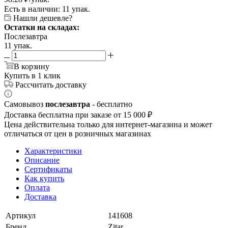
Есть в наличии: 11 упак.
Нашли дешевле?
Остатки на складах:
Послезавтра
11 упак.
В корзину
Купить в 1 клик
Рассчитать доставку
Самовывоз
послезавтра
- бесплатно
Доставка бесплатна при заказе от 15 000 ₽
Цена действительна только для интернет-магазина и может
отличаться от цен в розничных магазинах
Характеристики
Описание
Сертификаты
Как купить
Оплата
Доставка
Артикул
141608
Бренд
Zitar