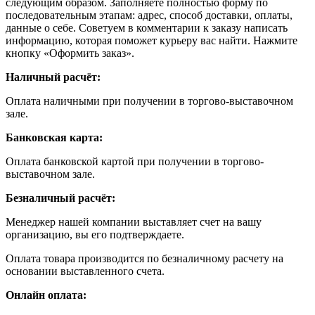
следующим образом. Заполняете полностью форму по
последовательным этапам: адрес, способ доставки, оплаты,
данные о себе. Советуем в комментарии к заказу написать
информацию, которая поможет курьеру вас найти. Нажмите
кнопку «Оформить заказ».
Наличный расчёт:
Оплата наличными при получении в торгово-выставочном
зале.
Банковская карта:
Оплата банковской картой при получении в торгово-
выставочном зале.
Безналичный расчёт:
Менеджер нашей компании выставляет счет на вашу
организацию, вы его подтверждаете.
Оплата товара производится по безналичному расчету на
основании выставленного счета.
Онлайн оплата: