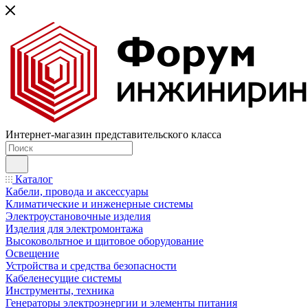
Интернет-магазин представительского класса
Каталог
Кабели, провода и аксессуары
Климатические и инженерные системы
Электроустановочные изделия
Изделия для электромонтажа
Высоковольтное и щитовое оборудование
Освещение
Устройства и средства безопасности
Кабеленесущие системы
Инструменты, техника
Генераторы электроэнергии и элементы питания