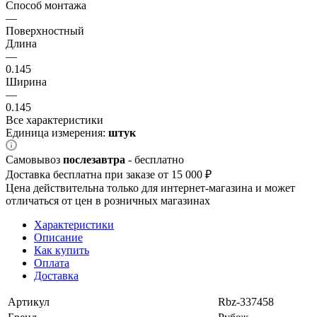
Способ монтажа
—
Поверхностный
Длина
—
0.145
Ширина
—
0.145
Все характеристики
Единица измерения:
штук
Самовывоз
послезавтра
- бесплатно
Доставка бесплатна при заказе от 15 000 ₽
Цена действительна только для интернет-магазина и может
отличаться от цен в розничных магазинах
Характеристики
Описание
Как купить
Оплата
Доставка
Артикул
Rbz-337458