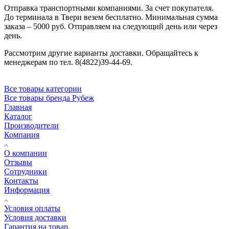
Отправка транспортными компаниями. За счет покупателя.
До терминала в Твери везем бесплатно. Минимальная сумма
заказа – 5000 руб. Отправляем на следующий день или через
день.
Рассмотрим другие варианты доставки. Обращайтесь к
менеджерам по тел. 8(4822)39-44-69.
Все товары категории
Все товары бренда Рубеж
Главная
Каталог
Производители
Компания
О компании
Отзывы
Сотрудники
Контакты
Информация
Условия оплаты
Условия доставки
Гарантия на товар