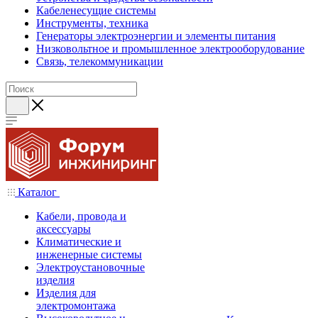
Кабеленесущие системы
Инструменты, техника
Генераторы электроэнергии и элементы питания
Низковольтное и промышленное электрооборудование
Связь, телекоммуникации
Каталог
Кабели, провода и
аксессуары
Климатические и
инженерные системы
Электроустановочные
изделия
Изделия для
электромонтажа