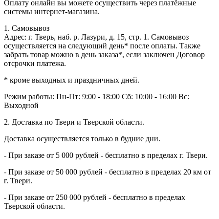
Оплату онлайн вы можете осуществить через платёжные
системы интернет-магазина.
1. Самовывоз
Адрес: г. Тверь, наб. р. Лазури, д. 15, стр. 1. Самовывоз
осуществляется на следующий день* после оплаты. Также
забрать товар можно в день заказа*, если заключен Договор
отсрочки платежа.
* кроме выходных и праздничных дней.
Режим работы:
Пн-Пт: 9:00 - 18:00
Сб: 10:00 - 16:00
Вс:
Выходной
2. Доставка по Твери и Тверской области.
Доставка осуществляется только в будние дни.
- При заказе от 5 000 рублей - бесплатно в пределах г. Твери.
- При заказе от 50 000 рублей - бесплатно в пределах 20 км от
г. Твери.
- При заказе от 250 000 рублей - бесплатно в пределах
Тверской области.