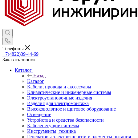
Телефоны
+7(4822)39-44-69
Заказать звонок
Каталог
Назад
Каталог
Кабели, провода и аксессуары
Климатические и инженерные системы
Электроустановочные изделия
Изделия для электромонтажа
Высоковольтное и щитовое оборудование
Освещение
Устройства и средства безопасности
Кабеленесущие системы
Инструменты, техника
Генераторы электроэнергии и элементы питания