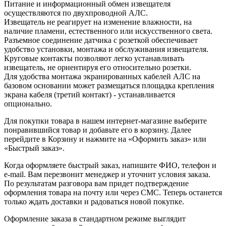
Питание и информационный обмен извещателя
осуществляются по двухпроводной АЛС.
Извещатель не реагирует на изменение влажности, на
наличие пламени, естественного или искусственного света.
Разъемное соединение датчика с розеткой обеспечивает
удобство установки, монтажа и обслуживания извещателя.
Круговые контакты позволяют легко устанавливать
извещатель, не ориентируя его относительно розетки.
Для удобства монтажа экранированных кабелей АЛС на
базовом основании может размещаться площадка крепления
экрана кабеля (третий контакт) - устанавливается
опционально.
Для покупки товара в нашем интернет-магазине выберите
понравившийся товар и добавьте его в корзину. Далее
перейдите в Корзину и нажмите на «Оформить заказ» или
«Быстрый заказ».
Когда оформляете быстрый заказ, напишите ФИО, телефон и
e-mail. Вам перезвонит менеджер и уточнит условия заказа.
По результатам разговора вам придет подтверждение
оформления товара на почту или через СМС. Теперь останется
только ждать доставки и радоваться новой покупке.
Оформление заказа в стандартном режиме выглядит