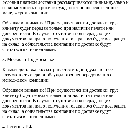
Условия платной доставки рассматриваются индивидуально и
её возможность и сроки обсуждаются непосредственно с
менеджером компании.
Обращаем внимание! При осуществлении доставки, груз
клиенту будет передан только при наличии печати или
доверенности. В случае отсутствия подтверждающих
документов на право получения товара груз будет возвращен
на склад, а обязательства компании по доставке будут
считаться выполненными.
3. Москва и Подмосковье
Каждая доставка рассматривается индивидуально и ее
возможность и сроки обсуждаются непосредственно с
менеджером компании.
Обращаем внимание! При осуществлении доставки, груз
клиенту будет передан только при наличии печати или
доверенности. В случае отсутствия подтверждающих
документов на право получения товара груз будет возвращен
на склад, а обязательства компании по доставке будут
считаться выполненными.
4. Регионы РФ