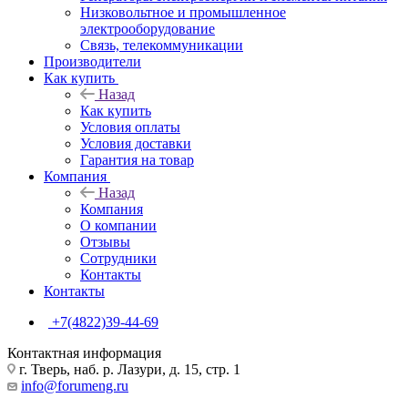
Низковольтное и промышленное
электрооборудование
Связь, телекоммуникации
Производители
Как купить
Назад
Как купить
Условия оплаты
Условия доставки
Гарантия на товар
Компания
Назад
Компания
О компании
Отзывы
Сотрудники
Контакты
Контакты
+7(4822)39-44-69
Контактная информация
г. Тверь, наб. р. Лазури, д. 15, стр. 1
info@forumeng.ru