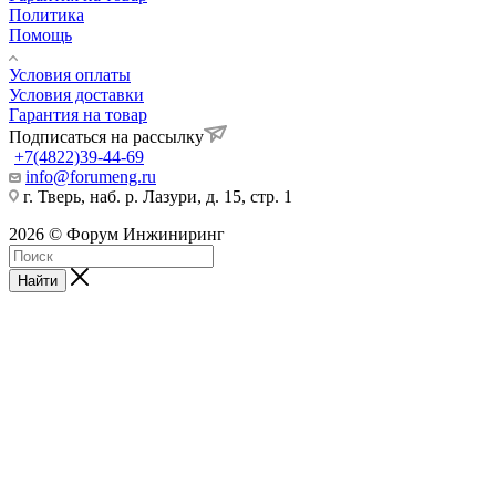
Политика
Помощь
Условия оплаты
Условия доставки
Гарантия на товар
Подписаться на рассылку
+7(4822)39-44-69
info@forumeng.ru
г. Тверь, наб. р. Лазури, д. 15, стр. 1
2026 © Форум Инжиниринг
Найти