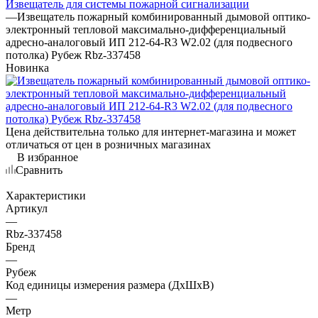
Извещатель для системы пожарной сигнализации
—
Извещатель пожарный комбинированный дымовой оптико-
электронный тепловой максимально-дифференциальный
адресно-аналоговый ИП 212-64-R3 W2.02 (для подвесного
потолка) Рубеж Rbz-337458
Новинка
Цена действительна только для интернет-магазина и может
отличаться от цен в розничных магазинах
В избранное
Сравнить
Характеристики
Артикул
—
Rbz-337458
Бренд
—
Рубеж
Код единицы измерения размера (ДхШхВ)
—
Метр