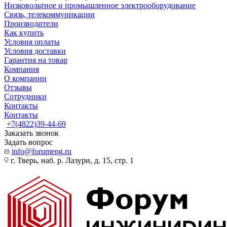
Низковольтное и промышленное электрооборудование
Связь, телекоммуникации
Производители
Как купить
Условия оплаты
Условия доставки
Гарантия на товар
Компания
О компании
Отзывы
Сотрудники
Контакты
Контакты
+7(4822)39-44-69
Заказать звонок
Задать вопрос
info@forumeng.ru
г. Тверь, наб. р. Лазури, д. 15, стр. 1