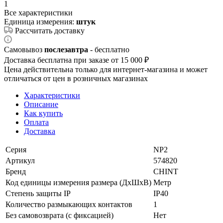
1
Все характеристики
Единица измерения:
штук
Рассчитать доставку
Самовывоз
послезавтра
- бесплатно
Доставка бесплатна при заказе от 15 000 ₽
Цена действительна только для интернет-магазина и может
отличаться от цен в розничных магазинах
Характеристики
Описание
Как купить
Оплата
Доставка
Серия
NP2
Артикул
574820
Бренд
CHINT
Код единицы измерения размера (ДхШхВ)
Метр
Степень защиты IP
IP40
Количество размыкающих контактов
1
Без самовозврата (с фиксацией)
Нет