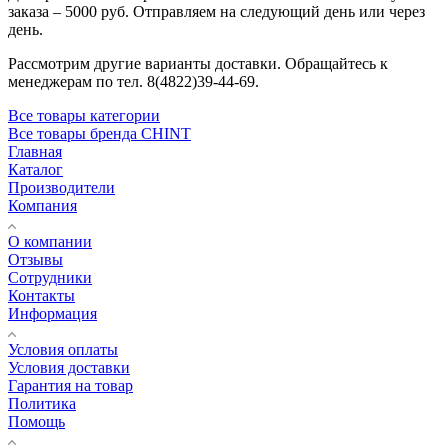
заказа – 5000 руб. Отправляем на следующий день или через
день.
Рассмотрим другие варианты доставки. Обращайтесь к
менеджерам по тел. 8(4822)39-44-69.
Все товары категории
Все товары бренда CHINT
Главная
Каталог
Производители
Компания
О компании
Отзывы
Сотрудники
Контакты
Информация
Условия оплаты
Условия доставки
Гарантия на товар
Политика
Помощь