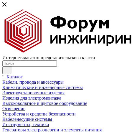
Интернет-магазин представительского класса
Каталог
Кабели, провода и аксессуары
Климатические и инженерные системы
Электроустановочные изделия
Изделия для электромонтажа
Высоковольтное и щитовое оборудование
Освещение
Устройства и средства безопасности
Кабеленесущие системы
Инструменты, техника
Генераторы электроэнергии и элементы питания