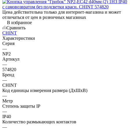
Цена действительна только для интернет-магазина и может
отличаться от цен в розничных магазинах
В избранное
Сравнить
CHINT
Характеристики
Серия
—
NP2
Артикул
—
574820
Бренд
—
CHINT
Код единицы измерения размера (ДхШхВ)
—
Метр
Степень защиты IP
—
IP40
Количество размыкающих контактов
—