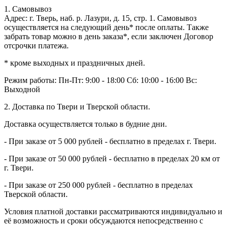
1. Самовывоз
Адрес: г. Тверь, наб. р. Лазури, д. 15, стр. 1. Самовывоз
осуществляется на следующий день* после оплаты. Также
забрать товар можно в день заказа*, если заключен Договор
отсрочки платежа.
* кроме выходных и праздничных дней.
Режим работы:
Пн-Пт: 9:00 - 18:00
Сб: 10:00 - 16:00
Вс:
Выходной
2. Доставка по Твери и Тверской области.
Доставка осуществляется только в будние дни.
- При заказе от 5 000 рублей - бесплатно в пределах г. Твери.
- При заказе от 50 000 рублей - бесплатно в пределах 20 км от
г. Твери.
- При заказе от 250 000 рублей - бесплатно в пределах
Тверской области.
Условия платной доставки рассматриваются индивидуально и
её возможность и сроки обсуждаются непосредственно с