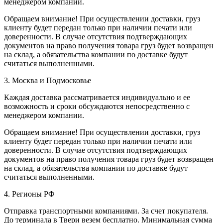
менеджером компании.
Обращаем внимание! При осуществлении доставки, груз
клиенту будет передан только при наличии печати или
доверенности. В случае отсутствия подтверждающих
документов на право получения товара груз будет возвращен
на склад, а обязательства компании по доставке будут
считаться выполненными.
3. Москва и Подмосковье
Каждая доставка рассматривается индивидуально и ее
возможность и сроки обсуждаются непосредственно с
менеджером компании.
Обращаем внимание! При осуществлении доставки, груз
клиенту будет передан только при наличии печати или
доверенности. В случае отсутствия подтверждающих
документов на право получения товара груз будет возвращен
на склад, а обязательства компании по доставке будут
считаться выполненными.
4. Регионы РФ
Отправка транспортными компаниями. За счет покупателя.
До терминала в Твери везем бесплатно. Минимальная сумма