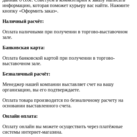
информацию, которая поможет курьеру вас найти. Нажмите
кнопку «Оформить заказ».
Наличный расчёт:
Оплата наличными при получении в торгово-выставочном
зале.
Банковская карта:
Оплата банковской картой при получении в торгово-
выставочном зале.
Безналичный расчёт:
Менеджер нашей компании выставляет счет на вашу
организацию, вы его подтверждаете.
Оплата товара производится по безналичному расчету на
основании выставленного счета.
Онлайн оплата:
Оплату онлайн вы можете осуществить через платёжные
системы интернет-магазина.