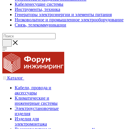
Кабеленесущие системы
Инструменты, техника
Генераторы электроэнергии и элементы питания
Низковольтное и промышленное электрооборудование
Связь, телекоммуникации
Каталог
Кабели, провода и
аксессуары
Климатические и
инженерные системы
Электроустановочные
изделия
Изделия для
электромонтажа