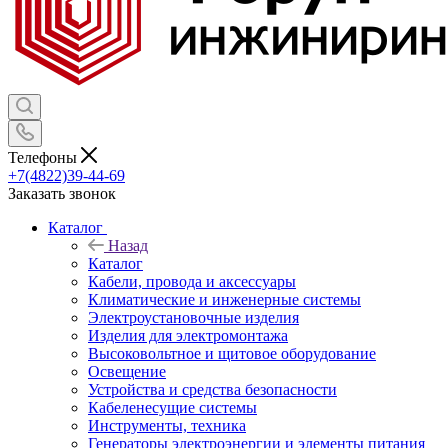
Телефоны
+7(4822)39-44-69
Заказать звонок
Каталог
Назад
Каталог
Кабели, провода и аксессуары
Климатические и инженерные системы
Электроустановочные изделия
Изделия для электромонтажа
Высоковольтное и щитовое оборудование
Освещение
Устройства и средства безопасности
Кабеленесущие системы
Инструменты, техника
Генераторы электроэнергии и элементы питания