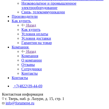
Низковольтное и промышленное
электрооборудование
Связь, телекоммуникации
Производители
Как купить
Назад
Как купить
Условия оплаты
Условия доставки
Гарантия на товар
Компания
Назад
Компания
О компании
Отзывы
Сотрудники
Контакты
Контакты
+7(4822)39-44-69
Контактная информация
г. Тверь, наб. р. Лазури, д. 15, стр. 1
info@forumeng.ru