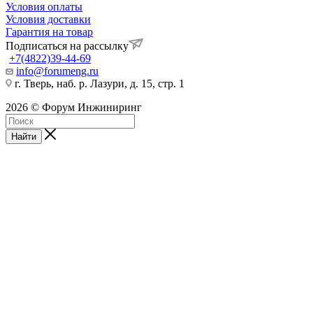
Условия оплаты
Условия доставки
Гарантия на товар
Подписаться на рассылку
+7(4822)39-44-69
info@forumeng.ru
г. Тверь, наб. р. Лазури, д. 15, стр. 1
2026 © Форум Инжиниринг
Найти