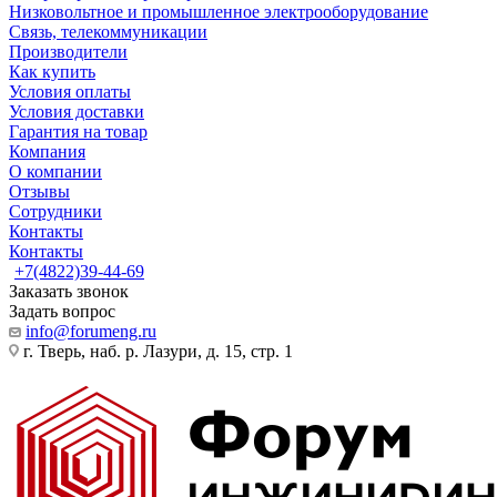
Низковольтное и промышленное электрооборудование
Связь, телекоммуникации
Производители
Как купить
Условия оплаты
Условия доставки
Гарантия на товар
Компания
О компании
Отзывы
Сотрудники
Контакты
Контакты
+7(4822)39-44-69
Заказать звонок
Задать вопрос
info@forumeng.ru
г. Тверь, наб. р. Лазури, д. 15, стр. 1