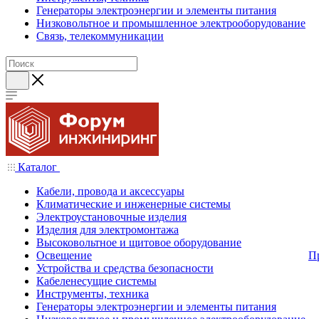
Генераторы электроэнергии и элементы питания
Низковольтное и промышленное электрооборудование
Связь, телекоммуникации
Каталог
Кабели, провода и аксессуары
Климатические и инженерные системы
Электроустановочные изделия
Изделия для электромонтажа
Высоковольтное и щитовое оборудование
Освещение
П
Устройства и средства безопасности
Кабеленесущие системы
Инструменты, техника
Генераторы электроэнергии и элементы питания