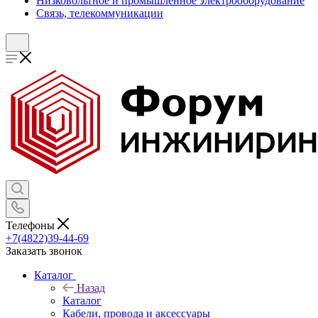
Низковольтное и промышленное электрооборудование
Связь, телекоммуникации
Телефоны
+7(4822)39-44-69
Заказать звонок
Каталог
Назад
Каталог
Кабели, провода и аксессуары