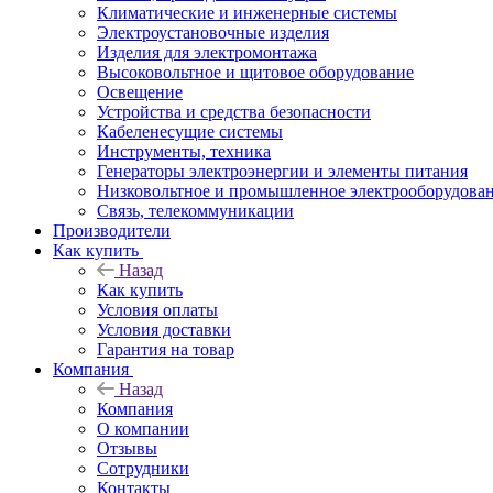
Климатические и инженерные системы
Электроустановочные изделия
Изделия для электромонтажа
Высоковольтное и щитовое оборудование
Освещение
Устройства и средства безопасности
Кабеленесущие системы
Инструменты, техника
Генераторы электроэнергии и элементы питания
Низковольтное и промышленное электрооборудова
Связь, телекоммуникации
Производители
Как купить
Назад
Как купить
Условия оплаты
Условия доставки
Гарантия на товар
Компания
Назад
Компания
О компании
Отзывы
Сотрудники
Контакты