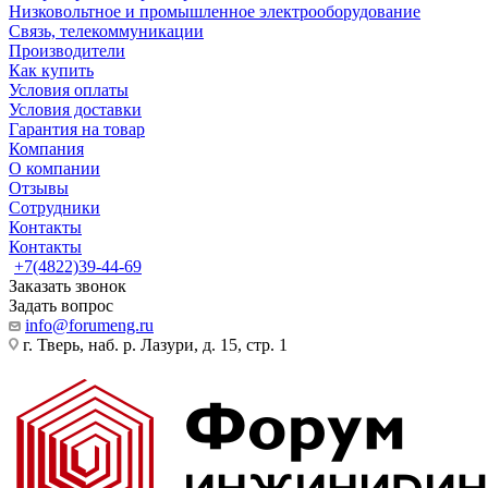
Низковольтное и промышленное электрооборудование
Связь, телекоммуникации
Производители
Как купить
Условия оплаты
Условия доставки
Гарантия на товар
Компания
О компании
Отзывы
Сотрудники
Контакты
Контакты
+7(4822)39-44-69
Заказать звонок
Задать вопрос
info@forumeng.ru
г. Тверь, наб. р. Лазури, д. 15, стр. 1