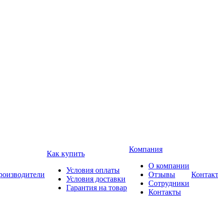
Компания
Как купить
О компании
Условия оплаты
роизводители
Отзывы
Контак
Условия доставки
Сотрудники
Гарантия на товар
Контакты