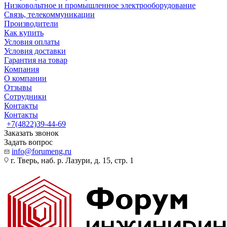
Низковольтное и промышленное электрооборудование
Связь, телекоммуникации
Производители
Как купить
Условия оплаты
Условия доставки
Гарантия на товар
Компания
О компании
Отзывы
Сотрудники
Контакты
Контакты
+7(4822)39-44-69
Заказать звонок
Задать вопрос
info@forumeng.ru
г. Тверь, наб. р. Лазури, д. 15, стр. 1