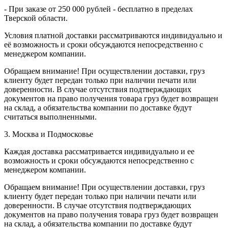
- При заказе от 250 000 рублей - бесплатно в пределах
Тверской области.
Условия платной доставки рассматриваются индивидуально и
её возможность и сроки обсуждаются непосредственно с
менеджером компании.
Обращаем внимание! При осуществлении доставки, груз
клиенту будет передан только при наличии печати или
доверенности. В случае отсутствия подтверждающих
документов на право получения товара груз будет возвращен
на склад, а обязательства компании по доставке будут
считаться выполненными.
3. Москва и Подмосковье
Каждая доставка рассматривается индивидуально и ее
возможность и сроки обсуждаются непосредственно с
менеджером компании.
Обращаем внимание! При осуществлении доставки, груз
клиенту будет передан только при наличии печати или
доверенности. В случае отсутствия подтверждающих
документов на право получения товара груз будет возвращен
на склад, а обязательства компании по доставке будут