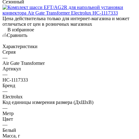
Сезонный
Цена действительна только для интернет-магазина и может
отличаться от цен в розничных магазинах
В избранное
Сравнить
Характеристики
Серия
—
Air Gate Transformer
Артикул
—
НС-1117333
Бренд
—
Electrolux
Код единицы измерения размера (ДхШхВ)
—
Метр
Цвет
—
Белый
Масса, г