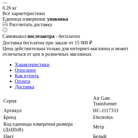
—
0.26 кг
Все характеристики
Единица измерения:
упаковка
Рассчитать доставку
Самовывоз
послезавтра
- бесплатно
Доставка бесплатна при заказе от 15 000 ₽
Цена действительна только для интернет-магазина и может
отличаться от цен в розничных магазинах
Характеристики
Описание
Как купить
Оплата
Доставка
Air Gate
Серия
Transformer
Артикул
НС-1117333
Бренд
Electrolux
Код единицы измерения размера
Метр
(ДхШхВ)
Цвет
Белый