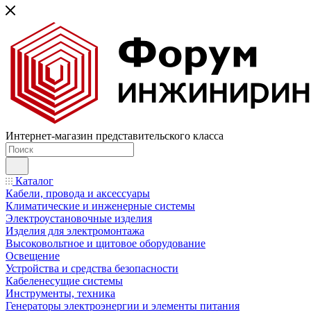
Интернет-магазин представительского класса
Каталог
Кабели, провода и аксессуары
Климатические и инженерные системы
Электроустановочные изделия
Изделия для электромонтажа
Высоковольтное и щитовое оборудование
Освещение
Устройства и средства безопасности
Кабеленесущие системы
Инструменты, техника
Генераторы электроэнергии и элементы питания