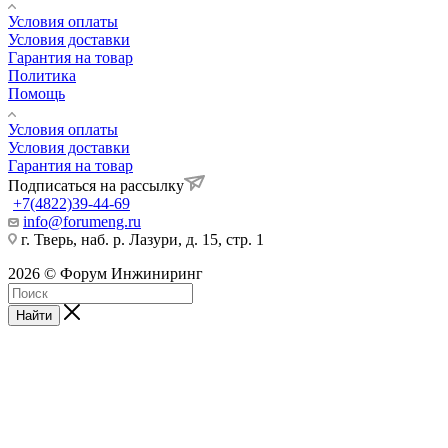
Условия оплаты
Условия доставки
Гарантия на товар
Политика
Помощь
Условия оплаты
Условия доставки
Гарантия на товар
Подписаться на рассылку
+7(4822)39-44-69
info@forumeng.ru
г. Тверь, наб. р. Лазури, д. 15, стр. 1
2026 © Форум Инжиниринг
Найти