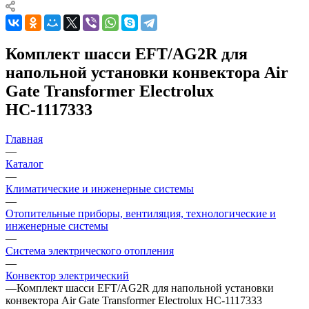
Комплект шасси EFT/AG2R для
напольной установки конвектора Air
Gate Transformer Electrolux
НС-1117333
Главная
—
Каталог
—
Климатические и инженерные системы
—
Отопительные приборы, вентиляция, технологические и
инженерные системы
—
Система электрического отопления
—
Конвектор электрический
—
Комплект шасси EFT/AG2R для напольной установки
конвектора Air Gate Transformer Electrolux НС-1117333