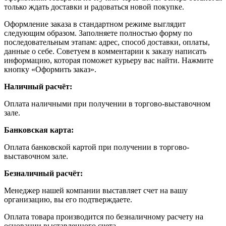
только ждать доставки и радоваться новой покупке.
Оформление заказа в стандартном режиме выглядит
следующим образом. Заполняете полностью форму по
последовательным этапам: адрес, способ доставки, оплаты,
данные о себе. Советуем в комментарии к заказу написать
информацию, которая поможет курьеру вас найти. Нажмите
кнопку «Оформить заказ».
Наличный расчёт:
Оплата наличными при получении в торгово-выставочном
зале.
Банковская карта:
Оплата банковской картой при получении в торгово-
выставочном зале.
Безналичный расчёт:
Менеджер нашей компании выставляет счет на вашу
организацию, вы его подтверждаете.
Оплата товара производится по безналичному расчету на
основании выставленного счета.