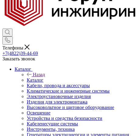
Телефоны
+7(4822)39-44-69
Заказать звонок
Каталог
Назад
Каталог
Кабели, провода и аксессуары
Климатические и инженерные системы
Электроустановочные изделия
Изделия для электромонтажа
Высоковольтное и щитовое оборудование
Освещение
Устройства и средства безопасности
Кабеленесущие системы
Инструменты, техника
Генераторы электроэнергии и элементы питания