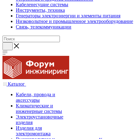
Кабеленесущие системы
Инструменты, техника
Генераторы электроэнергии и элементы питания
Низковольтное и промышленное электрооборудование
Связь, телекоммуникации
Каталог
Кабели, провода и
аксессуары
Климатические и
инженерные системы
Электроустановочные
изделия
Изделия для
электромонтажа