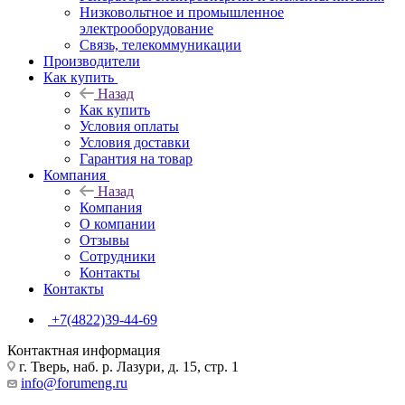
Низковольтное и промышленное
электрооборудование
Связь, телекоммуникации
Производители
Как купить
Назад
Как купить
Условия оплаты
Условия доставки
Гарантия на товар
Компания
Назад
Компания
О компании
Отзывы
Сотрудники
Контакты
Контакты
+7(4822)39-44-69
Контактная информация
г. Тверь, наб. р. Лазури, д. 15, стр. 1
info@forumeng.ru