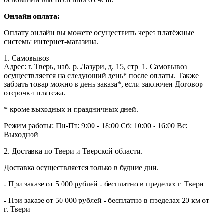
Онлайн оплата:
Оплату онлайн вы можете осуществить через платёжные
системы интернет-магазина.
1. Самовывоз
Адрес: г. Тверь, наб. р. Лазури, д. 15, стр. 1. Самовывоз
осуществляется на следующий день* после оплаты. Также
забрать товар можно в день заказа*, если заключен Договор
отсрочки платежа.
* кроме выходных и праздничных дней.
Режим работы:
Пн-Пт: 9:00 - 18:00
Сб: 10:00 - 16:00
Вс:
Выходной
2. Доставка по Твери и Тверской области.
Доставка осуществляется только в будние дни.
- При заказе от 5 000 рублей - бесплатно в пределах г. Твери.
- При заказе от 50 000 рублей - бесплатно в пределах 20 км от
г. Твери.