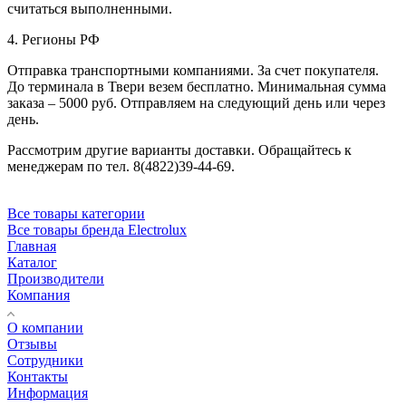
считаться выполненными.
4. Регионы РФ
Отправка транспортными компаниями. За счет покупателя.
До терминала в Твери везем бесплатно. Минимальная сумма
заказа – 5000 руб. Отправляем на следующий день или через
день.
Рассмотрим другие варианты доставки. Обращайтесь к
менеджерам по тел. 8(4822)39-44-69.
Все товары категории
Все товары бренда Electrolux
Главная
Каталог
Производители
Компания
О компании
Отзывы
Сотрудники
Контакты
Информация