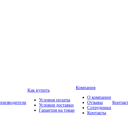
Компания
Как купить
О компании
Условия оплаты
роизводители
Отзывы
Контак
Условия доставки
Сотрудники
Гарантия на товар
Контакты