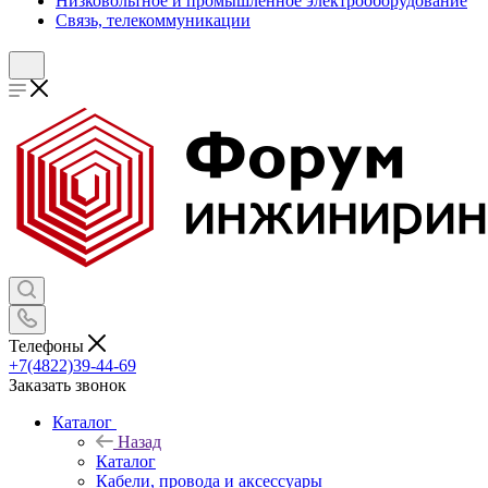
Низковольтное и промышленное электрооборудование
Связь, телекоммуникации
Телефоны
+7(4822)39-44-69
Заказать звонок
Каталог
Назад
Каталог
Кабели, провода и аксессуары