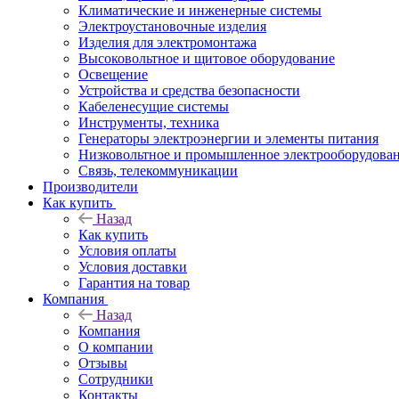
Климатические и инженерные системы
Электроустановочные изделия
Изделия для электромонтажа
Высоковольтное и щитовое оборудование
Освещение
Устройства и средства безопасности
Кабеленесущие системы
Инструменты, техника
Генераторы электроэнергии и элементы питания
Низковольтное и промышленное электрооборудова
Связь, телекоммуникации
Производители
Как купить
Назад
Как купить
Условия оплаты
Условия доставки
Гарантия на товар
Компания
Назад
Компания
О компании
Отзывы
Сотрудники
Контакты