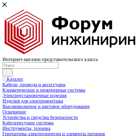
Интернет-магазин представительского класса
Каталог
Кабели, провода и аксессуары
Климатические и инженерные системы
Электроустановочные изделия
Изделия для электромонтажа
Высоковольтное и щитовое оборудование
Освещение
Устройства и средства безопасности
Кабеленесущие системы
Инструменты, техника
Генераторы электроэнергии и элементы питания