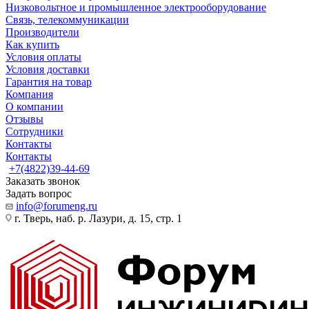
Низковольтное и промышленное электрооборудование
Связь, телекоммуникации
Производители
Как купить
Условия оплаты
Условия доставки
Гарантия на товар
Компания
О компании
Отзывы
Сотрудники
Контакты
Контакты
+7(4822)39-44-69
Заказать звонок
Задать вопрос
info@forumeng.ru
г. Тверь, наб. р. Лазури, д. 15, стр. 1