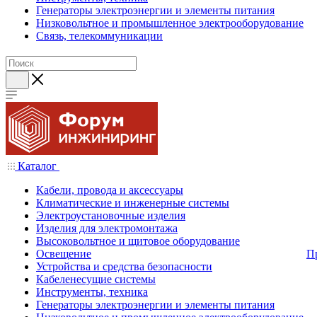
Генераторы электроэнергии и элементы питания
Низковольтное и промышленное электрооборудование
Связь, телекоммуникации
Каталог
Кабели, провода и аксессуары
Климатические и инженерные системы
Электроустановочные изделия
Изделия для электромонтажа
Высоковольтное и щитовое оборудование
Освещение
П
Устройства и средства безопасности
Кабеленесущие системы
Инструменты, техника
Генераторы электроэнергии и элементы питания