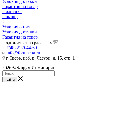
Условия доставки
Гарантия на товар
Политика
Помощь
Условия оплаты
Условия доставки
Гарантия на товар
Подписаться на рассылку
+7(4822)39-44-69
info@forumeng.ru
г. Тверь, наб. р. Лазури, д. 15, стр. 1
2026 © Форум Инжиниринг
Найти