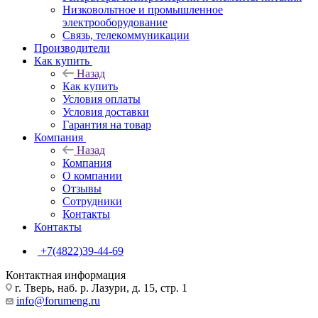
Низковольтное и промышленное
электрооборудование
Связь, телекоммуникации
Производители
Как купить
Назад
Как купить
Условия оплаты
Условия доставки
Гарантия на товар
Компания
Назад
Компания
О компании
Отзывы
Сотрудники
Контакты
Контакты
+7(4822)39-44-69
Контактная информация
г. Тверь, наб. р. Лазури, д. 15, стр. 1
info@forumeng.ru