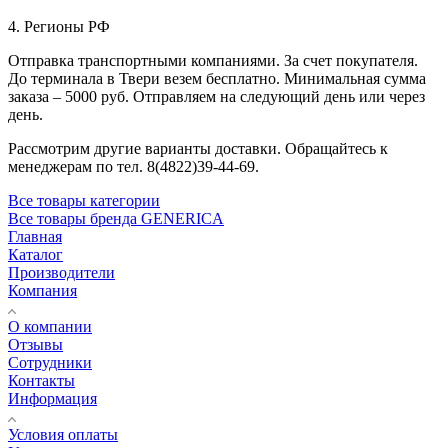
4. Регионы РФ
Отправка транспортными компаниями. За счет покупателя.
До терминала в Твери везем бесплатно. Минимальная сумма
заказа – 5000 руб. Отправляем на следующий день или через
день.
Рассмотрим другие варианты доставки. Обращайтесь к
менеджерам по тел. 8(4822)39-44-69.
Все товары категории
Все товары бренда GENERICA
Главная
Каталог
Производители
Компания
О компании
Отзывы
Сотрудники
Контакты
Информация
Условия оплаты