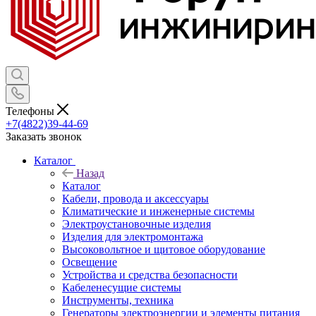
Телефоны
+7(4822)39-44-69
Заказать звонок
Каталог
Назад
Каталог
Кабели, провода и аксессуары
Климатические и инженерные системы
Электроустановочные изделия
Изделия для электромонтажа
Высоковольтное и щитовое оборудование
Освещение
Устройства и средства безопасности
Кабеленесущие системы
Инструменты, техника
Генераторы электроэнергии и элементы питания