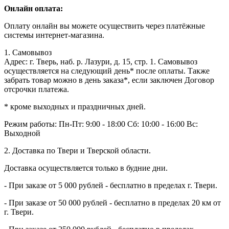
Онлайн оплата:
Оплату онлайн вы можете осуществить через платёжные
системы интернет-магазина.
1. Самовывоз
Адрес: г. Тверь, наб. р. Лазури, д. 15, стр. 1. Самовывоз
осуществляется на следующий день* после оплаты. Также
забрать товар можно в день заказа*, если заключен Договор
отсрочки платежа.
* кроме выходных и праздничных дней.
Режим работы:
Пн-Пт: 9:00 - 18:00
Сб: 10:00 - 16:00
Вс:
Выходной
2. Доставка по Твери и Тверской области.
Доставка осуществляется только в будние дни.
- При заказе от 5 000 рублей - бесплатно в пределах г. Твери.
- При заказе от 50 000 рублей - бесплатно в пределах 20 км от
г. Твери.