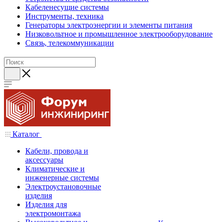
Кабеленесущие системы
Инструменты, техника
Генераторы электроэнергии и элементы питания
Низковольтное и промышленное электрооборудование
Связь, телекоммуникации
Каталог
Кабели, провода и
аксессуары
Климатические и
инженерные системы
Электроустановочные
изделия
Изделия для
электромонтажа