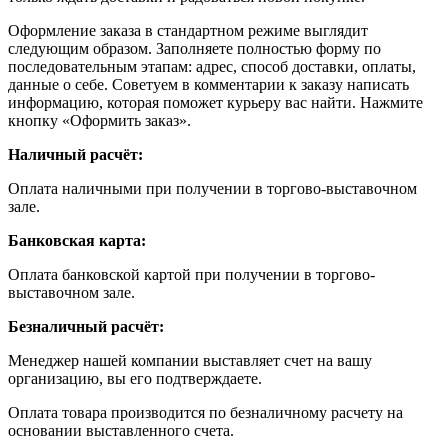
Оформление заказа в стандартном режиме выглядит
следующим образом. Заполняете полностью форму по
последовательным этапам: адрес, способ доставки, оплаты,
данные о себе. Советуем в комментарии к заказу написать
информацию, которая поможет курьеру вас найти. Нажмите
кнопку «Оформить заказ».
Наличный расчёт:
Оплата наличными при получении в торгово-выставочном
зале.
Банковская карта:
Оплата банковской картой при получении в торгово-
выставочном зале.
Безналичный расчёт:
Менеджер нашей компании выставляет счет на вашу
организацию, вы его подтверждаете.
Оплата товара производится по безналичному расчету на
основании выставленного счета.