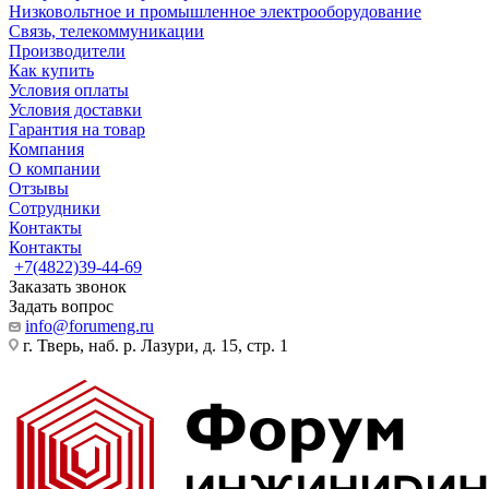
Низковольтное и промышленное электрооборудование
Связь, телекоммуникации
Производители
Как купить
Условия оплаты
Условия доставки
Гарантия на товар
Компания
О компании
Отзывы
Сотрудники
Контакты
Контакты
+7(4822)39-44-69
Заказать звонок
Задать вопрос
info@forumeng.ru
г. Тверь, наб. р. Лазури, д. 15, стр. 1