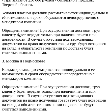
- При заказе от 250 000 рублей - бесплатно в пределах
Тверской области.
Условия платной доставки рассматриваются индивидуально и
её возможность и сроки обсуждаются непосредственно с
менеджером компании.
Обращаем внимание! При осуществлении доставки, груз
клиенту будет передан только при наличии печати или
доверенности. В случае отсутствия подтверждающих
документов на право получения товара груз будет возвращен
на склад, а обязательства компании по доставке будут
считаться выполненными.
3. Москва и Подмосковье
Каждая доставка рассматривается индивидуально и ее
возможность и сроки обсуждаются непосредственно с
менеджером компании.
Обращаем внимание! При осуществлении доставки, груз
клиенту будет передан только при наличии печати или
доверенности. В случае отсутствия подтверждающих
документов на право получения товара груз будет возвращен
на склад, а обязательства компании по доставке будут
считаться выполненными.