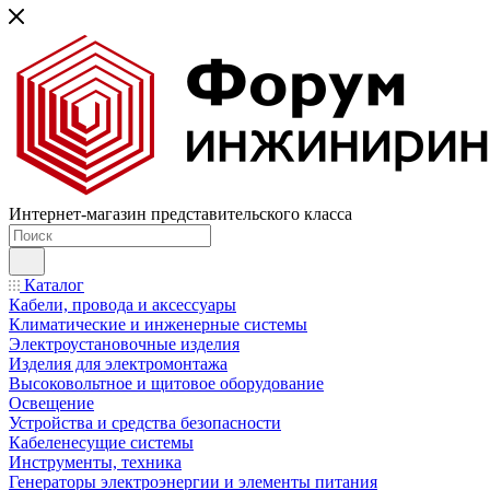
Интернет-магазин представительского класса
Каталог
Кабели, провода и аксессуары
Климатические и инженерные системы
Электроустановочные изделия
Изделия для электромонтажа
Высоковольтное и щитовое оборудование
Освещение
Устройства и средства безопасности
Кабеленесущие системы
Инструменты, техника
Генераторы электроэнергии и элементы питания