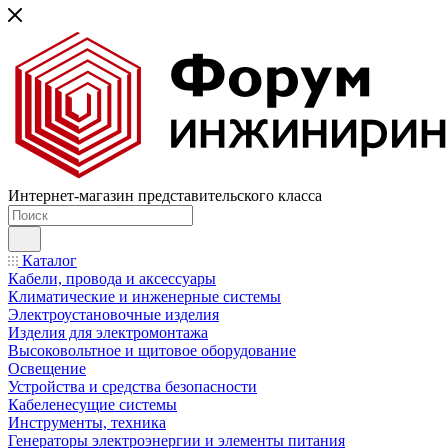
Интернет-магазин представительского класса
Каталог
Кабели, провода и аксессуары
Климатические и инженерные системы
Электроустановочные изделия
Изделия для электромонтажа
Высоковольтное и щитовое оборудование
Освещение
Устройства и средства безопасности
Кабеленесущие системы
Инструменты, техника
Генераторы электроэнергии и элементы питания