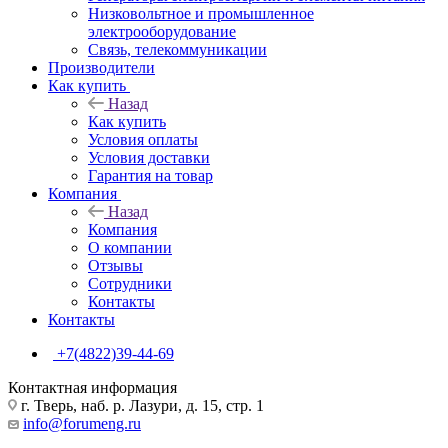
Низковольтное и промышленное
электрооборудование
Связь, телекоммуникации
Производители
Как купить
Назад
Как купить
Условия оплаты
Условия доставки
Гарантия на товар
Компания
Назад
Компания
О компании
Отзывы
Сотрудники
Контакты
Контакты
+7(4822)39-44-69
Контактная информация
г. Тверь, наб. р. Лазури, д. 15, стр. 1
info@forumeng.ru