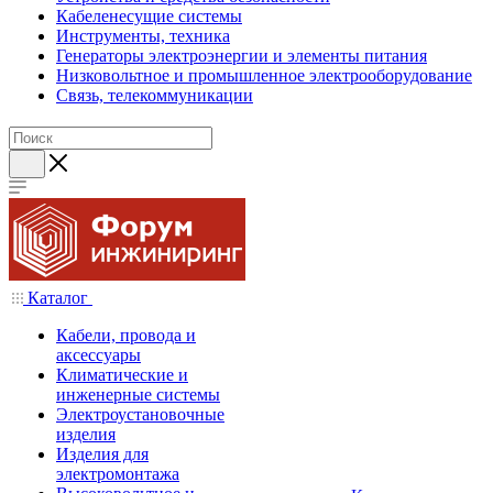
Кабеленесущие системы
Инструменты, техника
Генераторы электроэнергии и элементы питания
Низковольтное и промышленное электрооборудование
Связь, телекоммуникации
Каталог
Кабели, провода и
аксессуары
Климатические и
инженерные системы
Электроустановочные
изделия
Изделия для
электромонтажа