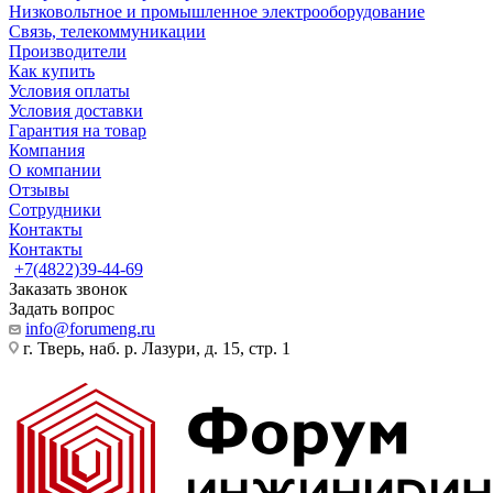
Низковольтное и промышленное электрооборудование
Связь, телекоммуникации
Производители
Как купить
Условия оплаты
Условия доставки
Гарантия на товар
Компания
О компании
Отзывы
Сотрудники
Контакты
Контакты
+7(4822)39-44-69
Заказать звонок
Задать вопрос
info@forumeng.ru
г. Тверь, наб. р. Лазури, д. 15, стр. 1