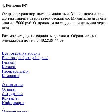
4. Регионы РФ
Отправка транспортными компаниями. За счет покупателя.
До терминала в Твери везем бесплатно. Минимальная сумма
заказа – 5000 руб. Отправляем на следующий день или через
день.
Рассмотрим другие варианты доставки. Обращайтесь к
менеджерам по тел. 8(4822)39-44-69.
Все товары категории
Все товары бренда Legrand
Главная
Каталог
Производители
Компания
О компании
Отзывы
Сотрудники
Контакты
Информация
Условия оплаты