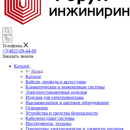
Телефоны
+7(4822)39-44-69
Заказать звонок
Каталог
Назад
Каталог
Кабели, провода и аксессуары
Климатические и инженерные системы
Электроустановочные изделия
Изделия для электромонтажа
Высоковольтное и щитовое оборудование
Освещение
Устройства и средства безопасности
Кабеленесущие системы
Инструменты, техника
Генераторы электроэнергии и элементы питания