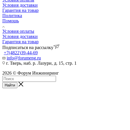
Условия доставки
Гарантия на товар
Политика
Помощь
Условия оплаты
Условия доставки
Гарантия на товар
Подписаться на рассылку
+7(4822)39-44-69
info@forumeng.ru
г. Тверь, наб. р. Лазури, д. 15, стр. 1
2026 © Форум Инжиниринг
Найти