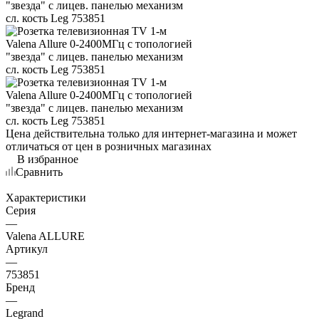
Цена действительна только для интернет-магазина и может
отличаться от цен в розничных магазинах
В избранное
Сравнить
Характеристики
Серия
—
Valena ALLURE
Артикул
—
753851
Бренд
—
Legrand