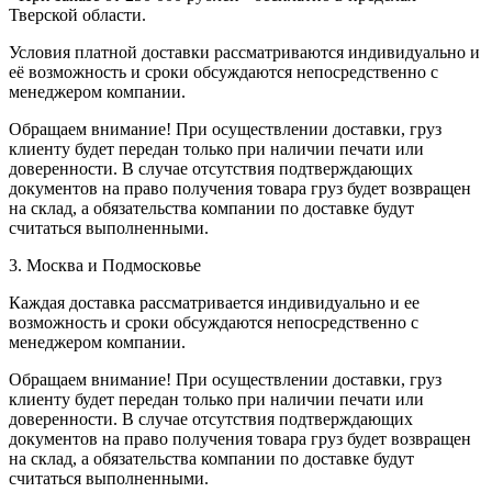
Тверской области.
Условия платной доставки рассматриваются индивидуально и
её возможность и сроки обсуждаются непосредственно с
менеджером компании.
Обращаем внимание! При осуществлении доставки, груз
клиенту будет передан только при наличии печати или
доверенности. В случае отсутствия подтверждающих
документов на право получения товара груз будет возвращен
на склад, а обязательства компании по доставке будут
считаться выполненными.
3. Москва и Подмосковье
Каждая доставка рассматривается индивидуально и ее
возможность и сроки обсуждаются непосредственно с
менеджером компании.
Обращаем внимание! При осуществлении доставки, груз
клиенту будет передан только при наличии печати или
доверенности. В случае отсутствия подтверждающих
документов на право получения товара груз будет возвращен
на склад, а обязательства компании по доставке будут
считаться выполненными.