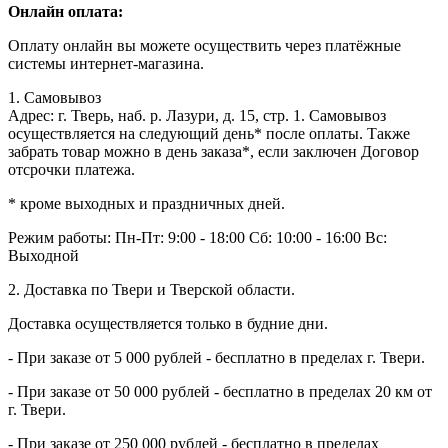
Онлайн оплата:
Оплату онлайн вы можете осуществить через платёжные
системы интернет-магазина.
1. Самовывоз
Адрес: г. Тверь, наб. р. Лазури, д. 15, стр. 1. Самовывоз
осуществляется на следующий день* после оплаты. Также
забрать товар можно в день заказа*, если заключен Договор
отсрочки платежа.
* кроме выходных и праздничных дней.
Режим работы:
Пн-Пт: 9:00 - 18:00
Сб: 10:00 - 16:00
Вс:
Выходной
2. Доставка по Твери и Тверской области.
Доставка осуществляется только в будние дни.
- При заказе от 5 000 рублей - бесплатно в пределах г. Твери.
- При заказе от 50 000 рублей - бесплатно в пределах 20 км от
г. Твери.
- При заказе от 250 000 рублей - бесплатно в пределах