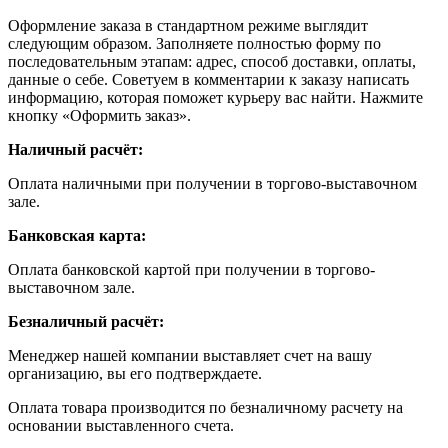
Оформление заказа в стандартном режиме выглядит
следующим образом. Заполняете полностью форму по
последовательным этапам: адрес, способ доставки, оплаты,
данные о себе. Советуем в комментарии к заказу написать
информацию, которая поможет курьеру вас найти. Нажмите
кнопку «Оформить заказ».
Наличный расчёт:
Оплата наличными при получении в торгово-выставочном
зале.
Банковская карта:
Оплата банковской картой при получении в торгово-
выставочном зале.
Безналичный расчёт:
Менеджер нашей компании выставляет счет на вашу
организацию, вы его подтверждаете.
Оплата товара производится по безналичному расчету на
основании выставленного счета.