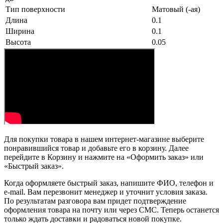
Тип поверхности
Матовый (-ая)
Длина
0.1
Ширина
0.1
Высота
0.05
Для покупки товара в нашем интернет-магазине выберите
понравившийся товар и добавьте его в корзину. Далее
перейдите в Корзину и нажмите на «Оформить заказ» или
«Быстрый заказ».
Когда оформляете быстрый заказ, напишите ФИО, телефон и
e-mail. Вам перезвонит менеджер и уточнит условия заказа.
По результатам разговора вам придет подтверждение
оформления товара на почту или через СМС. Теперь останется
только ждать доставки и радоваться новой покупке.