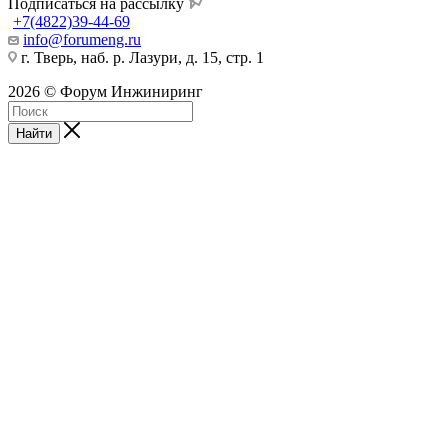
Подписаться на рассылку
+7(4822)39-44-69
info@forumeng.ru
г. Тверь, наб. р. Лазури, д. 15, стр. 1
2026 © Форум Инжиниринг
Найти