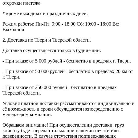
отсрочки платежа.
* кроме выходных и праздничных дней.
Режим работы:
Пн-Пт: 9:00 - 18:00
Сб: 10:00 - 16:00
Вс:
Выходной
2. Доставка по Твери и Тверской области.
Доставка осуществляется только в будние дни.
- При заказе от 5 000 рублей - бесплатно в пределах г. Твери.
- При заказе от 50 000 рублей - бесплатно в пределах 20 км от
г. Твери.
- При заказе от 250 000 рублей - бесплатно в пределах
Тверской области.
Условия платной доставки рассматриваются индивидуально и
её возможность и сроки обсуждаются непосредственно с
менеджером компании.
Обращаем внимание! При осуществлении доставки, груз
клиенту будет передан только при наличии печати или
доверенности. В случае отсутствия подтверждающих