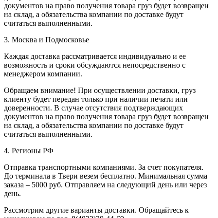
документов на право получения товара груз будет возвращен
на склад, а обязательства компании по доставке будут
считаться выполненными.
3. Москва и Подмосковье
Каждая доставка рассматривается индивидуально и ее
возможность и сроки обсуждаются непосредственно с
менеджером компании.
Обращаем внимание! При осуществлении доставки, груз
клиенту будет передан только при наличии печати или
доверенности. В случае отсутствия подтверждающих
документов на право получения товара груз будет возвращен
на склад, а обязательства компании по доставке будут
считаться выполненными.
4. Регионы РФ
Отправка транспортными компаниями. За счет покупателя.
До терминала в Твери везем бесплатно. Минимальная сумма
заказа – 5000 руб. Отправляем на следующий день или через
день.
Рассмотрим другие варианты доставки. Обращайтесь к