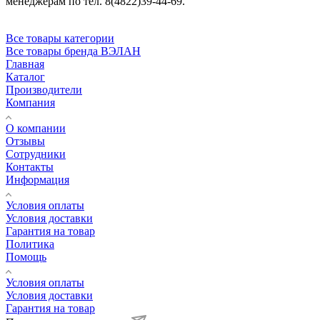
менеджерам по тел. 8(4822)39-44-69.
Все товары категории
Все товары бренда ВЭЛАН
Главная
Каталог
Производители
Компания
О компании
Отзывы
Сотрудники
Контакты
Информация
Условия оплаты
Условия доставки
Гарантия на товар
Политика
Помощь
Условия оплаты
Условия доставки
Гарантия на товар