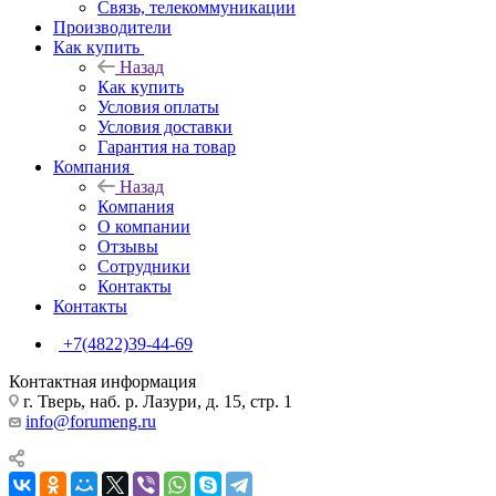
Связь, телекоммуникации
Производители
Как купить
Назад
Как купить
Условия оплаты
Условия доставки
Гарантия на товар
Компания
Назад
Компания
О компании
Отзывы
Сотрудники
Контакты
Контакты
+7(4822)39-44-69
Контактная информация
г. Тверь, наб. р. Лазури, д. 15, стр. 1
info@forumeng.ru