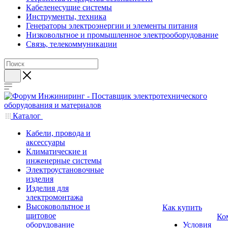
Кабеленесущие системы
Инструменты, техника
Генераторы электроэнергии и элементы питания
Низковольтное и промышленное электрооборудование
Связь, телекоммуникации
Каталог
Кабели, провода и
аксессуары
Климатические и
инженерные системы
Электроустановочные
изделия
Изделия для
электромонтажа
Высоковольтное и
Как купить
щитовое
Ко
оборудование
Условия