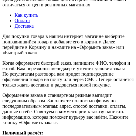
отличаться от цен в розничных магазинах
Как купить
Оплата
Доставка
Для покупки товара в нашем интернет-магазине выберите
понравившийся товар и добавьте его в корзину. Далее
перейдите в Корзину и нажмите на «Оформить заказ» или
«Быстрый заказ».
Когда оформляете быстрый заказ, напишите ФИО, телефон и
e-mail. Вам перезвонит менеджер и уточнит условия заказа.
По результатам разговора вам придет подтверждение
оформления товара на почту или через СМС. Теперь останется
только ждать доставки и радоваться новой покупке.
Оформление заказа в стандартном режиме выглядит
следующим образом. Заполняете полностью форму по
последовательным этапам: адрес, способ доставки, оплаты,
данные о себе. Советуем в комментарии к заказу написать
информацию, которая поможет курьеру вас найти. Нажмите
кнопку «Оформить заказ».
Наличный расчёт: