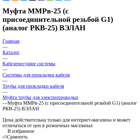
Муфта ММРв-25 (с
присоединительной резьбой G1)
(аналог РКВ-25) ВЭЛАН
Главная
—
Каталог
—
Кабеленесущие системы
—
Системы для прокладки кабеля
—
Трубы для прокладки кабеля
—
Муфта трубы для электропроводки
—
Муфта ММРв-25 (с присоединительной резьбой G1) (аналог
РКВ-25) ВЭЛАН
Цена действительна только для интернет-магазина и может
отличаться от цен в розничных магазинах
В избранное
Сравнить