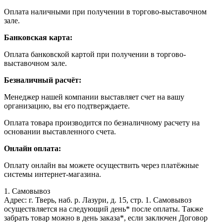
Оплата наличными при получении в торгово-выставочном
зале.
Банковская карта:
Оплата банковской картой при получении в торгово-
выставочном зале.
Безналичный расчёт:
Менеджер нашей компании выставляет счет на вашу
организацию, вы его подтверждаете.
Оплата товара производится по безналичному расчету на
основании выставленного счета.
Онлайн оплата:
Оплату онлайн вы можете осуществить через платёжные
системы интернет-магазина.
1. Самовывоз
Адрес: г. Тверь, наб. р. Лазури, д. 15, стр. 1. Самовывоз
осуществляется на следующий день* после оплаты. Также
забрать товар можно в день заказа*, если заключен Договор