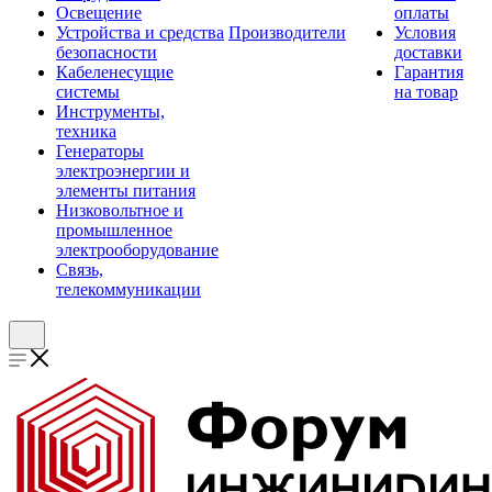
Освещение
оплаты
Устройства и средства
Производители
Условия
безопасности
доставки
Кабеленесущие
Гарантия
системы
на товар
Инструменты,
техника
Генераторы
электроэнергии и
элементы питания
Низковольтное и
промышленное
электрооборудование
Связь,
телекоммуникации