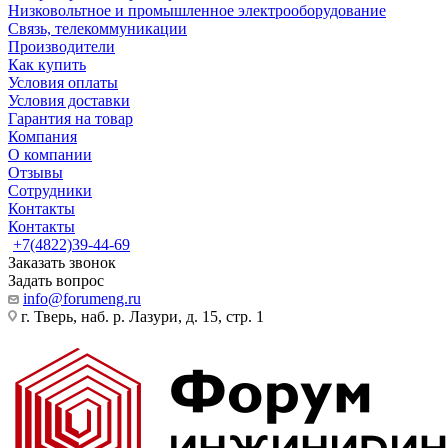
Низковольтное и промышленное электрооборудование
Связь, телекоммуникации
Производители
Как купить
Условия оплаты
Условия доставки
Гарантия на товар
Компания
О компании
Отзывы
Сотрудники
Контакты
Контакты
+7(4822)39-44-69
Заказать звонок
Задать вопрос
info@forumeng.ru
г. Тверь, наб. р. Лазури, д. 15, стр. 1