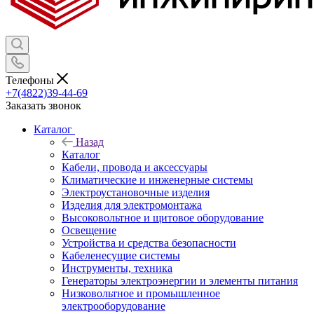
Телефоны
+7(4822)39-44-69
Заказать звонок
Каталог
Назад
Каталог
Кабели, провода и аксессуары
Климатические и инженерные системы
Электроустановочные изделия
Изделия для электромонтажа
Высоковольтное и щитовое оборудование
Освещение
Устройства и средства безопасности
Кабеленесущие системы
Инструменты, техника
Генераторы электроэнергии и элементы питания
Низковольтное и промышленное
электрооборудование