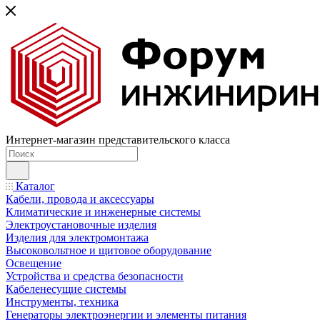
Интернет-магазин представительского класса
Каталог
Кабели, провода и аксессуары
Климатические и инженерные системы
Электроустановочные изделия
Изделия для электромонтажа
Высоковольтное и щитовое оборудование
Освещение
Устройства и средства безопасности
Кабеленесущие системы
Инструменты, техника
Генераторы электроэнергии и элементы питания