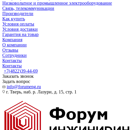
Низковольтное и промышленное электрооборудование
Связь, телекоммуникации
Производители
Как купить
Условия оплаты
Условия доставки
Гарантия на товар
Компания
О компании
Отзывы
Сотрудники
Контакты
Контакты
+7(4822)39-44-69
Заказать звонок
Задать вопрос
info@forumeng.ru
г. Тверь, наб. р. Лазури, д. 15, стр. 1