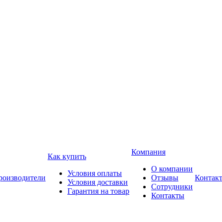
Компания
Как купить
О компании
Условия оплаты
роизводители
Отзывы
Контак
Условия доставки
Сотрудники
Гарантия на товар
Контакты