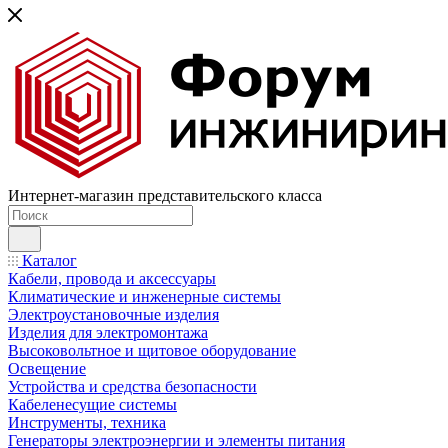
Интернет-магазин представительского класса
Каталог
Кабели, провода и аксессуары
Климатические и инженерные системы
Электроустановочные изделия
Изделия для электромонтажа
Высоковольтное и щитовое оборудование
Освещение
Устройства и средства безопасности
Кабеленесущие системы
Инструменты, техника
Генераторы электроэнергии и элементы питания