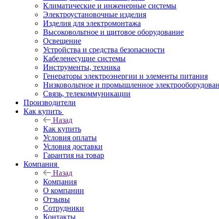
Климатические и инженерные системы
Электроустановочные изделия
Изделия для электромонтажа
Высоковольтное и щитовое оборудование
Освещение
Устройства и средства безопасности
Кабеленесущие системы
Инструменты, техника
Генераторы электроэнергии и элементы питания
Низковольтное и промышленное электрооборудова
Связь, телекоммуникации
Производители
Как купить
Назад
Как купить
Условия оплаты
Условия доставки
Гарантия на товар
Компания
Назад
Компания
О компании
Отзывы
Сотрудники
Контакты