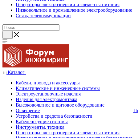
Генераторы электроэнергии и элементы питания
Низковольтное и промышленное электрооборудование
Связь, телекоммуникации
Каталог
Кабели, провода и аксессуары
Климатические и инженерные системы
Электроустановочные изделия
Изделия для электромонтажа
Высоковольтное и щитовое оборудование
Освещение
П
Устройства и средства безопасности
Кабеленесущие системы
Инструменты, техника
Генераторы электроэнергии и элементы питания