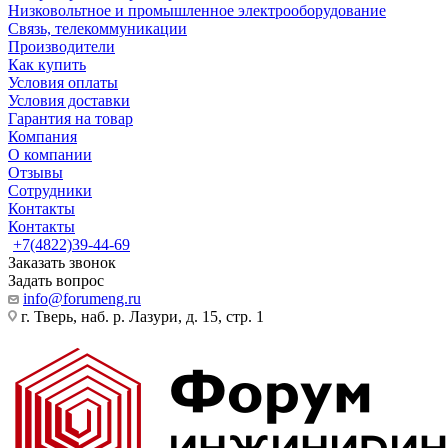
Низковольтное и промышленное электрооборудование
Связь, телекоммуникации
Производители
Как купить
Условия оплаты
Условия доставки
Гарантия на товар
Компания
О компании
Отзывы
Сотрудники
Контакты
Контакты
+7(4822)39-44-69
Заказать звонок
Задать вопрос
info@forumeng.ru
г. Тверь, наб. р. Лазури, д. 15, стр. 1