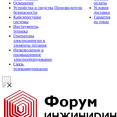
Освещение
оплаты
Устройства и средства
Производители
Условия
безопасности
доставки
Кабеленесущие
Гарантия
системы
на товар
Инструменты,
техника
Генераторы
электроэнергии и
элементы питания
Низковольтное и
промышленное
электрооборудование
Связь,
телекоммуникации