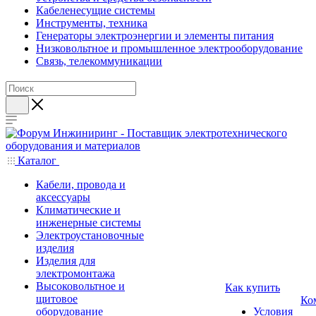
Кабеленесущие системы
Инструменты, техника
Генераторы электроэнергии и элементы питания
Низковольтное и промышленное электрооборудование
Связь, телекоммуникации
Каталог
Кабели, провода и
аксессуары
Климатические и
инженерные системы
Электроустановочные
изделия
Изделия для
электромонтажа
Высоковольтное и
Как купить
щитовое
Ко
оборудование
Условия