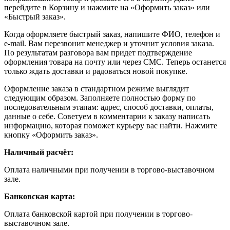
перейдите в Корзину и нажмите на «Оформить заказ» или
«Быстрый заказ».
Когда оформляете быстрый заказ, напишите ФИО, телефон и
e-mail. Вам перезвонит менеджер и уточнит условия заказа.
По результатам разговора вам придет подтверждение
оформления товара на почту или через СМС. Теперь останется
только ждать доставки и радоваться новой покупке.
Оформление заказа в стандартном режиме выглядит
следующим образом. Заполняете полностью форму по
последовательным этапам: адрес, способ доставки, оплаты,
данные о себе. Советуем в комментарии к заказу написать
информацию, которая поможет курьеру вас найти. Нажмите
кнопку «Оформить заказ».
Наличный расчёт:
Оплата наличными при получении в торгово-выставочном
зале.
Банковская карта:
Оплата банковской картой при получении в торгово-
выставочном зале.