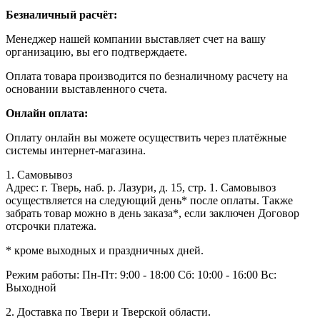
Безналичный расчёт:
Менеджер нашей компании выставляет счет на вашу
организацию, вы его подтверждаете.
Оплата товара производится по безналичному расчету на
основании выставленного счета.
Онлайн оплата:
Оплату онлайн вы можете осуществить через платёжные
системы интернет-магазина.
1. Самовывоз
Адрес: г. Тверь, наб. р. Лазури, д. 15, стр. 1. Самовывоз
осуществляется на следующий день* после оплаты. Также
забрать товар можно в день заказа*, если заключен Договор
отсрочки платежа.
* кроме выходных и праздничных дней.
Режим работы:
Пн-Пт: 9:00 - 18:00
Сб: 10:00 - 16:00
Вс:
Выходной
2. Доставка по Твери и Тверской области.