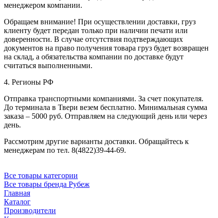
менеджером компании.
Обращаем внимание! При осуществлении доставки, груз
клиенту будет передан только при наличии печати или
доверенности. В случае отсутствия подтверждающих
документов на право получения товара груз будет возвращен
на склад, а обязательства компании по доставке будут
считаться выполненными.
4. Регионы РФ
Отправка транспортными компаниями. За счет покупателя.
До терминала в Твери везем бесплатно. Минимальная сумма
заказа – 5000 руб. Отправляем на следующий день или через
день.
Рассмотрим другие варианты доставки. Обращайтесь к
менеджерам по тел. 8(4822)39-44-69.
Все товары категории
Все товары бренда Рубеж
Главная
Каталог
Производители