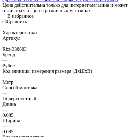
Цена действительна только для интернет-магазина и может
отличаться от цен в розничных магазинах
В избранное
Сравнить
Характеристики
Артикул
—
Rbz-338683
Бренд
—
Рубеж
Код единицы измерения размера (ДхШхВ)
—
Метр
Способ монтажа
—
Поверхностный
Длина
—
0.085
Ширина
—
0.085