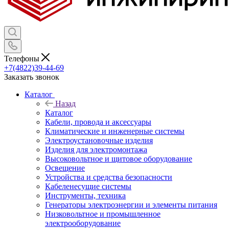
Телефоны
+7(4822)39-44-69
Заказать звонок
Каталог
Назад
Каталог
Кабели, провода и аксессуары
Климатические и инженерные системы
Электроустановочные изделия
Изделия для электромонтажа
Высоковольтное и щитовое оборудование
Освещение
Устройства и средства безопасности
Кабеленесущие системы
Инструменты, техника
Генераторы электроэнергии и элементы питания
Низковольтное и промышленное
электрооборудование