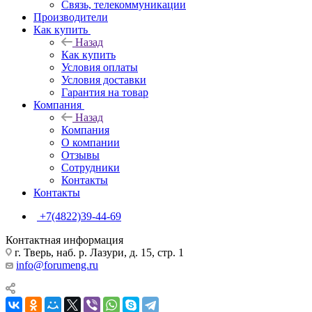
Связь, телекоммуникации
Производители
Как купить
Назад
Как купить
Условия оплаты
Условия доставки
Гарантия на товар
Компания
Назад
Компания
О компании
Отзывы
Сотрудники
Контакты
Контакты
+7(4822)39-44-69
Контактная информация
г. Тверь, наб. р. Лазури, д. 15, стр. 1
info@forumeng.ru