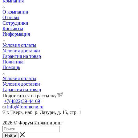
Компания
О компании
Отзывы
Сотрудники
Контакты
Информация
Условия оплаты
Условия доставки
Гарантия на товар
Политика
Помощь
Условия оплаты
Условия доставки
Гарантия на товар
Подписаться на рассылку
+7(4822)39-44-69
info@forumeng.ru
г. Тверь, наб. р. Лазури, д. 15, стр. 1
2026 © Форум Инжиниринг
Найти