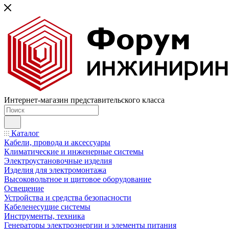
Интернет-магазин представительского класса
Каталог
Кабели, провода и аксессуары
Климатические и инженерные системы
Электроустановочные изделия
Изделия для электромонтажа
Высоковольтное и щитовое оборудование
Освещение
Устройства и средства безопасности
Кабеленесущие системы
Инструменты, техника
Генераторы электроэнергии и элементы питания