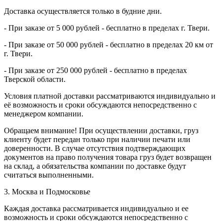
Доставка осуществляется только в будние дни.
- При заказе от 5 000 рублей - бесплатно в пределах г. Твери.
- При заказе от 50 000 рублей - бесплатно в пределах 20 км от
г. Твери.
- При заказе от 250 000 рублей - бесплатно в пределах
Тверской области.
Условия платной доставки рассматриваются индивидуально и
её возможность и сроки обсуждаются непосредственно с
менеджером компании.
Обращаем внимание! При осуществлении доставки, груз
клиенту будет передан только при наличии печати или
доверенности. В случае отсутствия подтверждающих
документов на право получения товара груз будет возвращен
на склад, а обязательства компании по доставке будут
считаться выполненными.
3. Москва и Подмосковье
Каждая доставка рассматривается индивидуально и ее
возможность и сроки обсуждаются непосредственно с