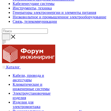
Кабеленесущие системы
Инструменты, техника
Генераторы электроэнергии и элементы питания
Низковольтное и промышленное электрооборудование
Связь, телекоммуникации
Каталог
Кабели, провода и
аксессуары
Климатические и
инженерные системы
Электроустановочные
изделия
Изделия для
электромонтажа