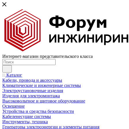
Интернет-магазин представительского класса
Каталог
Кабели, провода и аксессуары
Климатические и инженерные системы
Электроустановочные изделия
Изделия для электромонтажа
Высоковольтное и щитовое оборудование
Освещение
Устройства и средства безопасности
Кабеленесущие системы
Инструменты, техника
Генераторы электроэнергии и элементы питания