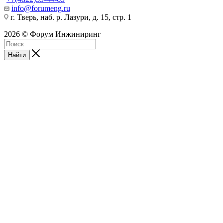
info@forumeng.ru
г. Тверь, наб. р. Лазури, д. 15, стр. 1
2026 © Форум Инжиниринг
Найти