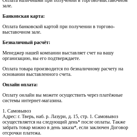
Оплата наличными при получении в торгово-выставочном
зале.
Банковская карта:
Оплата банковской картой при получении в торгово-
выставочном зале.
Безналичный расчёт:
Менеджер нашей компании выставляет счет на вашу
организацию, вы его подтверждаете.
Оплата товара производится по безналичному расчету на
основании выставленного счета.
Онлайн оплата:
Оплату онлайн вы можете осуществить через платёжные
системы интернет-магазина.
1. Самовывоз
Адрес: г. Тверь, наб. р. Лазури, д. 15, стр. 1. Самовывоз
осуществляется на следующий день* после оплаты. Также
забрать товар можно в день заказа*, если заключен Договор
отсрочки платежа.