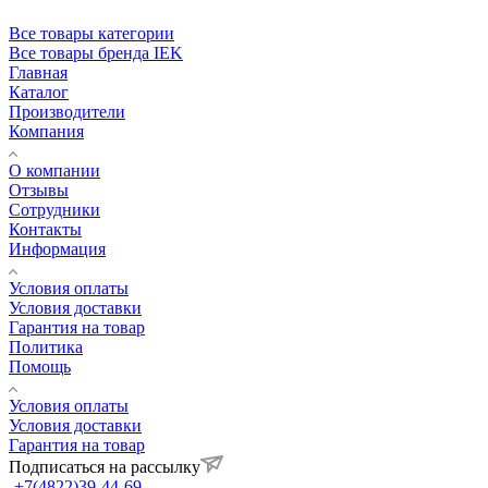
Все товары категории
Все товары бренда IEK
Главная
Каталог
Производители
Компания
О компании
Отзывы
Сотрудники
Контакты
Информация
Условия оплаты
Условия доставки
Гарантия на товар
Политика
Помощь
Условия оплаты
Условия доставки
Гарантия на товар
Подписаться на рассылку
+7(4822)39-44-69