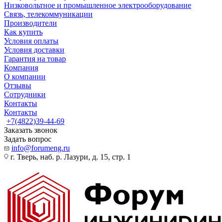
Низковольтное и промышленное электрооборудование
Связь, телекоммуникации
Производители
Как купить
Условия оплаты
Условия доставки
Гарантия на товар
Компания
О компании
Отзывы
Сотрудники
Контакты
Контакты
+7(4822)39-44-69
Заказать звонок
Задать вопрос
info@forumeng.ru
г. Тверь, наб. р. Лазури, д. 15, стр. 1