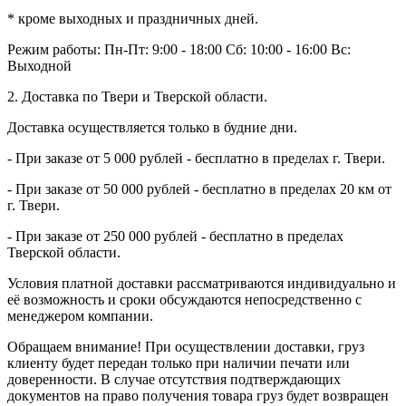
* кроме выходных и праздничных дней.
Режим работы:
Пн-Пт: 9:00 - 18:00
Сб: 10:00 - 16:00
Вс:
Выходной
2. Доставка по Твери и Тверской области.
Доставка осуществляется только в будние дни.
- При заказе от 5 000 рублей - бесплатно в пределах г. Твери.
- При заказе от 50 000 рублей - бесплатно в пределах 20 км от
г. Твери.
- При заказе от 250 000 рублей - бесплатно в пределах
Тверской области.
Условия платной доставки рассматриваются индивидуально и
её возможность и сроки обсуждаются непосредственно с
менеджером компании.
Обращаем внимание! При осуществлении доставки, груз
клиенту будет передан только при наличии печати или
доверенности. В случае отсутствия подтверждающих
документов на право получения товара груз будет возвращен