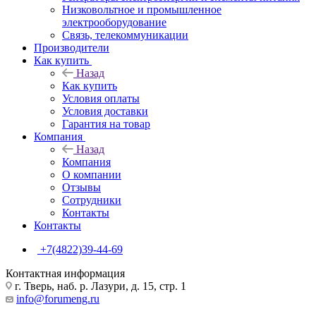
Низковольтное и промышленное
электрооборудование
Связь, телекоммуникации
Производители
Как купить
Назад
Как купить
Условия оплаты
Условия доставки
Гарантия на товар
Компания
Назад
Компания
О компании
Отзывы
Сотрудники
Контакты
Контакты
+7(4822)39-44-69
Контактная информация
г. Тверь, наб. р. Лазури, д. 15, стр. 1
info@forumeng.ru