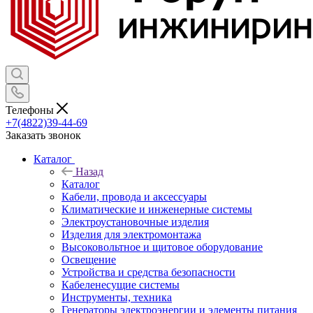
Телефоны
+7(4822)39-44-69
Заказать звонок
Каталог
Назад
Каталог
Кабели, провода и аксессуары
Климатические и инженерные системы
Электроустановочные изделия
Изделия для электромонтажа
Высоковольтное и щитовое оборудование
Освещение
Устройства и средства безопасности
Кабеленесущие системы
Инструменты, техника
Генераторы электроэнергии и элементы питания