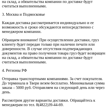
на склад, а обязательства компании по доставке будут
считаться выполненными.
3. Москва и Подмосковье
Каждая доставка рассматривается индивидуально и ее
возможность и сроки обсуждаются непосредственно с
менеджером компании.
Обращаем внимание! При осуществлении доставки, груз
клиенту будет передан только при наличии печати или
доверенности. В случае отсутствия подтверждающих
документов на право получения товара груз будет возвращен
на склад, а обязательства компании по доставке будут
считаться выполненными.
4. Регионы РФ
Отправка транспортными компаниями. За счет покупателя.
До терминала в Твери везем бесплатно. Минимальная сумма
заказа – 5000 руб. Отправляем на следующий день или через
день.
Рассмотрим другие варианты доставки. Обращайтесь к
менеджерам по тел. 8(4822)39-44-69.