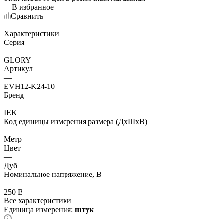
В избранное
Сравнить
Характеристики
Серия
—
GLORY
Артикул
—
EVH12-K24-10
Бренд
—
IEK
Код единицы измерения размера (ДхШхВ)
—
Метр
Цвет
—
Дуб
Номинальное напряжение, В
—
250 В
Все характеристики
Единица измерения:
штук