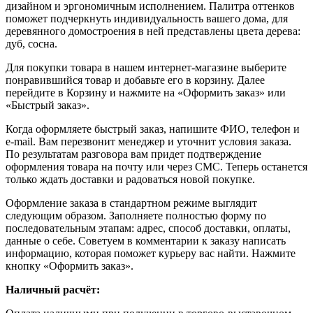
дизайном и эргономичным исполнением. Палитра оттенков
поможет подчеркнуть индивидуальность вашего дома, для
деревянного домостроения в ней представлены цвета дерева:
дуб, сосна.
Для покупки товара в нашем интернет-магазине выберите
понравившийся товар и добавьте его в корзину. Далее
перейдите в Корзину и нажмите на «Оформить заказ» или
«Быстрый заказ».
Когда оформляете быстрый заказ, напишите ФИО, телефон и
e-mail. Вам перезвонит менеджер и уточнит условия заказа.
По результатам разговора вам придет подтверждение
оформления товара на почту или через СМС. Теперь останется
только ждать доставки и радоваться новой покупке.
Оформление заказа в стандартном режиме выглядит
следующим образом. Заполняете полностью форму по
последовательным этапам: адрес, способ доставки, оплаты,
данные о себе. Советуем в комментарии к заказу написать
информацию, которая поможет курьеру вас найти. Нажмите
кнопку «Оформить заказ».
Наличный расчёт: