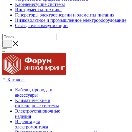
Кабеленесущие системы
Инструменты, техника
Генераторы электроэнергии и элементы питания
Низковольтное и промышленное электрооборудование
Связь, телекоммуникации
Каталог
Кабели, провода и
аксессуары
Климатические и
инженерные системы
Электроустановочные
изделия
Изделия для
электромонтажа