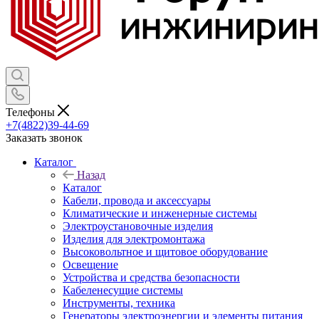
Телефоны
+7(4822)39-44-69
Заказать звонок
Каталог
Назад
Каталог
Кабели, провода и аксессуары
Климатические и инженерные системы
Электроустановочные изделия
Изделия для электромонтажа
Высоковольтное и щитовое оборудование
Освещение
Устройства и средства безопасности
Кабеленесущие системы
Инструменты, техника
Генераторы электроэнергии и элементы питания