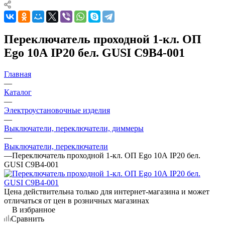
Переключатель проходной 1-кл. ОП
Ego 10А IP20 бел. GUSI С9В4-001
Главная
—
Каталог
—
Электроустановочные изделия
—
Выключатели, переключатели, диммеры
—
Выключатели, переключатели
—
Переключатель проходной 1-кл. ОП Ego 10А IP20 бел.
GUSI С9В4-001
Цена действительна только для интернет-магазина и может
отличаться от цен в розничных магазинах
В избранное
Сравнить