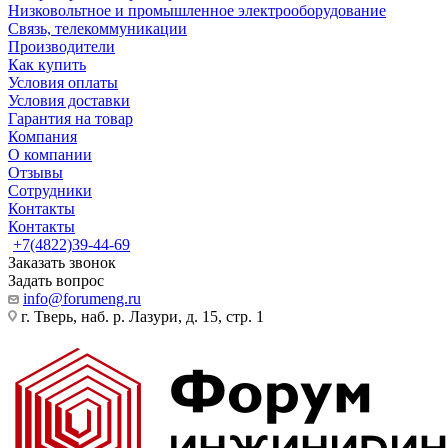
Низковольтное и промышленное электрооборудование
Связь, телекоммуникации
Производители
Как купить
Условия оплаты
Условия доставки
Гарантия на товар
Компания
О компании
Отзывы
Сотрудники
Контакты
Контакты
+7(4822)39-44-69
Заказать звонок
Задать вопрос
info@forumeng.ru
г. Тверь, наб. р. Лазури, д. 15, стр. 1