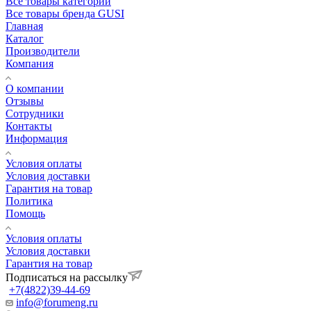
Все товары категории
Все товары бренда GUSI
Главная
Каталог
Производители
Компания
О компании
Отзывы
Сотрудники
Контакты
Информация
Условия оплаты
Условия доставки
Гарантия на товар
Политика
Помощь
Условия оплаты
Условия доставки
Гарантия на товар
Подписаться на рассылку
+7(4822)39-44-69
info@forumeng.ru