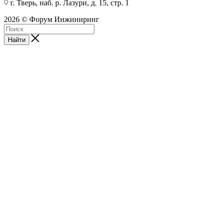
г. Тверь, наб. р. Лазури, д. 15, стр. 1
2026 © Форум Инжиниринг
Найти