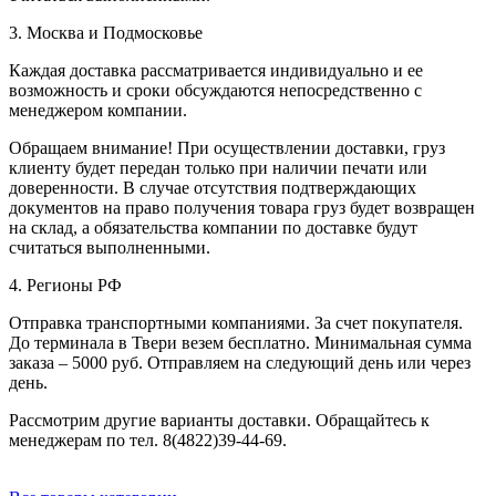
3. Москва и Подмосковье
Каждая доставка рассматривается индивидуально и ее
возможность и сроки обсуждаются непосредственно с
менеджером компании.
Обращаем внимание! При осуществлении доставки, груз
клиенту будет передан только при наличии печати или
доверенности. В случае отсутствия подтверждающих
документов на право получения товара груз будет возвращен
на склад, а обязательства компании по доставке будут
считаться выполненными.
4. Регионы РФ
Отправка транспортными компаниями. За счет покупателя.
До терминала в Твери везем бесплатно. Минимальная сумма
заказа – 5000 руб. Отправляем на следующий день или через
день.
Рассмотрим другие варианты доставки. Обращайтесь к
менеджерам по тел. 8(4822)39-44-69.