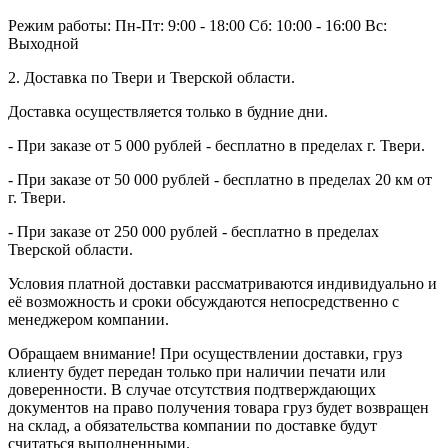
Режим работы:
Пн-Пт: 9:00 - 18:00
Сб: 10:00 - 16:00
Вс:
Выходной
2. Доставка по Твери и Тверской области.
Доставка осуществляется только в будние дни.
- При заказе от 5 000 рублей - бесплатно в пределах г. Твери.
- При заказе от 50 000 рублей - бесплатно в пределах 20 км от
г. Твери.
- При заказе от 250 000 рублей - бесплатно в пределах
Тверской области.
Условия платной доставки рассматриваются индивидуально и
её возможность и сроки обсуждаются непосредственно с
менеджером компании.
Обращаем внимание! При осуществлении доставки, груз
клиенту будет передан только при наличии печати или
доверенности. В случае отсутствия подтверждающих
документов на право получения товара груз будет возвращен
на склад, а обязательства компании по доставке будут
считаться выполненными.