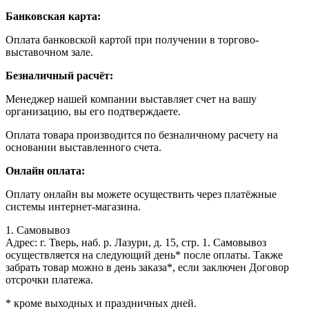
Банковская карта:
Оплата банковской картой при получении в торгово-
выставочном зале.
Безналичный расчёт:
Менеджер нашей компании выставляет счет на вашу
организацию, вы его подтверждаете.
Оплата товара производится по безналичному расчету на
основании выставленного счета.
Онлайн оплата:
Оплату онлайн вы можете осуществить через платёжные
системы интернет-магазина.
1. Самовывоз
Адрес: г. Тверь, наб. р. Лазури, д. 15, стр. 1. Самовывоз
осуществляется на следующий день* после оплаты. Также
забрать товар можно в день заказа*, если заключен Договор
отсрочки платежа.
* кроме выходных и праздничных дней.