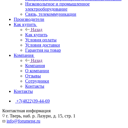
Низковольтное и промышленное
электрооборудование
Связь, телекоммуникации
Производители
Как купить
Назад
Как купить
Условия оплаты
Условия доставки
Гарантия на товар
Компания
Назад
Компания
О компании
Отзывы
Сотрудники
Контакты
Контакты
+7(4822)39-44-69
Контактная информация
г. Тверь, наб. р. Лазури, д. 15, стр. 1
info@forumeng.ru