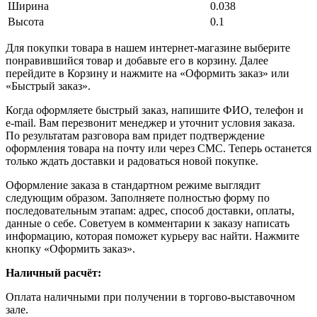
Ширина
0.038
Высота
0.1
Для покупки товара в нашем интернет-магазине выберите
понравившийся товар и добавьте его в корзину. Далее
перейдите в Корзину и нажмите на «Оформить заказ» или
«Быстрый заказ».
Когда оформляете быстрый заказ, напишите ФИО, телефон и
e-mail. Вам перезвонит менеджер и уточнит условия заказа.
По результатам разговора вам придет подтверждение
оформления товара на почту или через СМС. Теперь останется
только ждать доставки и радоваться новой покупке.
Оформление заказа в стандартном режиме выглядит
следующим образом. Заполняете полностью форму по
последовательным этапам: адрес, способ доставки, оплаты,
данные о себе. Советуем в комментарии к заказу написать
информацию, которая поможет курьеру вас найти. Нажмите
кнопку «Оформить заказ».
Наличный расчёт:
Оплата наличными при получении в торгово-выставочном
зале.