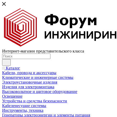
Интернет-магазин представительского класса
Каталог
Кабели, провода и аксессуары
Климатические и инженерные системы
Электроустановочные изделия
Изделия для электромонтажа
Высоковольтное и щитовое оборудование
Освещение
Устройства и средства безопасности
Кабеленесущие системы
Инструменты, техника
Генераторы электроэнергии и элементы питания