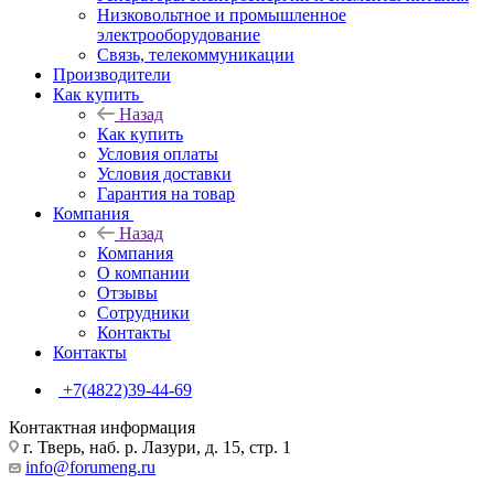
Низковольтное и промышленное
электрооборудование
Связь, телекоммуникации
Производители
Как купить
Назад
Как купить
Условия оплаты
Условия доставки
Гарантия на товар
Компания
Назад
Компания
О компании
Отзывы
Сотрудники
Контакты
Контакты
+7(4822)39-44-69
Контактная информация
г. Тверь, наб. р. Лазури, д. 15, стр. 1
info@forumeng.ru