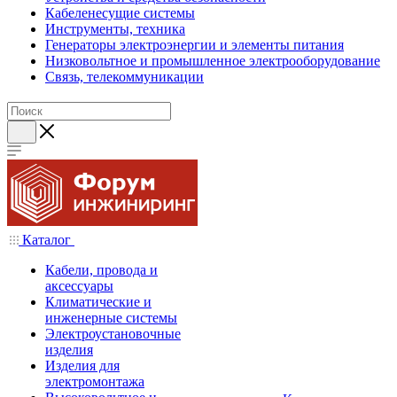
Кабеленесущие системы
Инструменты, техника
Генераторы электроэнергии и элементы питания
Низковольтное и промышленное электрооборудование
Связь, телекоммуникации
Каталог
Кабели, провода и
аксессуары
Климатические и
инженерные системы
Электроустановочные
изделия
Изделия для
электромонтажа