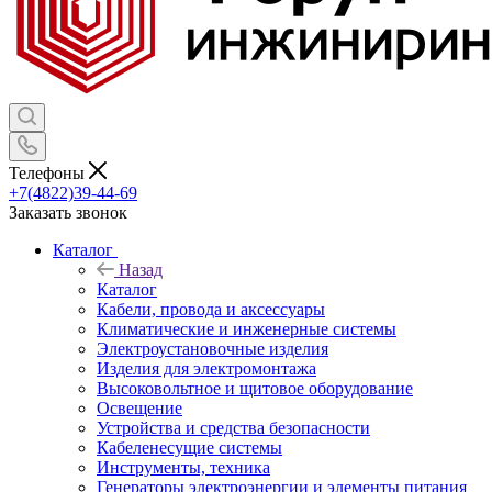
Телефоны
+7(4822)39-44-69
Заказать звонок
Каталог
Назад
Каталог
Кабели, провода и аксессуары
Климатические и инженерные системы
Электроустановочные изделия
Изделия для электромонтажа
Высоковольтное и щитовое оборудование
Освещение
Устройства и средства безопасности
Кабеленесущие системы
Инструменты, техника
Генераторы электроэнергии и элементы питания