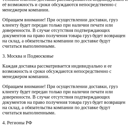
её возможность и сроки обсуждаются непосредственно с
менеджером компании.
Обращаем внимание! При осуществлении доставки, груз
клиенту будет передан только при наличии печати или
доверенности. В случае отсутствия подтверждающих
документов на право получения товара груз будет возвращен
на склад, а обязательства компании по доставке будут
считаться выполненными.
3. Москва и Подмосковье
Каждая доставка рассматривается индивидуально и ее
возможность и сроки обсуждаются непосредственно с
менеджером компании.
Обращаем внимание! При осуществлении доставки, груз
клиенту будет передан только при наличии печати или
доверенности. В случае отсутствия подтверждающих
документов на право получения товара груз будет возвращен
на склад, а обязательства компании по доставке будут
считаться выполненными.
4. Регионы РФ