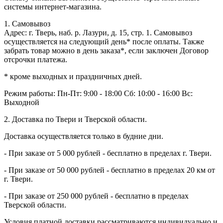
системы интернет-магазина.
1. Самовывоз
Адрес: г. Тверь, наб. р. Лазури, д. 15, стр. 1. Самовывоз
осуществляется на следующий день* после оплаты. Также
забрать товар можно в день заказа*, если заключен Договор
отсрочки платежа.
* кроме выходных и праздничных дней.
Режим работы:
Пн-Пт: 9:00 - 18:00
Сб: 10:00 - 16:00
Вс:
Выходной
2. Доставка по Твери и Тверской области.
Доставка осуществляется только в будние дни.
- При заказе от 5 000 рублей - бесплатно в пределах г. Твери.
- При заказе от 50 000 рублей - бесплатно в пределах 20 км от
г. Твери.
- При заказе от 250 000 рублей - бесплатно в пределах
Тверской области.
Условия платной доставки рассматриваются индивидуально и