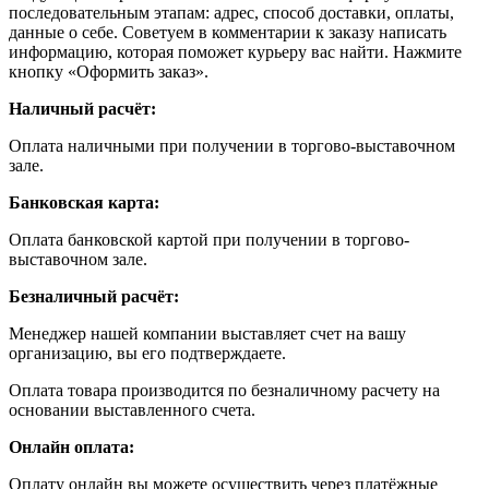
последовательным этапам: адрес, способ доставки, оплаты,
данные о себе. Советуем в комментарии к заказу написать
информацию, которая поможет курьеру вас найти. Нажмите
кнопку «Оформить заказ».
Наличный расчёт:
Оплата наличными при получении в торгово-выставочном
зале.
Банковская карта:
Оплата банковской картой при получении в торгово-
выставочном зале.
Безналичный расчёт:
Менеджер нашей компании выставляет счет на вашу
организацию, вы его подтверждаете.
Оплата товара производится по безналичному расчету на
основании выставленного счета.
Онлайн оплата:
Оплату онлайн вы можете осуществить через платёжные