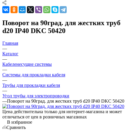
Поворот на 90град. для жестких труб
d20 IP40 DKC 50420
Главная
—
Каталог
—
Кабеленесущие системы
—
Системы для прокладки кабеля
—
Трубы для прокладки кабеля
—
Угол трубы для электропроводки
—
Поворот на 90град. для жестких труб d20 IP40 DKC 50420
Цена действительна только для интернет-магазина и может
отличаться от цен в розничных магазинах
В избранное
Сравнить