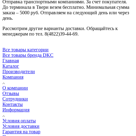
Отправка транспортными компаниями. За счет покупателя.
До терминала в Твери везем бесплатно. Минимальная сумма
заказа – 5000 руб. Отправляем на следующий день или через
день.
Рассмотрим другие варианты доставки. Обращайтесь к
менеджерам по тел. 8(4822)39-44-69.
Все товары категории
Все товары бренда DKC
Главная
Каталог
Производители
Компания
О компании
Отзывы
Сотрудники
Контакты
Информация
Условия оплаты
Условия доставки
Гарантия на товар