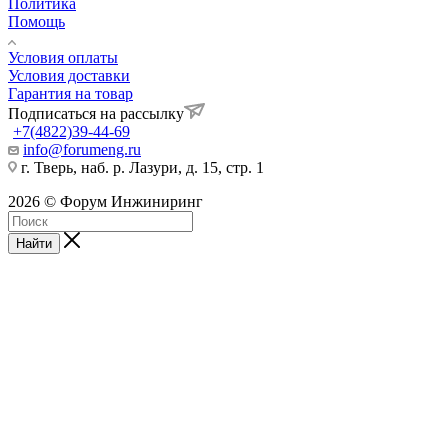
Политика
Помощь
Условия оплаты
Условия доставки
Гарантия на товар
Подписаться на рассылку
+7(4822)39-44-69
info@forumeng.ru
г. Тверь, наб. р. Лазури, д. 15, стр. 1
2026 © Форум Инжиниринг
Найти