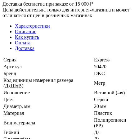
Доставка бесплатна при заказе от 15 000 ₽
Цена действительна только для интернет-магазина и может
отличаться от цен в розничных магазинах
Характеристики
Описание
Как купить
Оплата
Доставка
Серия
Express
Артикул
50420
Бренд
DKC
Код единицы измерения размера
Метр
(ДхШхВ)
Исполнение
Вставной (-ая)
Цвет
Серый
Диаметр, мм
20 мм
Материал
Пластик
Полипропилен
Вид материала
(PP)
Гибкий
Да