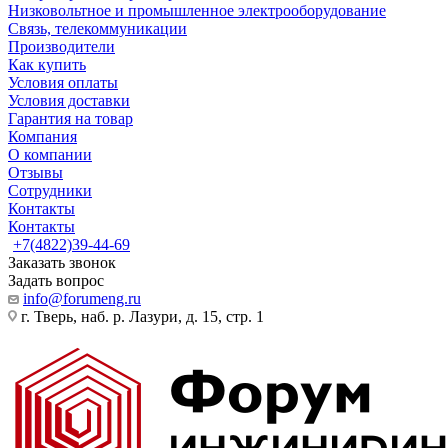
Низковольтное и промышленное электрооборудование
Связь, телекоммуникации
Производители
Как купить
Условия оплаты
Условия доставки
Гарантия на товар
Компания
О компании
Отзывы
Сотрудники
Контакты
Контакты
+7(4822)39-44-69
Заказать звонок
Задать вопрос
info@forumeng.ru
г. Тверь, наб. р. Лазури, д. 15, стр. 1