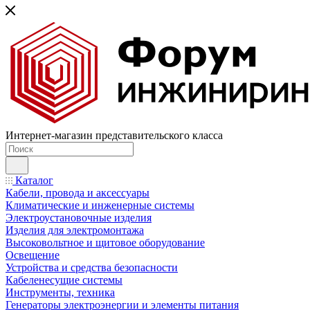
Интернет-магазин представительского класса
Каталог
Кабели, провода и аксессуары
Климатические и инженерные системы
Электроустановочные изделия
Изделия для электромонтажа
Высоковольтное и щитовое оборудование
Освещение
Устройства и средства безопасности
Кабеленесущие системы
Инструменты, техника
Генераторы электроэнергии и элементы питания