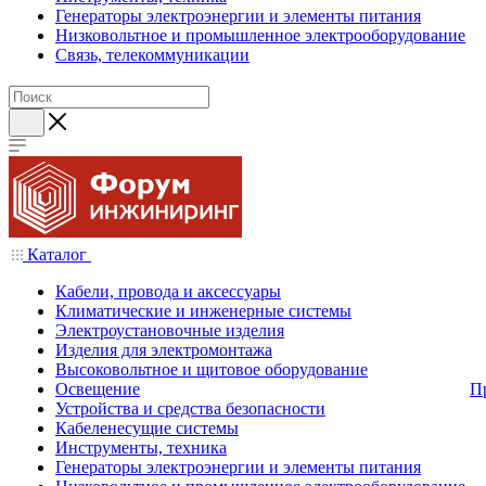
Генераторы электроэнергии и элементы питания
Низковольтное и промышленное электрооборудование
Связь, телекоммуникации
Каталог
Кабели, провода и аксессуары
Климатические и инженерные системы
Электроустановочные изделия
Изделия для электромонтажа
Высоковольтное и щитовое оборудование
Освещение
П
Устройства и средства безопасности
Кабеленесущие системы
Инструменты, техника
Генераторы электроэнергии и элементы питания