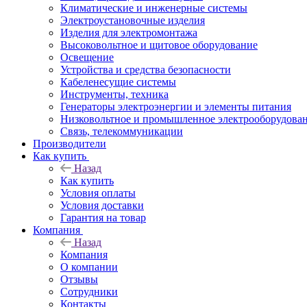
Климатические и инженерные системы
Электроустановочные изделия
Изделия для электромонтажа
Высоковольтное и щитовое оборудование
Освещение
Устройства и средства безопасности
Кабеленесущие системы
Инструменты, техника
Генераторы электроэнергии и элементы питания
Низковольтное и промышленное электрооборудова
Связь, телекоммуникации
Производители
Как купить
Назад
Как купить
Условия оплаты
Условия доставки
Гарантия на товар
Компания
Назад
Компания
О компании
Отзывы
Сотрудники
Контакты