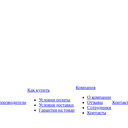
Компания
Как купить
О компании
Условия оплаты
роизводители
Отзывы
Контак
Условия доставки
Сотрудники
Гарантия на товар
Контакты