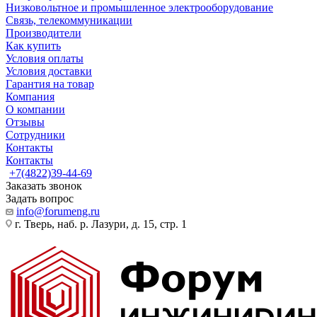
Низковольтное и промышленное электрооборудование
Связь, телекоммуникации
Производители
Как купить
Условия оплаты
Условия доставки
Гарантия на товар
Компания
О компании
Отзывы
Сотрудники
Контакты
Контакты
+7(4822)39-44-69
Заказать звонок
Задать вопрос
info@forumeng.ru
г. Тверь, наб. р. Лазури, д. 15, стр. 1