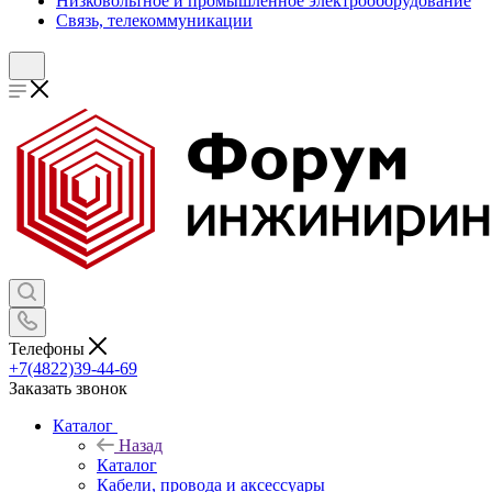
Низковольтное и промышленное электрооборудование
Связь, телекоммуникации
Телефоны
+7(4822)39-44-69
Заказать звонок
Каталог
Назад
Каталог
Кабели, провода и аксессуары