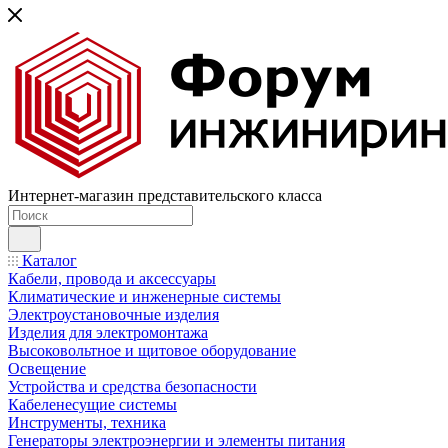
Интернет-магазин представительского класса
Каталог
Кабели, провода и аксессуары
Климатические и инженерные системы
Электроустановочные изделия
Изделия для электромонтажа
Высоковольтное и щитовое оборудование
Освещение
Устройства и средства безопасности
Кабеленесущие системы
Инструменты, техника
Генераторы электроэнергии и элементы питания