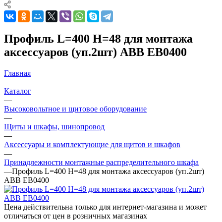
Профиль L=400 H=48 для монтажа
аксессуаров (уп.2шт) ABB EB0400
Главная
—
Каталог
—
Высоковольтное и щитовое оборудование
—
Щиты и шкафы, шинопровод
—
Аксессуары и комплектующие для щитов и шкафов
—
Принадлежности монтажные распределительного шкафа
—
Профиль L=400 H=48 для монтажа аксессуаров (уп.2шт)
ABB EB0400
Цена действительна только для интернет-магазина и может
отличаться от цен в розничных магазинах