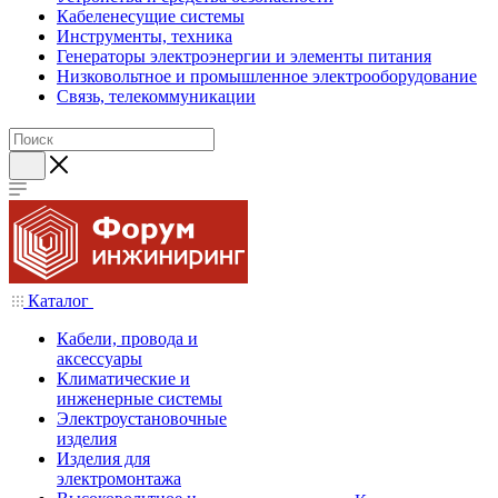
Кабеленесущие системы
Инструменты, техника
Генераторы электроэнергии и элементы питания
Низковольтное и промышленное электрооборудование
Связь, телекоммуникации
Каталог
Кабели, провода и
аксессуары
Климатические и
инженерные системы
Электроустановочные
изделия
Изделия для
электромонтажа