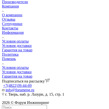
Производители
Компания
О компании
Отзывы
Сотрудники
Контакты
Информация
Условия оплаты
Условия доставки
Гарантия на товар
Политика
Помощь
Условия оплаты
Условия доставки
Гарантия на товар
Подписаться на рассылку
+7(4822)39-44-69
info@forumeng.ru
г. Тверь, наб. р. Лазури, д. 15, стр. 1
2026 © Форум Инжиниринг