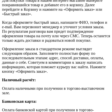
Для покупки товара в нашем интернет-магазине выберите
понравившийся товар и добавьте его в корзину. Далее
перейдите в Корзину и нажмите на «Оформить заказ» или
«Быстрый заказ».
Когда оформляете быстрый заказ, напишите ФИО, телефон и
e-mail. Вам перезвонит менеджер и уточнит условия заказа.
По результатам разговора вам придет подтверждение
оформления товара на почту или через СМС. Теперь останется
только ждать доставки и радоваться новой покупке.
Оформление заказа в стандартном режиме выглядит
следующим образом. Заполняете полностью форму по
последовательным этапам: адрес, способ доставки, оплаты,
данные о себе. Советуем в комментарии к заказу написать
информацию, которая поможет курьеру вас найти. Нажмите
кнопку «Оформить заказ».
Наличный расчёт:
Оплата наличными при получении в торгово-выставочном
зале.
Банковская карта:
Оплата банковской картой при получении в торгово-