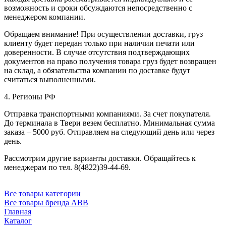
возможность и сроки обсуждаются непосредственно с
менеджером компании.
Обращаем внимание! При осуществлении доставки, груз
клиенту будет передан только при наличии печати или
доверенности. В случае отсутствия подтверждающих
документов на право получения товара груз будет возвращен
на склад, а обязательства компании по доставке будут
считаться выполненными.
4. Регионы РФ
Отправка транспортными компаниями. За счет покупателя.
До терминала в Твери везем бесплатно. Минимальная сумма
заказа – 5000 руб. Отправляем на следующий день или через
день.
Рассмотрим другие варианты доставки. Обращайтесь к
менеджерам по тел. 8(4822)39-44-69.
Все товары категории
Все товары бренда ABB
Главная
Каталог