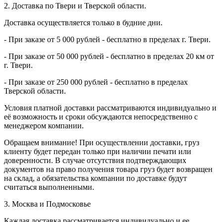
2. Доставка по Твери и Тверской области.
Доставка осуществляется только в будние дни.
- При заказе от 5 000 рублей - бесплатно в пределах г. Твери.
- При заказе от 50 000 рублей - бесплатно в пределах 20 км от
г. Твери.
- При заказе от 250 000 рублей - бесплатно в пределах
Тверской области.
Условия платной доставки рассматриваются индивидуально и
её возможность и сроки обсуждаются непосредственно с
менеджером компании.
Обращаем внимание! При осуществлении доставки, груз
клиенту будет передан только при наличии печати или
доверенности. В случае отсутствия подтверждающих
документов на право получения товара груз будет возвращен
на склад, а обязательства компании по доставке будут
считаться выполненными.
3. Москва и Подмосковье
Каждая доставка рассматривается индивидуально и ее