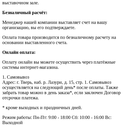
выставочном зале.
Безналичный расчёт:
Менеджер нашей компании выставляет счет на вашу
организацию, вы его подтверждаете.
Оплата товара производится по безналичному расчету на
основании выставленного счета.
Онлайн оплата:
Оплату онлайн вы можете осуществить через платёжные
системы интернет-магазина.
1. Самовывоз
Адрес: г. Тверь, наб. р. Лазури, д. 15, стр. 1. Самовывоз
осуществляется на следующий день* после оплаты. Также
забрать товар можно в день заказа*, если заключен Договор
отсрочки платежа.
* кроме выходных и праздничных дней.
Режим работы:
Пн-Пт: 9:00 - 18:00
Сб: 10:00 - 16:00
Вс:
Выходной