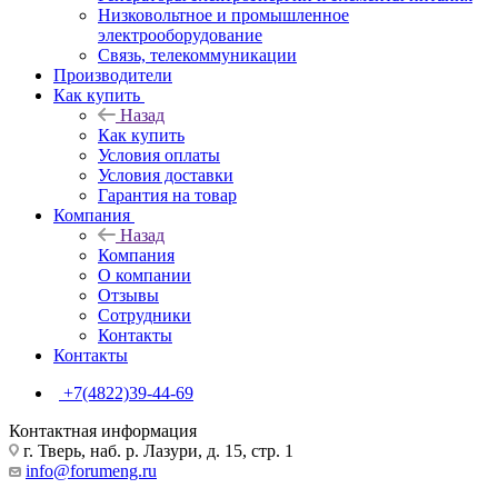
Низковольтное и промышленное
электрооборудование
Связь, телекоммуникации
Производители
Как купить
Назад
Как купить
Условия оплаты
Условия доставки
Гарантия на товар
Компания
Назад
Компания
О компании
Отзывы
Сотрудники
Контакты
Контакты
+7(4822)39-44-69
Контактная информация
г. Тверь, наб. р. Лазури, д. 15, стр. 1
info@forumeng.ru