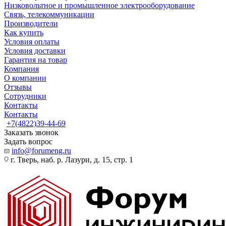
Низковольтное и промышленное электрооборудование
Связь, телекоммуникации
Производители
Как купить
Условия оплаты
Условия доставки
Гарантия на товар
Компания
О компании
Отзывы
Сотрудники
Контакты
Контакты
+7(4822)39-44-69
Заказать звонок
Задать вопрос
info@forumeng.ru
г. Тверь, наб. р. Лазури, д. 15, стр. 1