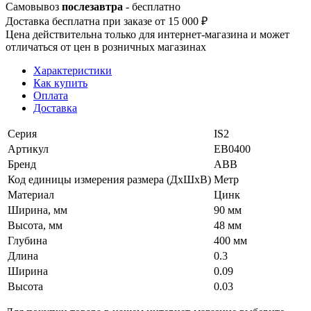
Самовывоз
послезавтра
- бесплатно
Доставка бесплатна при заказе от 15 000 ₽
Цена действительна только для интернет-магазина и может
отличаться от цен в розничных магазинах
Характеристики
Как купить
Оплата
Доставка
Серия
IS2
Артикул
EB0400
Бренд
ABB
Код единицы измерения размера (ДхШхВ)
Метр
Материал
Цинк
Ширина, мм
90 мм
Высота, мм
48 мм
Глубина
400 мм
Длина
0.3
Ширина
0.09
Высота
0.03