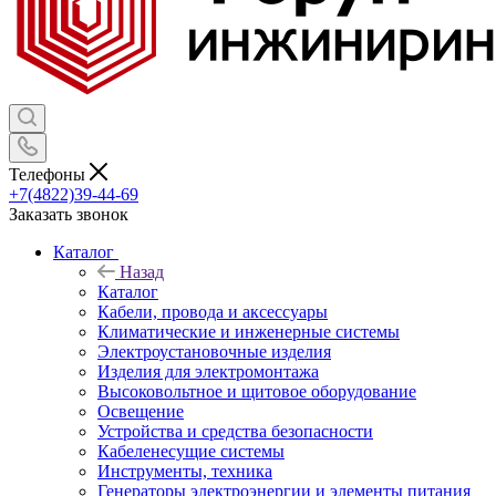
Телефоны
+7(4822)39-44-69
Заказать звонок
Каталог
Назад
Каталог
Кабели, провода и аксессуары
Климатические и инженерные системы
Электроустановочные изделия
Изделия для электромонтажа
Высоковольтное и щитовое оборудование
Освещение
Устройства и средства безопасности
Кабеленесущие системы
Инструменты, техника
Генераторы электроэнергии и элементы питания