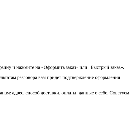
орзину и нажмите на «Оформить заказ» или «Быстрый заказ».
зультатам разговора вам придет подтверждение оформления
ам: адрес, способ доставки, оплаты, данные о себе. Советуем