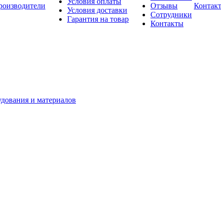
Условия оплаты
роизводители
Отзывы
Контак
Условия доставки
Сотрудники
Гарантия на товар
Контакты