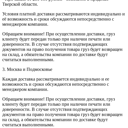
Тверской области.
Условия платной доставки рассматриваются индивидуально и
её возможность и сроки обсуждаются непосредственно с
менеджером компании.
Обращаем внимание! При осуществлении доставки, груз
клиенту будет передан только при наличии печати или
доверенности. В случае отсутствия подтверждающих
документов на право получения товара груз будет возвращен
на склад, а обязательства компании по доставке будут
считаться выполненными.
3. Москва и Подмосковье
Каждая доставка рассматривается индивидуально и ее
возможность и сроки обсуждаются непосредственно с
менеджером компании.
Обращаем внимание! При осуществлении доставки, груз
клиенту будет передан только при наличии печати или
доверенности. В случае отсутствия подтверждающих
документов на право получения товара груз будет возвращен
на склад, а обязательства компании по доставке будут
считаться выполненными.