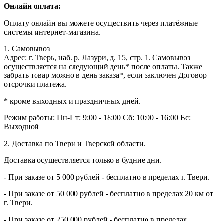
Онлайн оплата:
Оплату онлайн вы можете осуществить через платёжные
системы интернет-магазина.
1. Самовывоз
Адрес: г. Тверь, наб. р. Лазури, д. 15, стр. 1. Самовывоз
осуществляется на следующий день* после оплаты. Также
забрать товар можно в день заказа*, если заключен Договор
отсрочки платежа.
* кроме выходных и праздничных дней.
Режим работы:
Пн-Пт: 9:00 - 18:00
Сб: 10:00 - 16:00
Вс:
Выходной
2. Доставка по Твери и Тверской области.
Доставка осуществляется только в будние дни.
- При заказе от 5 000 рублей - бесплатно в пределах г. Твери.
- При заказе от 50 000 рублей - бесплатно в пределах 20 км от
г. Твери.
- При заказе от 250 000 рублей - бесплатно в пределах