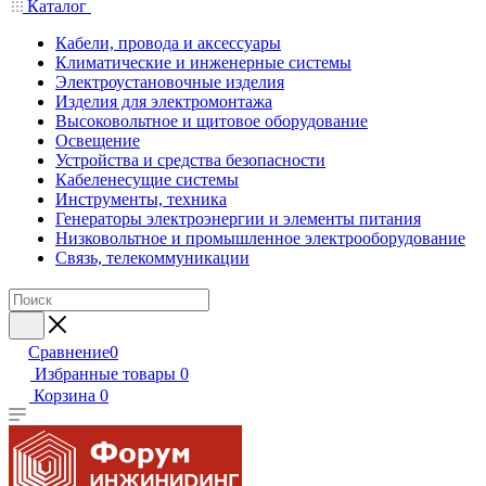
Каталог
Кабели, провода и аксессуары
Климатические и инженерные системы
Электроустановочные изделия
Изделия для электромонтажа
Высоковольтное и щитовое оборудование
Освещение
Устройства и средства безопасности
Кабеленесущие системы
Инструменты, техника
Генераторы электроэнергии и элементы питания
Низковольтное и промышленное электрооборудование
Связь, телекоммуникации
Сравнение
0
Избранные товары
0
Корзина
0