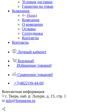
Условия доставки
Гарантия на товар
Компания
Назад
Компания
О компании
Отзывы
Сотрудники
Контакты
Контакты
Личный кабинет
Корзина
0
Избранные товары
0
Сравнение товаров
0
+7(4822)39-44-69
Контактная информация
г. Тверь, наб. р. Лазури, д. 15, стр. 1
info@forumeng.ru