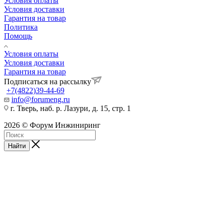
Условия оплаты
Условия доставки
Гарантия на товар
Политика
Помощь
Условия оплаты
Условия доставки
Гарантия на товар
Подписаться на рассылку
+7(4822)39-44-69
info@forumeng.ru
г. Тверь, наб. р. Лазури, д. 15, стр. 1
2026 © Форум Инжиниринг
Найти