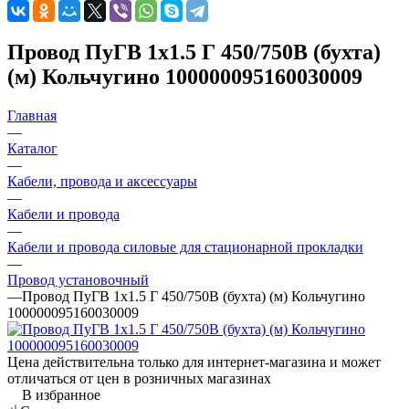
Провод ПуГВ 1х1.5 Г 450/750В (бухта)
(м) Кольчугино 100000095160030009
Главная
—
Каталог
—
Кабели, провода и аксессуары
—
Кабели и провода
—
Кабели и провода силовые для стационарной прокладки
—
Провод установочный
—
Провод ПуГВ 1х1.5 Г 450/750В (бухта) (м) Кольчугино
100000095160030009
Цена действительна только для интернет-магазина и может
отличаться от цен в розничных магазинах
В избранное