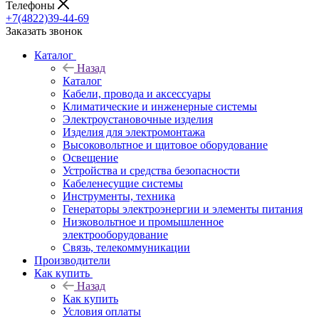
Телефоны
+7(4822)39-44-69
Заказать звонок
Каталог
Назад
Каталог
Кабели, провода и аксессуары
Климатические и инженерные системы
Электроустановочные изделия
Изделия для электромонтажа
Высоковольтное и щитовое оборудование
Освещение
Устройства и средства безопасности
Кабеленесущие системы
Инструменты, техника
Генераторы электроэнергии и элементы питания
Низковольтное и промышленное
электрооборудование
Связь, телекоммуникации
Производители
Как купить
Назад
Как купить
Условия оплаты