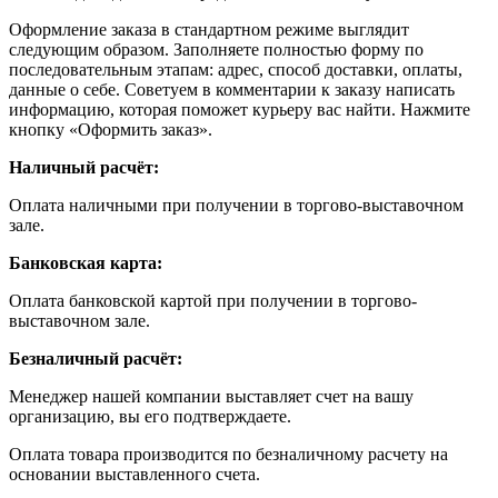
Оформление заказа в стандартном режиме выглядит
следующим образом. Заполняете полностью форму по
последовательным этапам: адрес, способ доставки, оплаты,
данные о себе. Советуем в комментарии к заказу написать
информацию, которая поможет курьеру вас найти. Нажмите
кнопку «Оформить заказ».
Наличный расчёт:
Оплата наличными при получении в торгово-выставочном
зале.
Банковская карта:
Оплата банковской картой при получении в торгово-
выставочном зале.
Безналичный расчёт:
Менеджер нашей компании выставляет счет на вашу
организацию, вы его подтверждаете.
Оплата товара производится по безналичному расчету на
основании выставленного счета.