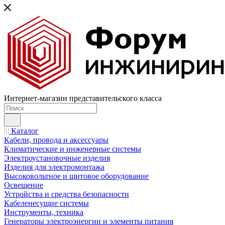
Интернет-магазин представительского класса
Каталог
Кабели, провода и аксессуары
Климатические и инженерные системы
Электроустановочные изделия
Изделия для электромонтажа
Высоковольтное и щитовое оборудование
Освещение
Устройства и средства безопасности
Кабеленесущие системы
Инструменты, техника
Генераторы электроэнергии и элементы питания