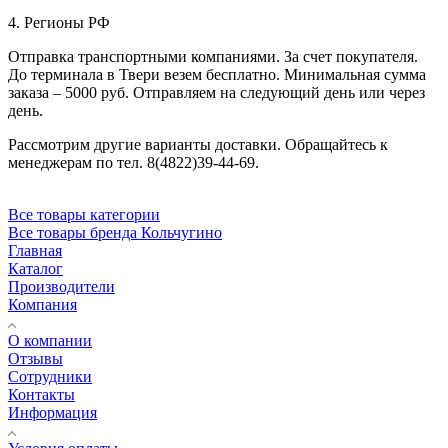
4. Регионы РФ
Отправка транспортными компаниями. За счет покупателя.
До терминала в Твери везем бесплатно. Минимальная сумма
заказа – 5000 руб. Отправляем на следующий день или через
день.
Рассмотрим другие варианты доставки. Обращайтесь к
менеджерам по тел. 8(4822)39-44-69.
Все товары категории
Все товары бренда Кольчугино
Главная
Каталог
Производители
Компания
О компании
Отзывы
Сотрудники
Контакты
Информация