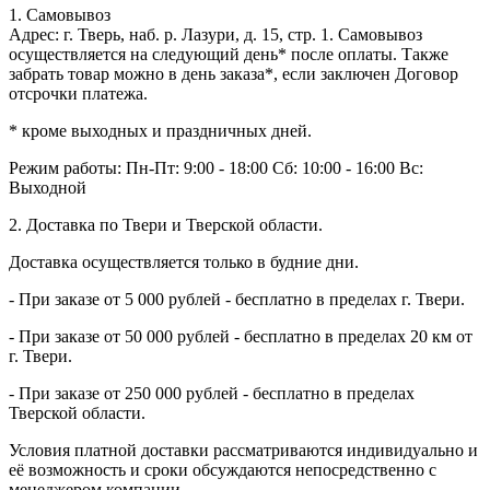
1. Самовывоз
Адрес: г. Тверь, наб. р. Лазури, д. 15, стр. 1. Самовывоз
осуществляется на следующий день* после оплаты. Также
забрать товар можно в день заказа*, если заключен Договор
отсрочки платежа.
* кроме выходных и праздничных дней.
Режим работы:
Пн-Пт: 9:00 - 18:00
Сб: 10:00 - 16:00
Вс:
Выходной
2. Доставка по Твери и Тверской области.
Доставка осуществляется только в будние дни.
- При заказе от 5 000 рублей - бесплатно в пределах г. Твери.
- При заказе от 50 000 рублей - бесплатно в пределах 20 км от
г. Твери.
- При заказе от 250 000 рублей - бесплатно в пределах
Тверской области.
Условия платной доставки рассматриваются индивидуально и
её возможность и сроки обсуждаются непосредственно с
менеджером компании.