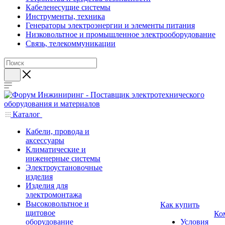
Кабеленесущие системы
Инструменты, техника
Генераторы электроэнергии и элементы питания
Низковольтное и промышленное электрооборудование
Связь, телекоммуникации
Каталог
Кабели, провода и
аксессуары
Климатические и
инженерные системы
Электроустановочные
изделия
Изделия для
электромонтажа
Высоковольтное и
Как купить
щитовое
Ко
оборудование
Условия