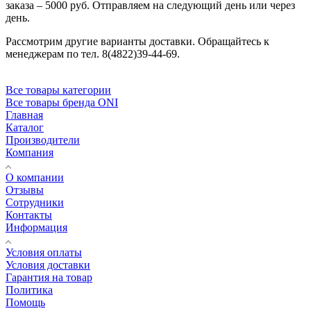
заказа – 5000 руб. Отправляем на следующий день или через
день.
Рассмотрим другие варианты доставки. Обращайтесь к
менеджерам по тел. 8(4822)39-44-69.
Все товары категории
Все товары бренда ONI
Главная
Каталог
Производители
Компания
О компании
Отзывы
Сотрудники
Контакты
Информация
Условия оплаты
Условия доставки
Гарантия на товар
Политика
Помощь