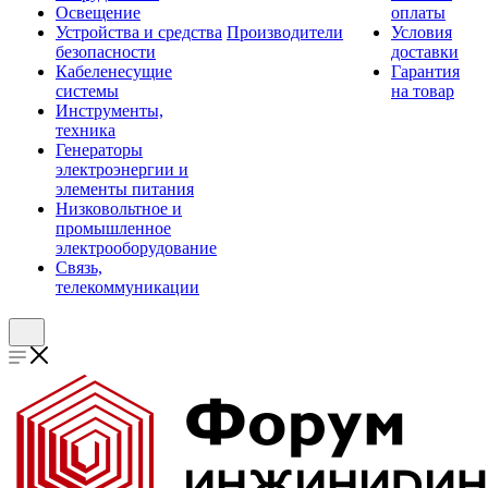
Освещение
оплаты
Устройства и средства
Производители
Условия
безопасности
доставки
Кабеленесущие
Гарантия
системы
на товар
Инструменты,
техника
Генераторы
электроэнергии и
элементы питания
Низковольтное и
промышленное
электрооборудование
Связь,
телекоммуникации