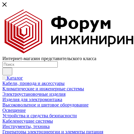
Интернет-магазин представительского класса
Каталог
Кабели, провода и аксессуары
Климатические и инженерные системы
Электроустановочные изделия
Изделия для электромонтажа
Высоковольтное и щитовое оборудование
Освещение
Устройства и средства безопасности
Кабеленесущие системы
Инструменты, техника
Генераторы электроэнергии и элементы питания