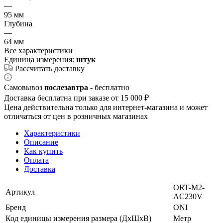
—
95 мм
Глубина
—
64 мм
Все характеристики
Единица измерения:
штук
Рассчитать доставку
Самовывоз
послезавтра
- бесплатно
Доставка бесплатна при заказе от 15 000 ₽
Цена действительна только для интернет-магазина и может
отличаться от цен в розничных магазинах
Характеристики
Описание
Как купить
Оплата
Доставка
ORT-M2-
Артикул
AC230V
Бренд
ONI
Код единицы измерения размера (ДхШхВ)
Метр