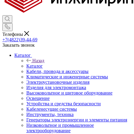
Телефоны
+7(4822)39-44-69
Заказать звонок
Каталог
Назад
Каталог
Кабели, провода и аксессуары
Климатические и инженерные системы
Электроустановочные изделия
Изделия для электромонтажа
Высоковольтное и щитовое оборудование
Освещение
Устройства и средства безопасности
Кабеленесущие системы
Инструменты, техника
Генераторы электроэнергии и элементы питания
Низковольтное и промышленное
электрооборудование