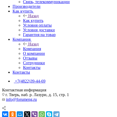
Связь, телекоммуникации
Производители
Как купить
Назад
Как купить
Условия оплаты
Условия доставки
Гарантия на товар
Компания
Назад
Компания
О компании
Отзывы
Сотрудники
Контакты
Контакты
+7(4822)39-44-69
Контактная информация
г. Тверь, наб. р. Лазури, д. 15, стр. 1
info@forumeng.ru