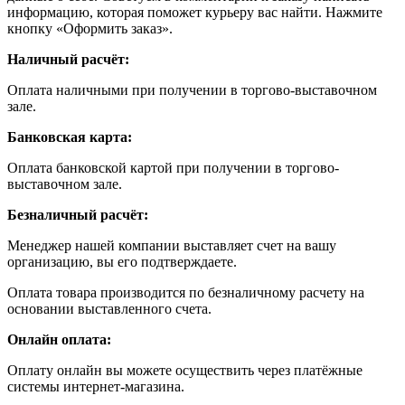
информацию, которая поможет курьеру вас найти. Нажмите
кнопку «Оформить заказ».
Наличный расчёт:
Оплата наличными при получении в торгово-выставочном
зале.
Банковская карта:
Оплата банковской картой при получении в торгово-
выставочном зале.
Безналичный расчёт:
Менеджер нашей компании выставляет счет на вашу
организацию, вы его подтверждаете.
Оплата товара производится по безналичному расчету на
основании выставленного счета.
Онлайн оплата:
Оплату онлайн вы можете осуществить через платёжные
системы интернет-магазина.