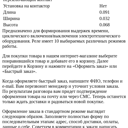
Установка на контактор
Нет
Длина
0.091
Ширина
0.032
Высота
0.068
Предназначено для формирования выдержек времени,
циклического включения/выключения электротехнического
оборудования. Реле имеет 10 выбираемых различных режимов
работы.
Для покупки товара в нашем интернет-магазине выберите
понравившийся товар и добавьте его в корзину. Далее
перейдите в Корзину и нажмите на «Оформить заказ» или
«Быстрый заказ».
Когда оформляете быстрый заказ, напишите ФИО, телефон и
e-mail. Вам перезвонит менеджер и уточнит условия заказа.
По результатам разговора вам придет подтверждение
оформления товара на почту или через СМС. Теперь останется
только ждать доставки и радоваться новой покупке.
Оформление заказа в стандартном режиме выглядит
следующим образом. Заполняете полностью форму по
последовательным этапам: адрес, способ доставки, оплаты,
данные о себе. Советуем в комментарии к заказу написать