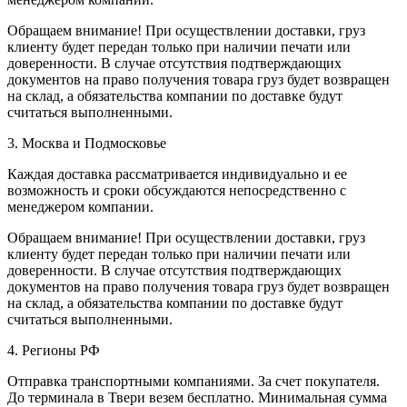
Обращаем внимание! При осуществлении доставки, груз
клиенту будет передан только при наличии печати или
доверенности. В случае отсутствия подтверждающих
документов на право получения товара груз будет возвращен
на склад, а обязательства компании по доставке будут
считаться выполненными.
3. Москва и Подмосковье
Каждая доставка рассматривается индивидуально и ее
возможность и сроки обсуждаются непосредственно с
менеджером компании.
Обращаем внимание! При осуществлении доставки, груз
клиенту будет передан только при наличии печати или
доверенности. В случае отсутствия подтверждающих
документов на право получения товара груз будет возвращен
на склад, а обязательства компании по доставке будут
считаться выполненными.
4. Регионы РФ
Отправка транспортными компаниями. За счет покупателя.
До терминала в Твери везем бесплатно. Минимальная сумма