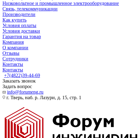
Низковольтное и промышленное электрооборудование
Связь, телекоммуникации
Производители
Как купить
Условия оплаты
Условия доставки
Гарантия на товар
Компания
О компании
Отзывы
Сотрудники
Контакты
Контакты
+7(4822)39-44-69
Заказать звонок
Задать вопрос
info@forumeng.ru
г. Тверь, наб. р. Лазури, д. 15, стр. 1