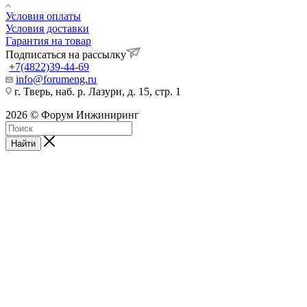
Условия оплаты
Условия доставки
Гарантия на товар
Подписаться на рассылку
+7(4822)39-44-69
info@forumeng.ru
г. Тверь, наб. р. Лазури, д. 15, стр. 1
2026 © Форум Инжиниринг
Найти