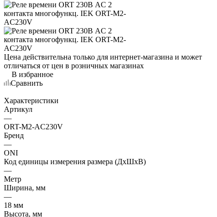
Цена действительна только для интернет-магазина и может
отличаться от цен в розничных магазинах
В избранное
Сравнить
Характеристики
Артикул
—
ORT-M2-AC230V
Бренд
—
ONI
Код единицы измерения размера (ДхШхВ)
—
Метр
Ширина, мм
—
18 мм
Высота, мм