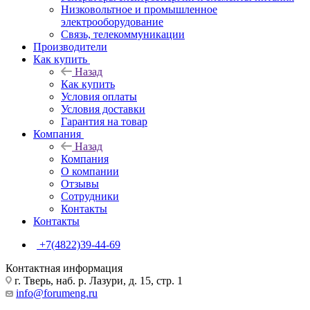
Низковольтное и промышленное
электрооборудование
Связь, телекоммуникации
Производители
Как купить
Назад
Как купить
Условия оплаты
Условия доставки
Гарантия на товар
Компания
Назад
Компания
О компании
Отзывы
Сотрудники
Контакты
Контакты
+7(4822)39-44-69
Контактная информация
г. Тверь, наб. р. Лазури, д. 15, стр. 1
info@forumeng.ru