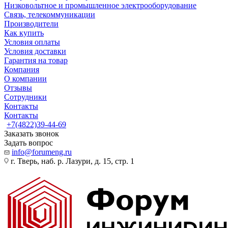
Низковольтное и промышленное электрооборудование
Связь, телекоммуникации
Производители
Как купить
Условия оплаты
Условия доставки
Гарантия на товар
Компания
О компании
Отзывы
Сотрудники
Контакты
Контакты
+7(4822)39-44-69
Заказать звонок
Задать вопрос
info@forumeng.ru
г. Тверь, наб. р. Лазури, д. 15, стр. 1