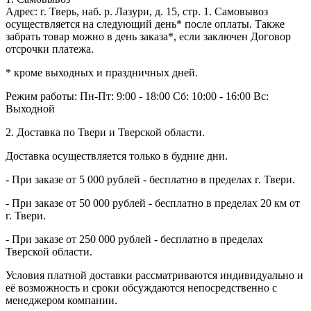
Адрес: г. Тверь, наб. р. Лазури, д. 15, стр. 1. Самовывоз
осуществляется на следующий день* после оплаты. Также
забрать товар можно в день заказа*, если заключен Договор
отсрочки платежа.
* кроме выходных и праздничных дней.
Режим работы:
Пн-Пт: 9:00 - 18:00
Сб: 10:00 - 16:00
Вс:
Выходной
2. Доставка по Твери и Тверской области.
Доставка осуществляется только в будние дни.
- При заказе от 5 000 рублей - бесплатно в пределах г. Твери.
- При заказе от 50 000 рублей - бесплатно в пределах 20 км от
г. Твери.
- При заказе от 250 000 рублей - бесплатно в пределах
Тверской области.
Условия платной доставки рассматриваются индивидуально и
её возможность и сроки обсуждаются непосредственно с
менеджером компании.