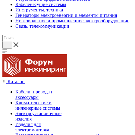
Кабеленесущие системы
Инструменты, техника
Генераторы электроэнергии и элементы питания
Низковольтное и промышленное электрооборудование
Связь, телекоммуникации
Каталог
Кабели, провода и
аксессуары
Климатические и
инженерные системы
Электроустановочные
изделия
Изделия для
электромонтажа