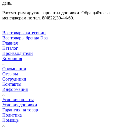
день.
Рассмотрим другие варианты доставки. Обращайтесь к
менеджерам по тел. 8(4822)39-44-69.
Все товары категории
Все товары бренда Эра
Главная
Каталог
Производители
Компания
О компании
Отзывы
Сотрудники
Контакты
Информация
Условия оплаты
Условия доставки
Гарантия на товар
Политика
Помощь