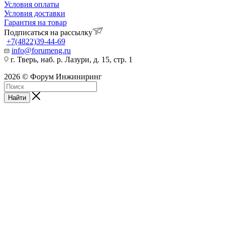
Условия оплаты
Условия доставки
Гарантия на товар
Подписаться на рассылку
+7(4822)39-44-69
info@forumeng.ru
г. Тверь, наб. р. Лазури, д. 15, стр. 1
2026 © Форум Инжиниринг
Найти