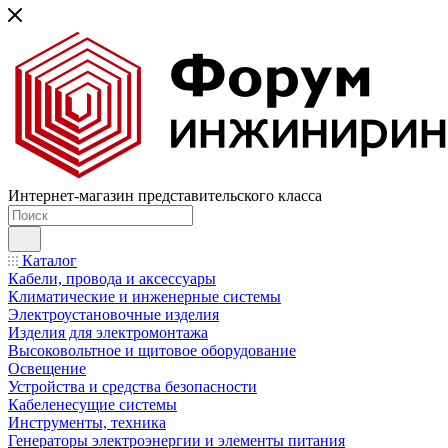
Интернет-магазин представительского класса
Каталог
Кабели, провода и аксессуары
Климатические и инженерные системы
Электроустановочные изделия
Изделия для электромонтажа
Высоковольтное и щитовое оборудование
Освещение
Устройства и средства безопасности
Кабеленесущие системы
Инструменты, техника
Генераторы электроэнергии и элементы питания