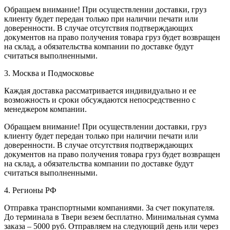
Обращаем внимание! При осуществлении доставки, груз
клиенту будет передан только при наличии печати или
доверенности. В случае отсутствия подтверждающих
документов на право получения товара груз будет возвращен
на склад, а обязательства компании по доставке будут
считаться выполненными.
3. Москва и Подмосковье
Каждая доставка рассматривается индивидуально и ее
возможность и сроки обсуждаются непосредственно с
менеджером компании.
Обращаем внимание! При осуществлении доставки, груз
клиенту будет передан только при наличии печати или
доверенности. В случае отсутствия подтверждающих
документов на право получения товара груз будет возвращен
на склад, а обязательства компании по доставке будут
считаться выполненными.
4. Регионы РФ
Отправка транспортными компаниями. За счет покупателя.
До терминала в Твери везем бесплатно. Минимальная сумма
заказа – 5000 руб. Отправляем на следующий день или через