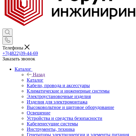
Телефоны
+7(4822)39-44-69
Заказать звонок
Каталог
Назад
Каталог
Кабели, провода и аксессуары
Климатические и инженерные системы
Электроустановочные изделия
Изделия для электромонтажа
Высоковольтное и щитовое оборудование
Освещение
Устройства и средства безопасности
Кабеленесущие системы
Инструменты, техника
Генераторы электроэнергии и элементы питания