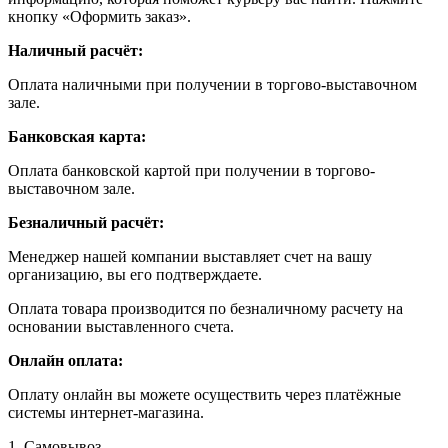
кнопку «Оформить заказ».
Наличный расчёт:
Оплата наличными при получении в торгово-выставочном
зале.
Банковская карта:
Оплата банковской картой при получении в торгово-
выставочном зале.
Безналичный расчёт:
Менеджер нашей компании выставляет счет на вашу
организацию, вы его подтверждаете.
Оплата товара производится по безналичному расчету на
основании выставленного счета.
Онлайн оплата:
Оплату онлайн вы можете осуществить через платёжные
системы интернет-магазина.
1. Самовывоз