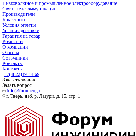
Низковольтное и промышленное электрооборудование
Связь, телекоммуникации
Производители
Как купить
Условия оплаты
Условия доставки
Гарантия на товар
Компания
О компании
Отзывы
Сотрудники
Контакты
Контакты
+7(4822)39-44-69
Заказать звонок
Задать вопрос
info@forumeng.ru
г. Тверь, наб. р. Лазури, д. 15, стр. 1