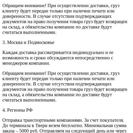
Обращаем внимание! При осуществлении доставки, груз
клиенту будет передан только при наличии печати или
доверенности. В случае отсутствия подтверждающих
документов на право получения товара груз будет возвращен
на склад, а обязательства компании по доставке будут
считаться выполненными.
3. Москва и Подмосковье
Каждая доставка рассматривается индивидуально и ее
возможность и сроки обсуждаются непосредственно с
менеджером компании.
Обращаем внимание! При осуществлении доставки, груз
клиенту будет передан только при наличии печати или
доверенности. В случае отсутствия подтверждающих
документов на право получения товара груз будет возвращен
на склад, а обязательства компании по доставке будут
считаться выполненными.
4. Регионы РФ
Отправка транспортными компаниями. За счет покупателя.
До терминала в Твери везем бесплатно. Минимальная сумма
заказа – 5000 руб. Отправляем на следующий день или через