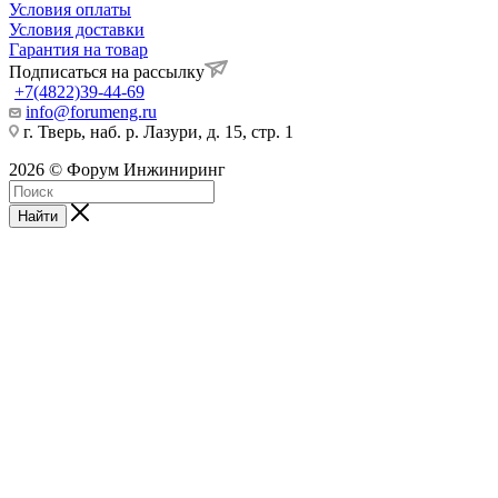
Условия оплаты
Условия доставки
Гарантия на товар
Подписаться на рассылку
+7(4822)39-44-69
info@forumeng.ru
г. Тверь, наб. р. Лазури, д. 15, стр. 1
2026 © Форум Инжиниринг
Найти