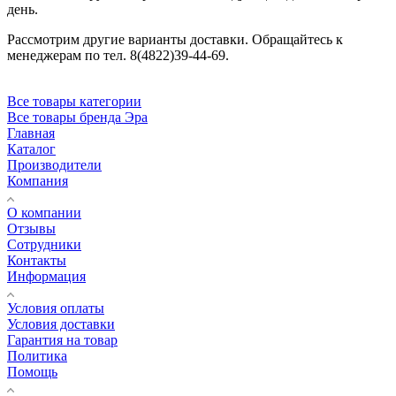
день.
Рассмотрим другие варианты доставки. Обращайтесь к
менеджерам по тел. 8(4822)39-44-69.
Все товары категории
Все товары бренда Эра
Главная
Каталог
Производители
Компания
О компании
Отзывы
Сотрудники
Контакты
Информация
Условия оплаты
Условия доставки
Гарантия на товар
Политика
Помощь