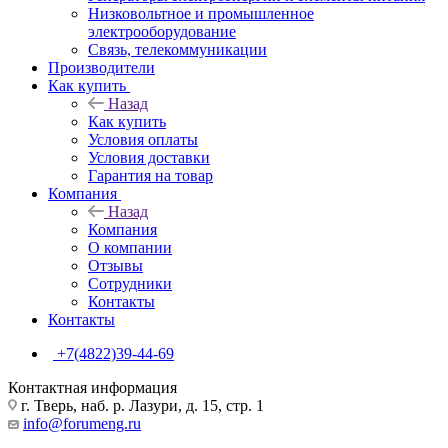
Низковольтное и промышленное
электрооборудование
Связь, телекоммуникации
Производители
Как купить
Назад
Как купить
Условия оплаты
Условия доставки
Гарантия на товар
Компания
Назад
Компания
О компании
Отзывы
Сотрудники
Контакты
Контакты
+7(4822)39-44-69
Контактная информация
г. Тверь, наб. р. Лазури, д. 15, стр. 1
info@forumeng.ru