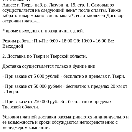
Адрес: г. Тверь, наб. р. Лазури, д. 15, стр. 1. Самовывоз
осуществляется на следующий день* после оплаты. Также
забрать товар можно в день заказа*, если заключен Договор
отсрочки платежа.
* кроме выходных и праздничных дней.
Режим работы:
Пн-Пт: 9:00 - 18:00
Сб: 10:00 - 16:00
Вс:
Выходной
2. Доставка по Твери и Тверской области.
Доставка осуществляется только в будние дни.
- При заказе от 5 000 рублей - бесплатно в пределах г. Твери.
- При заказе от 50 000 рублей - бесплатно в пределах 20 км от
г. Твери.
- При заказе от 250 000 рублей - бесплатно в пределах
Тверской области.
Условия платной доставки рассматриваются индивидуально и
её возможность и сроки обсуждаются непосредственно с
менеджером компании.