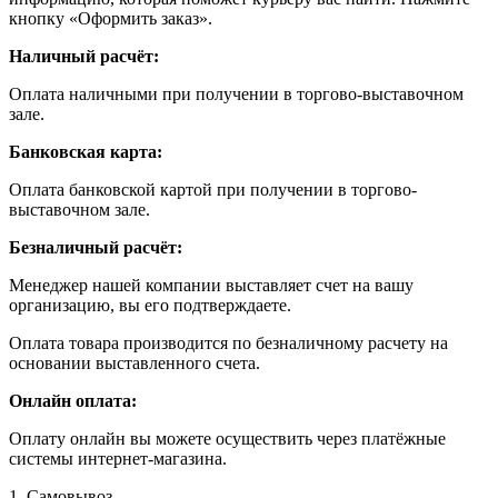
кнопку «Оформить заказ».
Наличный расчёт:
Оплата наличными при получении в торгово-выставочном
зале.
Банковская карта:
Оплата банковской картой при получении в торгово-
выставочном зале.
Безналичный расчёт:
Менеджер нашей компании выставляет счет на вашу
организацию, вы его подтверждаете.
Оплата товара производится по безналичному расчету на
основании выставленного счета.
Онлайн оплата:
Оплату онлайн вы можете осуществить через платёжные
системы интернет-магазина.
1. Самовывоз