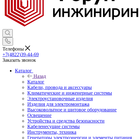
Телефоны
+7(4822)39-44-69
Заказать звонок
Каталог
Назад
Каталог
Кабели, провода и аксессуары
Климатические и инженерные системы
Электроустановочные изделия
Изделия для электромонтажа
Высоковольтное и щитовое оборудование
Освещение
Устройства и средства безопасности
Кабеленесущие системы
Инструменты, техника
Генераторы электроэнергии и элементы питания