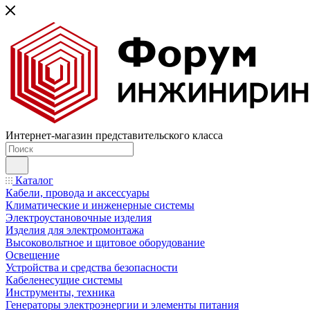
Интернет-магазин представительского класса
Каталог
Кабели, провода и аксессуары
Климатические и инженерные системы
Электроустановочные изделия
Изделия для электромонтажа
Высоковольтное и щитовое оборудование
Освещение
Устройства и средства безопасности
Кабеленесущие системы
Инструменты, техника
Генераторы электроэнергии и элементы питания