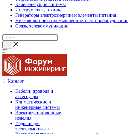
Кабеленесущие системы
Инструменты, техника
Генераторы электроэнергии и элементы питания
Низковольтное и промышленное электрооборудование
Связь, телекоммуникации
Каталог
Кабели, провода и
аксессуары
Климатические и
инженерные системы
Электроустановочные
изделия
Изделия для
электромонтажа