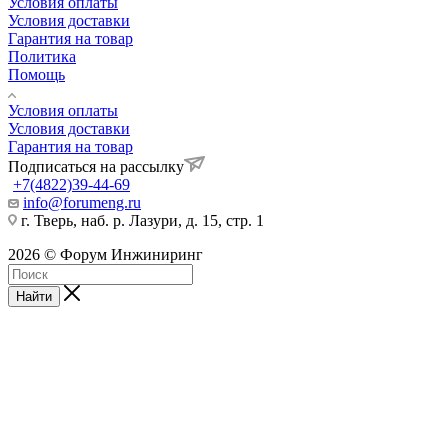
Условия оплаты
Условия доставки
Гарантия на товар
Политика
Помощь
Условия оплаты
Условия доставки
Гарантия на товар
Подписаться на рассылку
+7(4822)39-44-69
info@forumeng.ru
г. Тверь, наб. р. Лазури, д. 15, стр. 1
2026 © Форум Инжиниринг
Найти