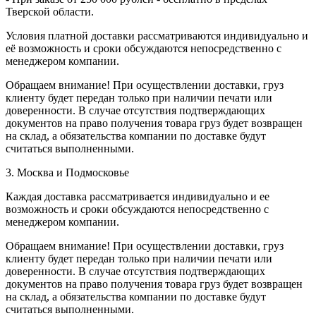
Тверской области.
Условия платной доставки рассматриваются индивидуально и
её возможность и сроки обсуждаются непосредственно с
менеджером компании.
Обращаем внимание! При осуществлении доставки, груз
клиенту будет передан только при наличии печати или
доверенности. В случае отсутствия подтверждающих
документов на право получения товара груз будет возвращен
на склад, а обязательства компании по доставке будут
считаться выполненными.
3. Москва и Подмосковье
Каждая доставка рассматривается индивидуально и ее
возможность и сроки обсуждаются непосредственно с
менеджером компании.
Обращаем внимание! При осуществлении доставки, груз
клиенту будет передан только при наличии печати или
доверенности. В случае отсутствия подтверждающих
документов на право получения товара груз будет возвращен
на склад, а обязательства компании по доставке будут
считаться выполненными.