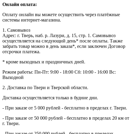
Онлайн оплата:
Оплату онлайн вы можете осуществить через платёжные
системы интернет-магазина.
1. Самовывоз
Адрес: г. Тверь, наб. р. Лазури, д. 15, стр. 1. Самовывоз
осуществляется на следующий день* после оплаты. Также
забрать товар можно в день заказа*, если заключен Договор
отсрочки платежа.
* кроме выходных и праздничных дней.
Режим работы:
Пн-Пт: 9:00 - 18:00
Сб: 10:00 - 16:00
Вс:
Выходной
2. Доставка по Твери и Тверской области.
Доставка осуществляется только в будние дни.
- При заказе от 5 000 рублей - бесплатно в пределах г. Твери.
- При заказе от 50 000 рублей - бесплатно в пределах 20 км от
г. Твери.
- При заказе от 250 000 рублей - бесплатно в пределах