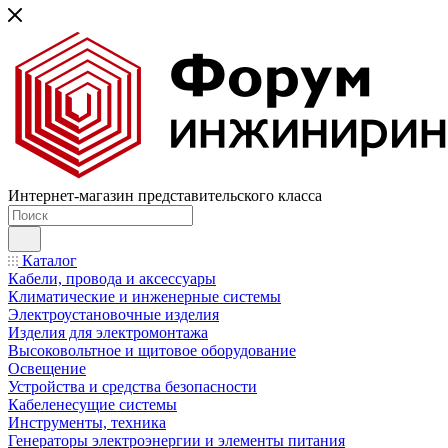
Интернет-магазин представительского класса
Каталог
Кабели, провода и аксессуары
Климатические и инженерные системы
Электроустановочные изделия
Изделия для электромонтажа
Высоковольтное и щитовое оборудование
Освещение
Устройства и средства безопасности
Кабеленесущие системы
Инструменты, техника
Генераторы электроэнергии и элементы питания