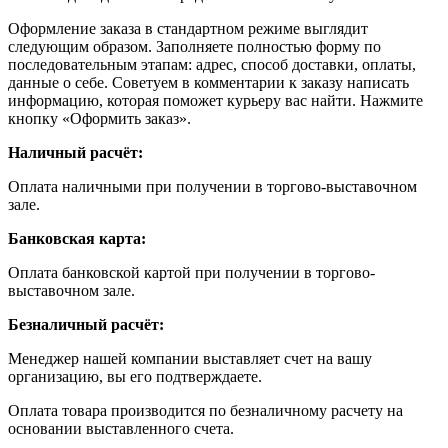
Оформление заказа в стандартном режиме выглядит
следующим образом. Заполняете полностью форму по
последовательным этапам: адрес, способ доставки, оплаты,
данные о себе. Советуем в комментарии к заказу написать
информацию, которая поможет курьеру вас найти. Нажмите
кнопку «Оформить заказ».
Наличный расчёт:
Оплата наличными при получении в торгово-выставочном
зале.
Банковская карта:
Оплата банковской картой при получении в торгово-
выставочном зале.
Безналичный расчёт:
Менеджер нашей компании выставляет счет на вашу
организацию, вы его подтверждаете.
Оплата товара производится по безналичному расчету на
основании выставленного счета.