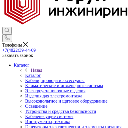
Телефоны
+7(4822)39-44-69
Заказать звонок
Каталог
Назад
Каталог
Кабели, провода и аксессуары
Климатические и инженерные системы
Электроустановочные изделия
Изделия для электромонтажа
Высоковольтное и щитовое оборудование
Освещение
Устройства и средства безопасности
Кабеленесущие системы
Инструменты, техника
Генераторы электроэнергии и элементы питания