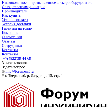
Низковольтное и промышленное электрооборудование
Связь, телекоммуникации
Производители
Как купить
Условия оплаты
Условия доставки
Гарантия на товар
Компания
О компании
Отзывы
Сотрудники
Контакты
Контакты
+7(4822)39-44-69
Заказать звонок
Задать вопрос
info@forumeng.ru
г. Тверь, наб. р. Лазури, д. 15, стр. 1