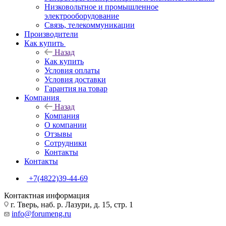
Низковольтное и промышленное
электрооборудование
Связь, телекоммуникации
Производители
Как купить
Назад
Как купить
Условия оплаты
Условия доставки
Гарантия на товар
Компания
Назад
Компания
О компании
Отзывы
Сотрудники
Контакты
Контакты
+7(4822)39-44-69
Контактная информация
г. Тверь, наб. р. Лазури, д. 15, стр. 1
info@forumeng.ru