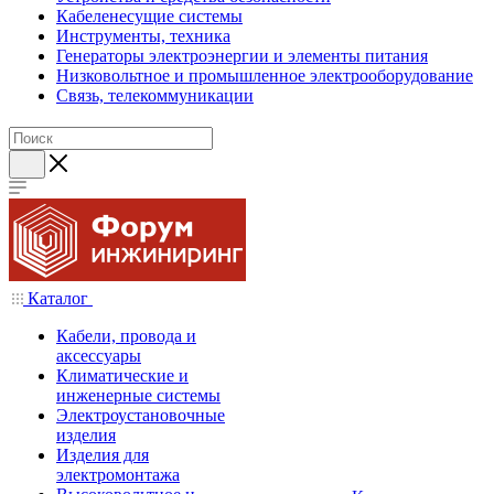
Кабеленесущие системы
Инструменты, техника
Генераторы электроэнергии и элементы питания
Низковольтное и промышленное электрооборудование
Связь, телекоммуникации
Каталог
Кабели, провода и
аксессуары
Климатические и
инженерные системы
Электроустановочные
изделия
Изделия для
электромонтажа