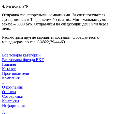
4. Регионы РФ
Отправка транспортными компаниями. За счет покупателя.
До терминала в Твери везем бесплатно. Минимальная сумма
заказа – 5000 руб. Отправляем на следующий день или через
день.
Рассмотрим другие варианты доставки. Обращайтесь к
менеджерам по тел. 8(4822)39-44-69.
Все товары категории
Все товары бренда EKF
Главная
Каталог
Производители
Компания
О компании
Отзывы
Сотрудники
Контакты
Информация