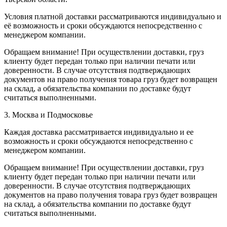
Условия платной доставки рассматриваются индивидуально и
её возможность и сроки обсуждаются непосредственно с
менеджером компании.
Обращаем внимание! При осуществлении доставки, груз
клиенту будет передан только при наличии печати или
доверенности. В случае отсутствия подтверждающих
документов на право получения товара груз будет возвращен
на склад, а обязательства компании по доставке будут
считаться выполненными.
3. Москва и Подмосковье
Каждая доставка рассматривается индивидуально и ее
возможность и сроки обсуждаются непосредственно с
менеджером компании.
Обращаем внимание! При осуществлении доставки, груз
клиенту будет передан только при наличии печати или
доверенности. В случае отсутствия подтверждающих
документов на право получения товара груз будет возвращен
на склад, а обязательства компании по доставке будут
считаться выполненными.