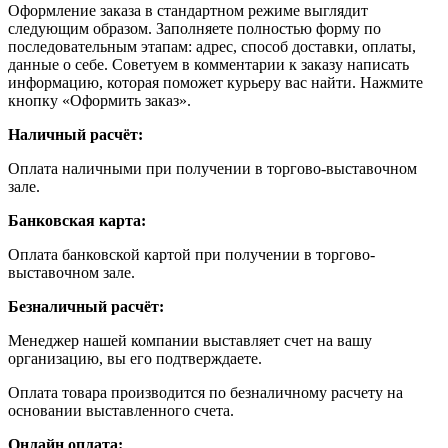
Оформление заказа в стандартном режиме выглядит
следующим образом. Заполняете полностью форму по
последовательным этапам: адрес, способ доставки, оплаты,
данные о себе. Советуем в комментарии к заказу написать
информацию, которая поможет курьеру вас найти. Нажмите
кнопку «Оформить заказ».
Наличный расчёт:
Оплата наличными при получении в торгово-выставочном
зале.
Банковская карта:
Оплата банковской картой при получении в торгово-
выставочном зале.
Безналичный расчёт:
Менеджер нашей компании выставляет счет на вашу
организацию, вы его подтверждаете.
Оплата товара производится по безналичному расчету на
основании выставленного счета.
Онлайн оплата: