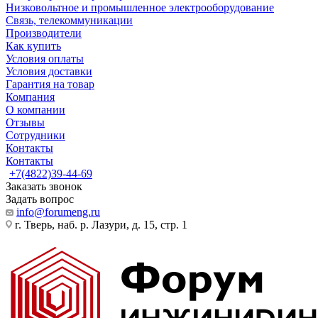
Низковольтное и промышленное электрооборудование
Связь, телекоммуникации
Производители
Как купить
Условия оплаты
Условия доставки
Гарантия на товар
Компания
О компании
Отзывы
Сотрудники
Контакты
Контакты
+7(4822)39-44-69
Заказать звонок
Задать вопрос
info@forumeng.ru
г. Тверь, наб. р. Лазури, д. 15, стр. 1