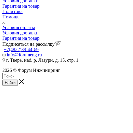
Условия доставки
Гарантия на товар
Политика
Помощь
Условия оплаты
Условия доставки
Гарантия на товар
Подписаться на рассылку
+7(4822)39-44-69
info@forumeng.ru
г. Тверь, наб. р. Лазури, д. 15, стр. 1
2026 © Форум Инжиниринг
Найти