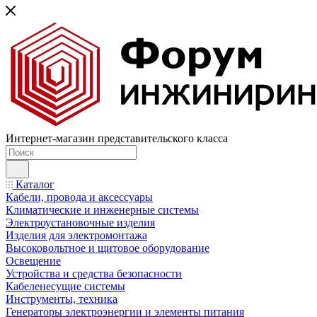
Интернет-магазин представительского класса
Каталог
Кабели, провода и аксессуары
Климатические и инженерные системы
Электроустановочные изделия
Изделия для электромонтажа
Высоковольтное и щитовое оборудование
Освещение
Устройства и средства безопасности
Кабеленесущие системы
Инструменты, техника
Генераторы электроэнергии и элементы питания