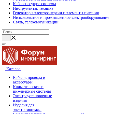
Кабеленесущие системы
Инструменты, техника
Генераторы электроэнергии и элементы питания
Низковольтное и промышленное электрооборудование
Связь, телекоммуникации
Каталог
Кабели, провода и
аксессуары
Климатические и
инженерные системы
Электроустановочные
изделия
Изделия для
электромонтажа