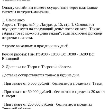
Оплату онлайн вы можете осуществить через платёжные
системы интернет-магазина.
1. Самовывоз
Адрес: г. Тверь, наб. р. Лазури, д. 15, стр. 1. Самовывоз
осуществляется на следующий день* после оплаты. Также
забрать товар можно в день заказа*, если заключен Договор
отсрочки платежа.
* кроме выходных и праздничных дней.
Режим работы:
Пн-Пт: 9:00 - 18:00
Сб: 10:00 - 16:00
Вс:
Выходной
2. Доставка по Твери и Тверской области.
Доставка осуществляется только в будние дни.
- При заказе от 5 000 рублей - бесплатно в пределах г. Твери.
- При заказе от 50 000 рублей - бесплатно в пределах 20 км от
г. Твери.
- При заказе от 250 000 рублей - бесплатно в пределах
Тверской области.