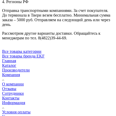
4. Регионы РФ
Отправка транспортными компаниями. За счет покупателя.
До терминала в Твери везем бесплатно. Минимальная сумма
заказа – 5000 руб. Отправляем на следующий день или через
день.
Рассмотрим другие варианты доставки. Обращайтесь к
менеджерам по тел. 8(4822)39-44-69.
Все товары категории
Все товары бренда EKF
Главная
Каталог
Производители
Компания
О компании
Отзывы
Сотрудники
Контакты
Информация
Условия оплаты