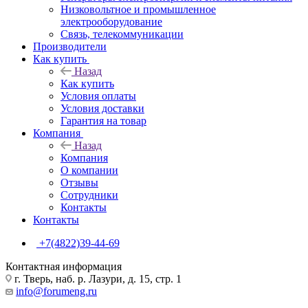
Низковольтное и промышленное
электрооборудование
Связь, телекоммуникации
Производители
Как купить
Назад
Как купить
Условия оплаты
Условия доставки
Гарантия на товар
Компания
Назад
Компания
О компании
Отзывы
Сотрудники
Контакты
Контакты
+7(4822)39-44-69
Контактная информация
г. Тверь, наб. р. Лазури, д. 15, стр. 1
info@forumeng.ru