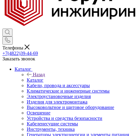
Телефоны
+7(4822)39-44-69
Заказать звонок
Каталог
Назад
Каталог
Кабели, провода и аксессуары
Климатические и инженерные системы
Электроустановочные изделия
Изделия для электромонтажа
Высоковольтное и щитовое оборудование
Освещение
Устройства и средства безопасности
Кабеленесущие системы
Инструменты, техника
Генераторы электроэнергии и элементы питания