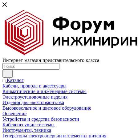
Интернет-магазин представительского класса
Каталог
Кабели, провода и аксессуары
Климатические и инженерные системы
Электроустановочные изделия
Изделия для электромонтажа
Высоковольтное и щитовое оборудование
Освещение
Устройства и средства безопасности
Кабеленесущие системы
Инструменты, техника
Генераторы электроэнергии и элементы питания