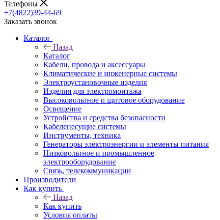
Телефоны
+7(4822)39-44-69
Заказать звонок
Каталог
Назад
Каталог
Кабели, провода и аксессуары
Климатические и инженерные системы
Электроустановочные изделия
Изделия для электромонтажа
Высоковольтное и щитовое оборудование
Освещение
Устройства и средства безопасности
Кабеленесущие системы
Инструменты, техника
Генераторы электроэнергии и элементы питания
Низковольтное и промышленное
электрооборудование
Связь, телекоммуникации
Производители
Как купить
Назад
Как купить
Условия оплаты