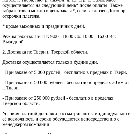
осуществляется на следующий день* после оплаты. Также
забрать товар можно в день заказа*, если заключен Договор
отсрочки платежа.
* кроме выходных и праздничных дней.
Режим работы:
Пн-Пт: 9:00 - 18:00
Сб: 10:00 - 16:00
Вс:
Выходной
2. Доставка по Твери и Тверской области.
Доставка осуществляется только в будние дни.
- При заказе от 5 000 рублей - бесплатно в пределах г. Твери.
- При заказе от 50 000 рублей - бесплатно в пределах 20 км от
г. Твери.
- При заказе от 250 000 рублей - бесплатно в пределах
Тверской области.
Условия платной доставки рассматриваются индивидуально и
её возможность и сроки обсуждаются непосредственно с
менеджером компании.