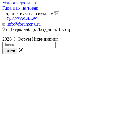
Условия доставки
Гарантия на товар
Подписаться на рассылку
+7(4822)39-44-69
info@forumeng.ru
г. Тверь, наб. р. Лазури, д. 15, стр. 1
2026 © Форум Инжиниринг
Найти