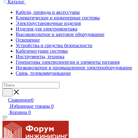
Каталог
Кабели, провода и аксессуары
Климатические и инженерные системы
Электроустановочные изделия
Изделия для электромонтажа
Высоковольтное и щитовое оборудование
Освещение
Устройства и средства безопасности
Кабеленесущие системы
Инструменты, техника
Генераторы электроэнергии и элементы питания
Низковольтное и промышленное электрооборудование
Связь, телекоммуникации
Сравнение
0
Избранные товары
0
Корзина
0