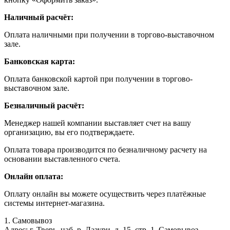
Наличный расчёт:
Оплата наличными при получении в торгово-выставочном
зале.
Банковская карта:
Оплата банковской картой при получении в торгово-
выставочном зале.
Безналичный расчёт:
Менеджер нашей компании выставляет счет на вашу
организацию, вы его подтверждаете.
Оплата товара производится по безналичному расчету на
основании выставленного счета.
Онлайн оплата:
Оплату онлайн вы можете осуществить через платёжные
системы интернет-магазина.
1. Самовывоз
Адрес: г. Тверь, наб. р. Лазури, д. 15, стр. 1. Самовывоз