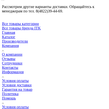
Рассмотрим другие варианты доставки. Обращайтесь к
менеджерам по тел. 8(4822)39-44-69.
Все товары категории
Все товары бренда ITK
Главная
Каталог
Производители
Компания
О компании
Отзывы
Сотрудники
Контакты
Информация
Условия оплаты
Условия доставки
Гарантия на товар
Политика
Помощь
Условия оплаты