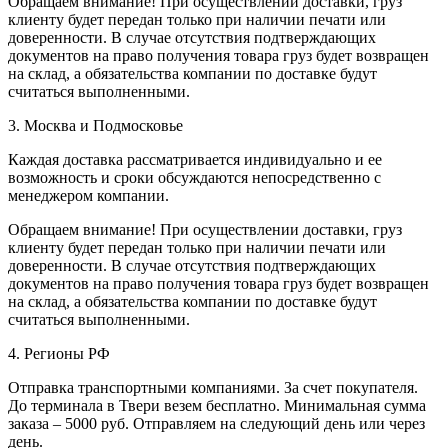
Обращаем внимание! При осуществлении доставки, груз
клиенту будет передан только при наличии печати или
доверенности. В случае отсутствия подтверждающих
документов на право получения товара груз будет возвращен
на склад, а обязательства компании по доставке будут
считаться выполненными.
3. Москва и Подмосковье
Каждая доставка рассматривается индивидуально и ее
возможность и сроки обсуждаются непосредственно с
менеджером компании.
Обращаем внимание! При осуществлении доставки, груз
клиенту будет передан только при наличии печати или
доверенности. В случае отсутствия подтверждающих
документов на право получения товара груз будет возвращен
на склад, а обязательства компании по доставке будут
считаться выполненными.
4. Регионы РФ
Отправка транспортными компаниями. За счет покупателя.
До терминала в Твери везем бесплатно. Минимальная сумма
заказа – 5000 руб. Отправляем на следующий день или через
день.