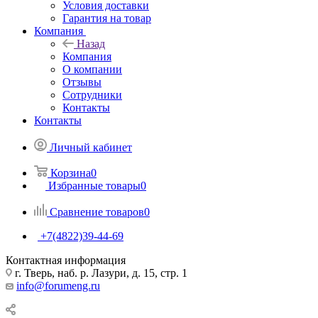
Условия доставки
Гарантия на товар
Компания
Назад
Компания
О компании
Отзывы
Сотрудники
Контакты
Контакты
Личный кабинет
Корзина
0
Избранные товары
0
Сравнение товаров
0
+7(4822)39-44-69
Контактная информация
г. Тверь, наб. р. Лазури, д. 15, стр. 1
info@forumeng.ru