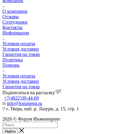
Компания
О компании
Отзывы
Сотрудники
Контакты
Информация
Условия оплаты
Условия доставки
Гарантия на товар
Политика
Помощь
Условия оплаты
Условия доставки
Гарантия на товар
Подписаться на рассылку
+7(4822)39-44-69
info@forumeng.ru
г. Тверь, наб. р. Лазури, д. 15, стр. 1
2026 © Форум Инжиниринг
Найти