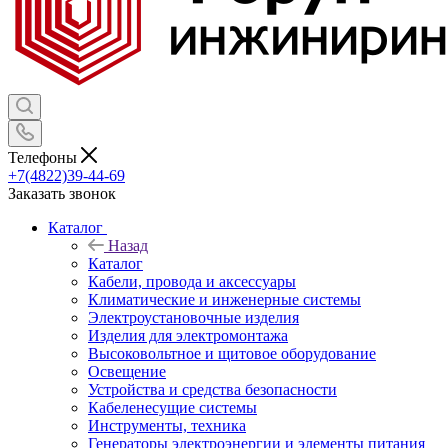
Телефоны
+7(4822)39-44-69
Заказать звонок
Каталог
Назад
Каталог
Кабели, провода и аксессуары
Климатические и инженерные системы
Электроустановочные изделия
Изделия для электромонтажа
Высоковольтное и щитовое оборудование
Освещение
Устройства и средства безопасности
Кабеленесущие системы
Инструменты, техника
Генераторы электроэнергии и элементы питания