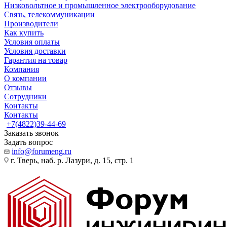
Низковольтное и промышленное электрооборудование
Связь, телекоммуникации
Производители
Как купить
Условия оплаты
Условия доставки
Гарантия на товар
Компания
О компании
Отзывы
Сотрудники
Контакты
Контакты
+7(4822)39-44-69
Заказать звонок
Задать вопрос
info@forumeng.ru
г. Тверь, наб. р. Лазури, д. 15, стр. 1