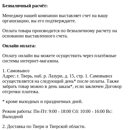
Безналичный расчёт:
Менеджер нашей компании выставляет счет на вашу
организацию, вы его подтверждаете.
Оплата товара производится по безналичному расчету на
основании выставленного счета.
Онлайн оплата:
Оплату онлайн вы можете осуществить через платёжные
системы интернет-магазина.
1. Самовывоз
Адрес: г. Тверь, наб. р. Лазури, д. 15, стр. 1. Самовывоз
осуществляется на следующий день* после оплаты. Также
забрать товар можно в день заказа*, если заключен Договор
отсрочки платежа.
* кроме выходных и праздничных дней.
Режим работы:
Пн-Пт: 9:00 - 18:00
Сб: 10:00 - 16:00
Вс:
Выходной
2. Доставка по Твери и Тверской области.