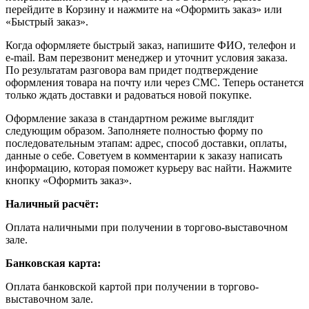
перейдите в Корзину и нажмите на «Оформить заказ» или
«Быстрый заказ».
Когда оформляете быстрый заказ, напишите ФИО, телефон и
e-mail. Вам перезвонит менеджер и уточнит условия заказа.
По результатам разговора вам придет подтверждение
оформления товара на почту или через СМС. Теперь останется
только ждать доставки и радоваться новой покупке.
Оформление заказа в стандартном режиме выглядит
следующим образом. Заполняете полностью форму по
последовательным этапам: адрес, способ доставки, оплаты,
данные о себе. Советуем в комментарии к заказу написать
информацию, которая поможет курьеру вас найти. Нажмите
кнопку «Оформить заказ».
Наличный расчёт:
Оплата наличными при получении в торгово-выставочном
зале.
Банковская карта:
Оплата банковской картой при получении в торгово-
выставочном зале.