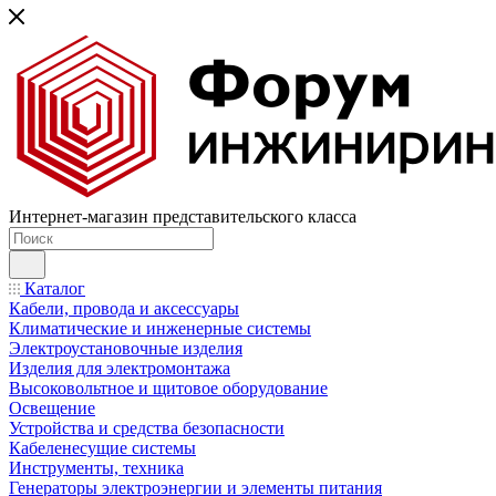
Интернет-магазин представительского класса
Каталог
Кабели, провода и аксессуары
Климатические и инженерные системы
Электроустановочные изделия
Изделия для электромонтажа
Высоковольтное и щитовое оборудование
Освещение
Устройства и средства безопасности
Кабеленесущие системы
Инструменты, техника
Генераторы электроэнергии и элементы питания