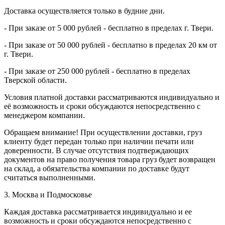
Доставка осуществляется только в будние дни.
- При заказе от 5 000 рублей - бесплатно в пределах г. Твери.
- При заказе от 50 000 рублей - бесплатно в пределах 20 км от
г. Твери.
- При заказе от 250 000 рублей - бесплатно в пределах
Тверской области.
Условия платной доставки рассматриваются индивидуально и
её возможность и сроки обсуждаются непосредственно с
менеджером компании.
Обращаем внимание! При осуществлении доставки, груз
клиенту будет передан только при наличии печати или
доверенности. В случае отсутствия подтверждающих
документов на право получения товара груз будет возвращен
на склад, а обязательства компании по доставке будут
считаться выполненными.
3. Москва и Подмосковье
Каждая доставка рассматривается индивидуально и ее
возможность и сроки обсуждаются непосредственно с