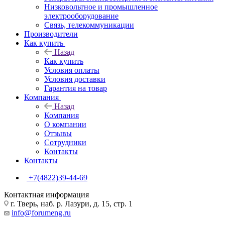
Низковольтное и промышленное
электрооборудование
Связь, телекоммуникации
Производители
Как купить
Назад
Как купить
Условия оплаты
Условия доставки
Гарантия на товар
Компания
Назад
Компания
О компании
Отзывы
Сотрудники
Контакты
Контакты
+7(4822)39-44-69
Контактная информация
г. Тверь, наб. р. Лазури, д. 15, стр. 1
info@forumeng.ru