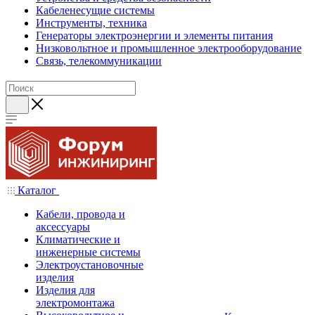
Кабеленесущие системы
Инструменты, техника
Генераторы электроэнергии и элементы питания
Низковольтное и промышленное электрооборудование
Связь, телекоммуникации
Каталог
Кабели, провода и
аксессуары
Климатические и
инженерные системы
Электроустановочные
изделия
Изделия для
электромонтажа