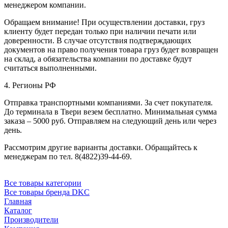
менеджером компании.
Обращаем внимание! При осуществлении доставки, груз
клиенту будет передан только при наличии печати или
доверенности. В случае отсутствия подтверждающих
документов на право получения товара груз будет возвращен
на склад, а обязательства компании по доставке будут
считаться выполненными.
4. Регионы РФ
Отправка транспортными компаниями. За счет покупателя.
До терминала в Твери везем бесплатно. Минимальная сумма
заказа – 5000 руб. Отправляем на следующий день или через
день.
Рассмотрим другие варианты доставки. Обращайтесь к
менеджерам по тел. 8(4822)39-44-69.
Все товары категории
Все товары бренда DKC
Главная
Каталог
Производители