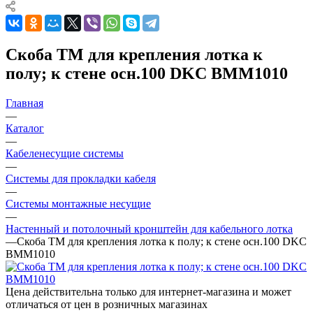
Скоба TM для крепления лотка к
полу; к стене осн.100 DKC BMM1010
Главная
—
Каталог
—
Кабеленесущие системы
—
Системы для прокладки кабеля
—
Системы монтажные несущие
—
Настенный и потолочный кронштейн для кабельного лотка
—
Скоба TM для крепления лотка к полу; к стене осн.100 DKC
BMM1010
Цена действительна только для интернет-магазина и может
отличаться от цен в розничных магазинах