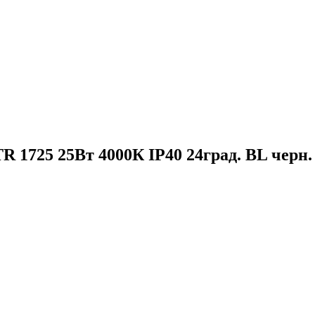
1725 25Вт 4000К IP40 24град. BL черн.