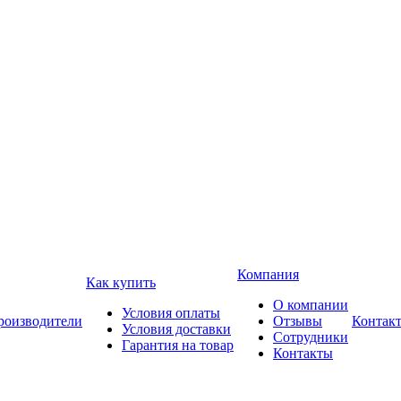
Компания
Как купить
О компании
Условия оплаты
роизводители
Отзывы
Контак
Условия доставки
Сотрудники
Гарантия на товар
Контакты