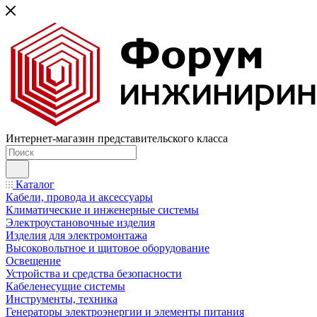
Интернет-магазин представительского класса
Каталог
Кабели, провода и аксессуары
Климатические и инженерные системы
Электроустановочные изделия
Изделия для электромонтажа
Высоковольтное и щитовое оборудование
Освещение
Устройства и средства безопасности
Кабеленесущие системы
Инструменты, техника
Генераторы электроэнергии и элементы питания