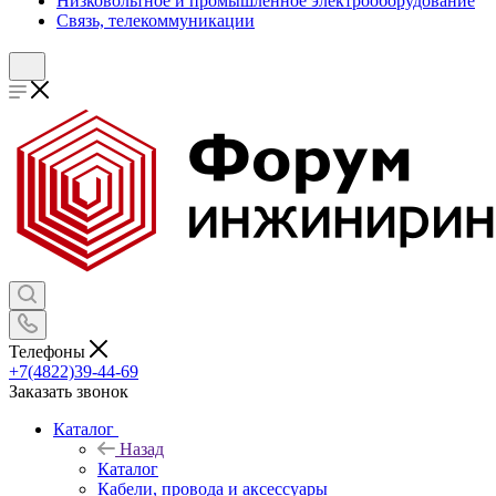
Низковольтное и промышленное электрооборудование
Связь, телекоммуникации
Телефоны
+7(4822)39-44-69
Заказать звонок
Каталог
Назад
Каталог
Кабели, провода и аксессуары