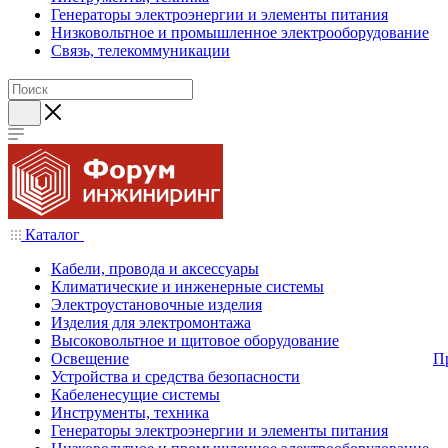
Генераторы электроэнергии и элементы питания
Низковольтное и промышленное электрооборудование
Связь, телекоммуникации
Каталог
Кабели, провода и аксессуары
Климатические и инженерные системы
Электроустановочные изделия
Изделия для электромонтажа
Высоковольтное и щитовое оборудование
Освещение
П
Устройства и средства безопасности
Кабеленесущие системы
Инструменты, техника
Генераторы электроэнергии и элементы питания