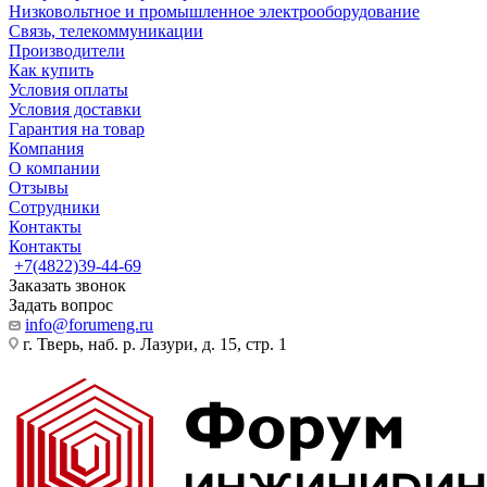
Низковольтное и промышленное электрооборудование
Связь, телекоммуникации
Производители
Как купить
Условия оплаты
Условия доставки
Гарантия на товар
Компания
О компании
Отзывы
Сотрудники
Контакты
Контакты
+7(4822)39-44-69
Заказать звонок
Задать вопрос
info@forumeng.ru
г. Тверь, наб. р. Лазури, д. 15, стр. 1