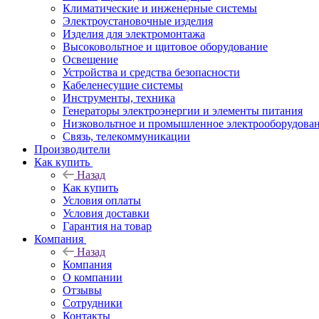
Климатические и инженерные системы
Электроустановочные изделия
Изделия для электромонтажа
Высоковольтное и щитовое оборудование
Освещение
Устройства и средства безопасности
Кабеленесущие системы
Инструменты, техника
Генераторы электроэнергии и элементы питания
Низковольтное и промышленное электрооборудова
Связь, телекоммуникации
Производители
Как купить
Назад
Как купить
Условия оплаты
Условия доставки
Гарантия на товар
Компания
Назад
Компания
О компании
Отзывы
Сотрудники
Контакты