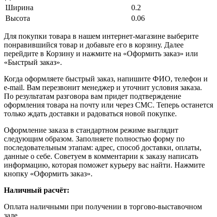
Ширина
0.2
Высота
0.06
Для покупки товара в нашем интернет-магазине выберите
понравившийся товар и добавьте его в корзину. Далее
перейдите в Корзину и нажмите на «Оформить заказ» или
«Быстрый заказ».
Когда оформляете быстрый заказ, напишите ФИО, телефон и
e-mail. Вам перезвонит менеджер и уточнит условия заказа.
По результатам разговора вам придет подтверждение
оформления товара на почту или через СМС. Теперь останется
только ждать доставки и радоваться новой покупке.
Оформление заказа в стандартном режиме выглядит
следующим образом. Заполняете полностью форму по
последовательным этапам: адрес, способ доставки, оплаты,
данные о себе. Советуем в комментарии к заказу написать
информацию, которая поможет курьеру вас найти. Нажмите
кнопку «Оформить заказ».
Наличный расчёт:
Оплата наличными при получении в торгово-выставочном
зале.