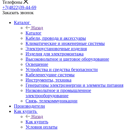
Телефоны
+7(4822)39-44-69
Заказать звонок
Каталог
Назад
Каталог
Кабели, провода и аксессуары
Климатические и инженерные системы
Электроустановочные изделия
Изделия для электромонтажа
Высоковольтное и щитовое оборудование
Освещение
Устройства и средства безопасности
Кабеленесущие системы
Инструменты, техника
Генераторы электроэнергии и элементы питания
Низковольтное и промышленное
электрооборудование
Связь, телекоммуникации
Производители
Как купить
Назад
Как купить
Условия оплаты