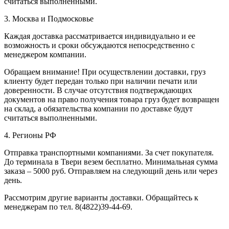
считаться выполненными.
3. Москва и Подмосковье
Каждая доставка рассматривается индивидуально и ее
возможность и сроки обсуждаются непосредственно с
менеджером компании.
Обращаем внимание! При осуществлении доставки, груз
клиенту будет передан только при наличии печати или
доверенности. В случае отсутствия подтверждающих
документов на право получения товара груз будет возвращен
на склад, а обязательства компании по доставке будут
считаться выполненными.
4. Регионы РФ
Отправка транспортными компаниями. За счет покупателя.
До терминала в Твери везем бесплатно. Минимальная сумма
заказа – 5000 руб. Отправляем на следующий день или через
день.
Рассмотрим другие варианты доставки. Обращайтесь к
менеджерам по тел. 8(4822)39-44-69.