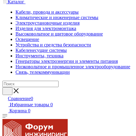
Каталог
Кабели, провода и аксессуары
Климатические и инженерные системы
Электроустановочные изделия
Изделия для электромонтажа
Высоковольтное и щитовое оборудование
Освещение
Устройства и средства безопасности
Кабеленесущие системы
Инструменты, техника
Генераторы электроэнергии и элементы питания
Низковольтное и промышленное электрооборудование
Связь, телекоммуникации
Сравнение
0
Избранные товары
0
Корзина
0