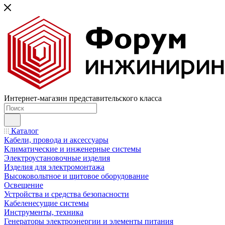
Интернет-магазин представительского класса
Каталог
Кабели, провода и аксессуары
Климатические и инженерные системы
Электроустановочные изделия
Изделия для электромонтажа
Высоковольтное и щитовое оборудование
Освещение
Устройства и средства безопасности
Кабеленесущие системы
Инструменты, техника
Генераторы электроэнергии и элементы питания