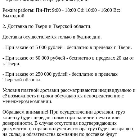
Режим работы:
Пн-Пт: 9:00 - 18:00
Сб: 10:00 - 16:00
Вс:
Выходной
2. Доставка по Твери и Тверской области.
Доставка осуществляется только в будние дни.
- При заказе от 5 000 рублей - бесплатно в пределах г. Твери.
- При заказе от 50 000 рублей - бесплатно в пределах 20 км от
г. Твери.
- При заказе от 250 000 рублей - бесплатно в пределах
Тверской области.
Условия платной доставки рассматриваются индивидуально и
её возможность и сроки обсуждаются непосредственно с
менеджером компании.
Обращаем внимание! При осуществлении доставки, груз
клиенту будет передан только при наличии печати или
доверенности. В случае отсутствия подтверждающих
документов на право получения товара груз будет возвращен
на склад, а обязательства компании по доставке будут