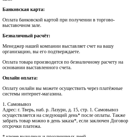
Банковская карта:
Оплата банковской картой при получении в торгово-
выставочном зале.
Безналичный расчёт:
Менеджер нашей компании выставляет счет на вашу
организацию, вы его подтверждаете.
Оплата товара производится по безналичному расчету на
основании выставленного счета.
Онлайн оплата:
Оплату онлайн вы можете осуществить через платёжные
системы интернет-магазина.
1. Самовывоз
Адрес: г. Тверь, наб. р. Лазури, д. 15, стр. 1. Самовывоз
осуществляется на следующий день* после оплаты. Также
забрать товар можно в день заказа*, если заключен Договор
отсрочки платежа.
* кроме выходных и праздничных дней.