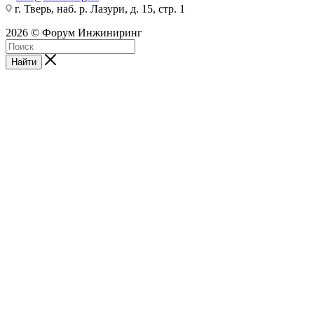
г. Тверь, наб. р. Лазури, д. 15, стр. 1
2026 © Форум Инжиниринг
Найти