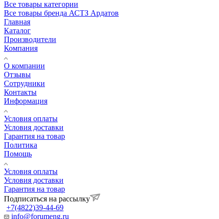
Все товары категории
Все товары бренда АСТЗ Ардатов
Главная
Каталог
Производители
Компания
О компании
Отзывы
Сотрудники
Контакты
Информация
Условия оплаты
Условия доставки
Гарантия на товар
Политика
Помощь
Условия оплаты
Условия доставки
Гарантия на товар
Подписаться на рассылку
+7(4822)39-44-69
info@forumeng.ru