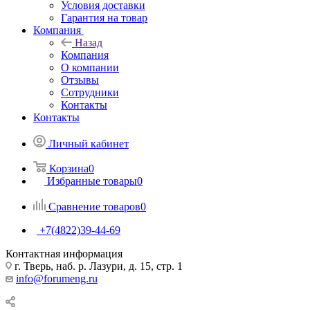
Условия доставки
Гарантия на товар
Компания
Назад
Компания
О компании
Отзывы
Сотрудники
Контакты
Контакты
Личный кабинет
Корзина
0
Избранные товары
0
Сравнение товаров
0
+7(4822)39-44-69
Контактная информация
г. Тверь, наб. р. Лазури, д. 15, стр. 1
info@forumeng.ru