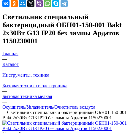
Светильник специальный
бактерицидный ОБН01-150-001 Bakt
2х30Вт G13 IP20 без лампы Ардатов
1150230001
Главная
—
Каталог
—
Инструменты, техника
—
Бытовая техника и электроника
—
Бытовая техника мелкая
—
Осушитель/Увлажнитель/Очиститель воздуха
—
Светильник специальный бактерицидный ОБН01-150-001
Bakt 2х30Вт G13 IP20 без лампы Ардатов 1150230001