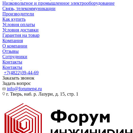
Низковольтное и промышленное электрооборудование
Связь, телекоммуникации
Производители
Как купить
Условия оплаты
Условия доставки
Гарантия на товар
Компания
О компании
Отзывы
Сотрудники
Контакты
Контакты
+7(4822)39-44-69
Заказать звонок
Задать вопрос
info@forumeng.ru
г. Тверь, наб. р. Лазури, д. 15, стр. 1