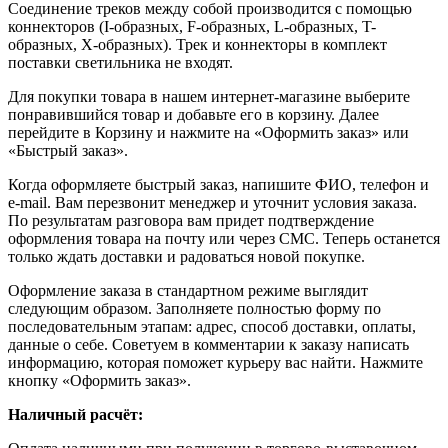
Соединение треков между собой производится с помощью
коннекторов (I-образных, F-образных, L-образных, T-
образных, X-образных). Трек и коннекторы в комплект
поставки светильника не входят.
Для покупки товара в нашем интернет-магазине выберите
понравившийся товар и добавьте его в корзину. Далее
перейдите в Корзину и нажмите на «Оформить заказ» или
«Быстрый заказ».
Когда оформляете быстрый заказ, напишите ФИО, телефон и
e-mail. Вам перезвонит менеджер и уточнит условия заказа.
По результатам разговора вам придет подтверждение
оформления товара на почту или через СМС. Теперь останется
только ждать доставки и радоваться новой покупке.
Оформление заказа в стандартном режиме выглядит
следующим образом. Заполняете полностью форму по
последовательным этапам: адрес, способ доставки, оплаты,
данные о себе. Советуем в комментарии к заказу написать
информацию, которая поможет курьеру вас найти. Нажмите
кнопку «Оформить заказ».
Наличный расчёт: