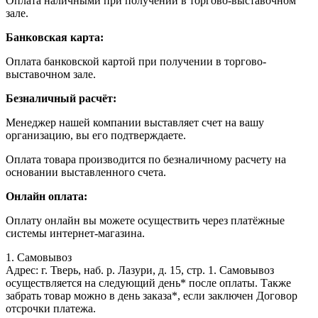
Оплата наличными при получении в торгово-выставочном
зале.
Банковская карта:
Оплата банковской картой при получении в торгово-
выставочном зале.
Безналичный расчёт:
Менеджер нашей компании выставляет счет на вашу
организацию, вы его подтверждаете.
Оплата товара производится по безналичному расчету на
основании выставленного счета.
Онлайн оплата:
Оплату онлайн вы можете осуществить через платёжные
системы интернет-магазина.
1. Самовывоз
Адрес: г. Тверь, наб. р. Лазури, д. 15, стр. 1. Самовывоз
осуществляется на следующий день* после оплаты. Также
забрать товар можно в день заказа*, если заключен Договор
отсрочки платежа.