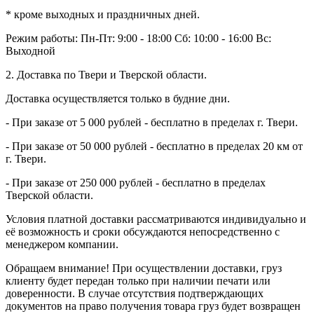
* кроме выходных и праздничных дней.
Режим работы:
Пн-Пт: 9:00 - 18:00
Сб: 10:00 - 16:00
Вс:
Выходной
2. Доставка по Твери и Тверской области.
Доставка осуществляется только в будние дни.
- При заказе от 5 000 рублей - бесплатно в пределах г. Твери.
- При заказе от 50 000 рублей - бесплатно в пределах 20 км от
г. Твери.
- При заказе от 250 000 рублей - бесплатно в пределах
Тверской области.
Условия платной доставки рассматриваются индивидуально и
её возможность и сроки обсуждаются непосредственно с
менеджером компании.
Обращаем внимание! При осуществлении доставки, груз
клиенту будет передан только при наличии печати или
доверенности. В случае отсутствия подтверждающих
документов на право получения товара груз будет возвращен