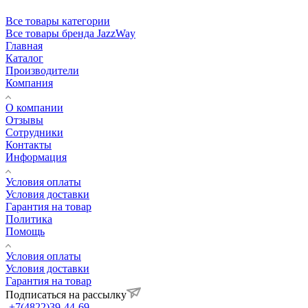
Все товары категории
Все товары бренда JazzWay
Главная
Каталог
Производители
Компания
О компании
Отзывы
Сотрудники
Контакты
Информация
Условия оплаты
Условия доставки
Гарантия на товар
Политика
Помощь
Условия оплаты
Условия доставки
Гарантия на товар
Подписаться на рассылку
+7(4822)39-44-69