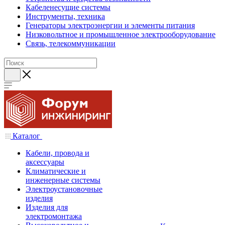
Кабеленесущие системы
Инструменты, техника
Генераторы электроэнергии и элементы питания
Низковольтное и промышленное электрооборудование
Связь, телекоммуникации
Каталог
Кабели, провода и
аксессуары
Климатические и
инженерные системы
Электроустановочные
изделия
Изделия для
электромонтажа