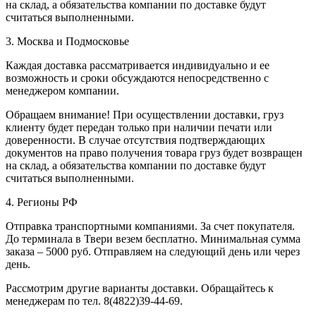
на склад, а обязательства компании по доставке будут
считаться выполненными.
3. Москва и Подмосковье
Каждая доставка рассматривается индивидуально и ее
возможность и сроки обсуждаются непосредственно с
менеджером компании.
Обращаем внимание! При осуществлении доставки, груз
клиенту будет передан только при наличии печати или
доверенности. В случае отсутствия подтверждающих
документов на право получения товара груз будет возвращен
на склад, а обязательства компании по доставке будут
считаться выполненными.
4. Регионы РФ
Отправка транспортными компаниями. За счет покупателя.
До терминала в Твери везем бесплатно. Минимальная сумма
заказа – 5000 руб. Отправляем на следующий день или через
день.
Рассмотрим другие варианты доставки. Обращайтесь к
менеджерам по тел. 8(4822)39-44-69.