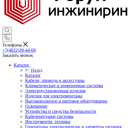
Телефоны
+7(4822)39-44-69
Заказать звонок
Каталог
Назад
Каталог
Кабели, провода и аксессуары
Климатические и инженерные системы
Электроустановочные изделия
Изделия для электромонтажа
Высоковольтное и щитовое оборудование
Освещение
Устройства и средства безопасности
Кабеленесущие системы
Инструменты, техника
Генераторы электроэнергии и элементы питания