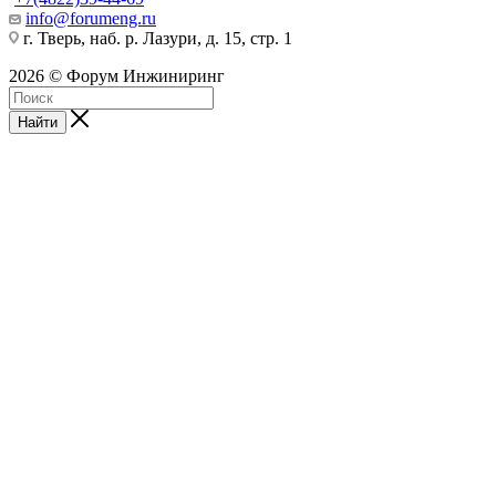
info@forumeng.ru
г. Тверь, наб. р. Лазури, д. 15, стр. 1
2026 © Форум Инжиниринг
Найти