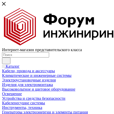
Интернет-магазин представительского класса
Каталог
Кабели, провода и аксессуары
Климатические и инженерные системы
Электроустановочные изделия
Изделия для электромонтажа
Высоковольтное и щитовое оборудование
Освещение
Устройства и средства безопасности
Кабеленесущие системы
Инструменты, техника
Генераторы электроэнергии и элементы питания