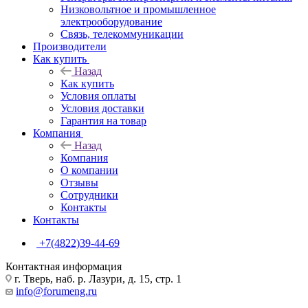
Низковольтное и промышленное
электрооборудование
Связь, телекоммуникации
Производители
Как купить
Назад
Как купить
Условия оплаты
Условия доставки
Гарантия на товар
Компания
Назад
Компания
О компании
Отзывы
Сотрудники
Контакты
Контакты
+7(4822)39-44-69
Контактная информация
г. Тверь, наб. р. Лазури, д. 15, стр. 1
info@forumeng.ru