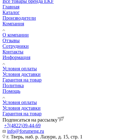
Все товары бренда EKF
Главная
Каталог
Производители
Компания
О компании
Отзывы
Сотрудники
Контакты
Информация
Условия оплаты
Условия доставки
Гарантия на товар
Политика
Помощь
Условия оплаты
Условия доставки
Гарантия на товар
Подписаться на рассылку
+7(4822)39-44-69
info@forumeng.ru
г. Тверь, наб. р. Лазури, д. 15, стр. 1