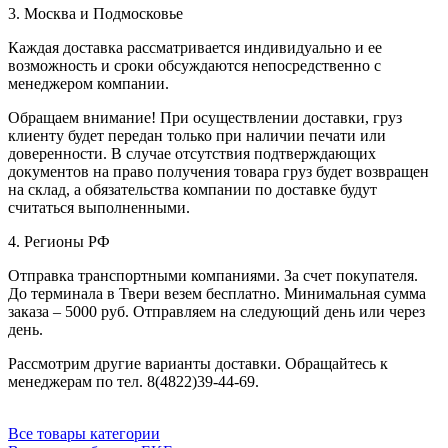
3. Москва и Подмосковье
Каждая доставка рассматривается индивидуально и ее
возможность и сроки обсуждаются непосредственно с
менеджером компании.
Обращаем внимание! При осуществлении доставки, груз
клиенту будет передан только при наличии печати или
доверенности. В случае отсутствия подтверждающих
документов на право получения товара груз будет возвращен
на склад, а обязательства компании по доставке будут
считаться выполненными.
4. Регионы РФ
Отправка транспортными компаниями. За счет покупателя.
До терминала в Твери везем бесплатно. Минимальная сумма
заказа – 5000 руб. Отправляем на следующий день или через
день.
Рассмотрим другие варианты доставки. Обращайтесь к
менеджерам по тел. 8(4822)39-44-69.
Все товары категории