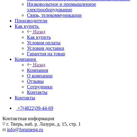
Низковольтное и промышленное
электрооборудование
Связь, телекоммуникации
Производители
Как купить
Назад
Как купить
Условия оплаты
Условия доставки
Гарантия на товар
Компания
Назад
Компания
О компании
Отзывы
Сотрудники
Контакты
Контакты
+7(4822)39-44-69
Контактная информация
г. Тверь, наб. р. Лазури, д. 15, стр. 1
info@forumeng.ru