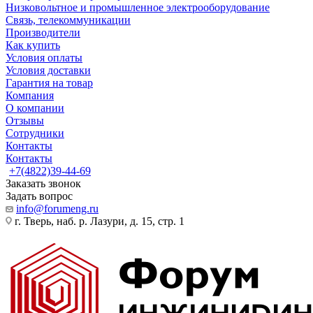
Низковольтное и промышленное электрооборудование
Связь, телекоммуникации
Производители
Как купить
Условия оплаты
Условия доставки
Гарантия на товар
Компания
О компании
Отзывы
Сотрудники
Контакты
Контакты
+7(4822)39-44-69
Заказать звонок
Задать вопрос
info@forumeng.ru
г. Тверь, наб. р. Лазури, д. 15, стр. 1