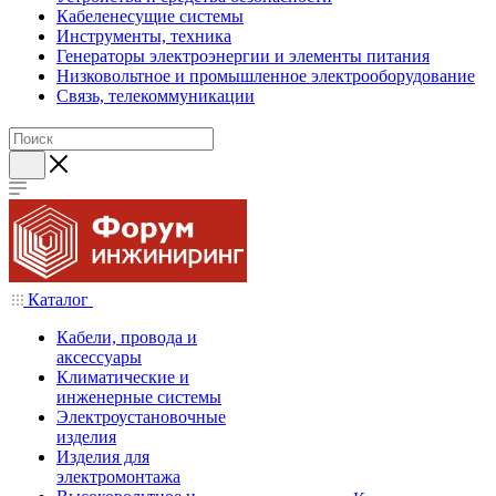
Кабеленесущие системы
Инструменты, техника
Генераторы электроэнергии и элементы питания
Низковольтное и промышленное электрооборудование
Связь, телекоммуникации
Каталог
Кабели, провода и
аксессуары
Климатические и
инженерные системы
Электроустановочные
изделия
Изделия для
электромонтажа