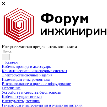
Интернет-магазин представительского класса
Каталог
Кабели, провода и аксессуары
Климатические и инженерные системы
Электроустановочные изделия
Изделия для электромонтажа
Высоковольтное и щитовое оборудование
Освещение
Устройства и средства безопасности
Кабеленесущие системы
Инструменты, техника
Генераторы электроэнергии и элементы питания