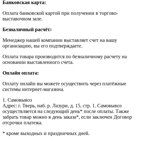
Банковская карта:
Оплата банковской картой при получении в торгово-
выставочном зале.
Безналичный расчёт:
Менеджер нашей компании выставляет счет на вашу
организацию, вы его подтверждаете.
Оплата товара производится по безналичному расчету на
основании выставленного счета.
Онлайн оплата:
Оплату онлайн вы можете осуществить через платёжные
системы интернет-магазина.
1. Самовывоз
Адрес: г. Тверь, наб. р. Лазури, д. 15, стр. 1. Самовывоз
осуществляется на следующий день* после оплаты. Также
забрать товар можно в день заказа*, если заключен Договор
отсрочки платежа.
* кроме выходных и праздничных дней.