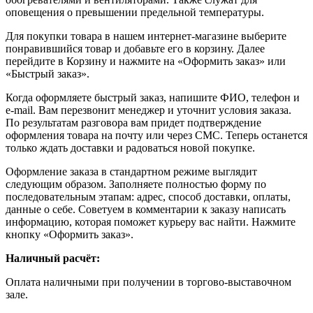
оповещения о превышении предельной температуры.
Для покупки товара в нашем интернет-магазине выберите
понравившийся товар и добавьте его в корзину. Далее
перейдите в Корзину и нажмите на «Оформить заказ» или
«Быстрый заказ».
Когда оформляете быстрый заказ, напишите ФИО, телефон и
e-mail. Вам перезвонит менеджер и уточнит условия заказа.
По результатам разговора вам придет подтверждение
оформления товара на почту или через СМС. Теперь останется
только ждать доставки и радоваться новой покупке.
Оформление заказа в стандартном режиме выглядит
следующим образом. Заполняете полностью форму по
последовательным этапам: адрес, способ доставки, оплаты,
данные о себе. Советуем в комментарии к заказу написать
информацию, которая поможет курьеру вас найти. Нажмите
кнопку «Оформить заказ».
Наличный расчёт:
Оплата наличными при получении в торгово-выставочном
зале.