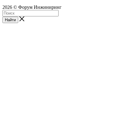
2026 © Форум Инжиниринг
Найти