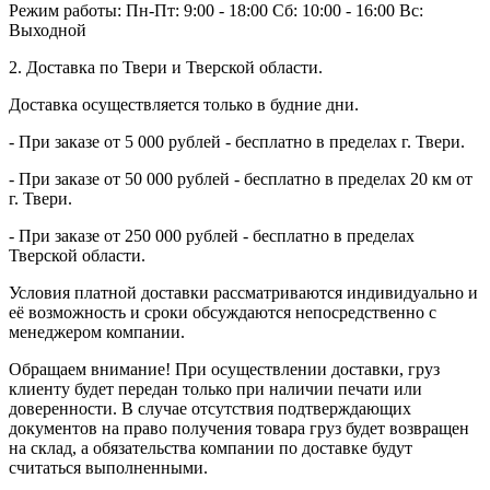
Режим работы:
Пн-Пт: 9:00 - 18:00
Сб: 10:00 - 16:00
Вс:
Выходной
2. Доставка по Твери и Тверской области.
Доставка осуществляется только в будние дни.
- При заказе от 5 000 рублей - бесплатно в пределах г. Твери.
- При заказе от 50 000 рублей - бесплатно в пределах 20 км от
г. Твери.
- При заказе от 250 000 рублей - бесплатно в пределах
Тверской области.
Условия платной доставки рассматриваются индивидуально и
её возможность и сроки обсуждаются непосредственно с
менеджером компании.
Обращаем внимание! При осуществлении доставки, груз
клиенту будет передан только при наличии печати или
доверенности. В случае отсутствия подтверждающих
документов на право получения товара груз будет возвращен
на склад, а обязательства компании по доставке будут
считаться выполненными.