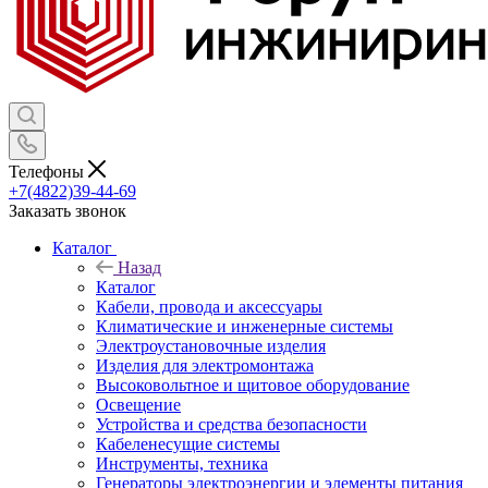
Телефоны
+7(4822)39-44-69
Заказать звонок
Каталог
Назад
Каталог
Кабели, провода и аксессуары
Климатические и инженерные системы
Электроустановочные изделия
Изделия для электромонтажа
Высоковольтное и щитовое оборудование
Освещение
Устройства и средства безопасности
Кабеленесущие системы
Инструменты, техника
Генераторы электроэнергии и элементы питания