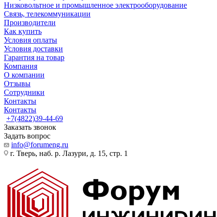
Низковольтное и промышленное электрооборудование
Связь, телекоммуникации
Производители
Как купить
Условия оплаты
Условия доставки
Гарантия на товар
Компания
О компании
Отзывы
Сотрудники
Контакты
Контакты
+7(4822)39-44-69
Заказать звонок
Задать вопрос
info@forumeng.ru
г. Тверь, наб. р. Лазури, д. 15, стр. 1