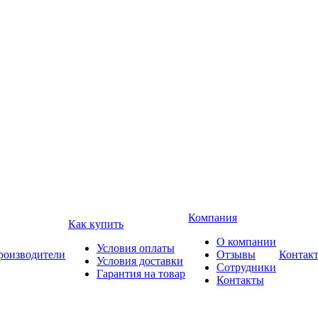
Компания
Как купить
О компании
Условия оплаты
роизводители
Отзывы
Контак
Условия доставки
Сотрудники
Гарантия на товар
Контакты