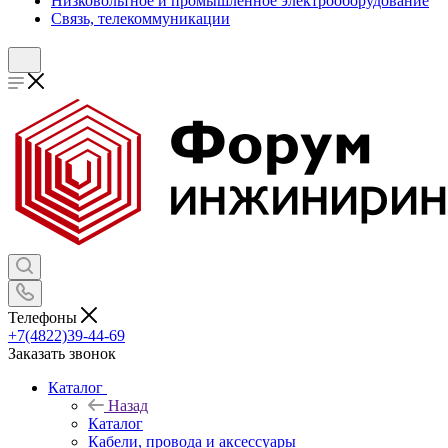
Низковольтное и промышленное электрооборудование
Связь, телекоммуникации
Телефоны
+7(4822)39-44-69
Заказать звонок
Каталог
Назад
Каталог
Кабели, провода и аксессуары