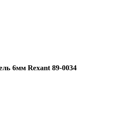
ль 6мм Rexant 89-0034