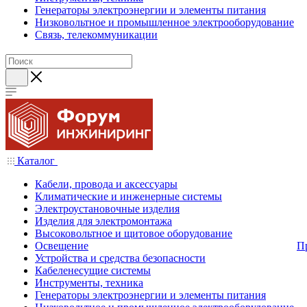
Генераторы электроэнергии и элементы питания
Низковольтное и промышленное электрооборудование
Связь, телекоммуникации
Каталог
Кабели, провода и аксессуары
Климатические и инженерные системы
Электроустановочные изделия
Изделия для электромонтажа
Высоковольтное и щитовое оборудование
Освещение
П
Устройства и средства безопасности
Кабеленесущие системы
Инструменты, техника
Генераторы электроэнергии и элементы питания