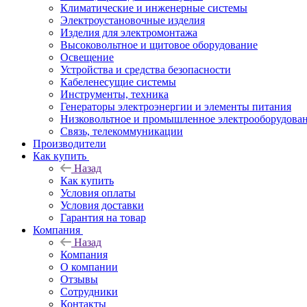
Климатические и инженерные системы
Электроустановочные изделия
Изделия для электромонтажа
Высоковольтное и щитовое оборудование
Освещение
Устройства и средства безопасности
Кабеленесущие системы
Инструменты, техника
Генераторы электроэнергии и элементы питания
Низковольтное и промышленное электрооборудова
Связь, телекоммуникации
Производители
Как купить
Назад
Как купить
Условия оплаты
Условия доставки
Гарантия на товар
Компания
Назад
Компания
О компании
Отзывы
Сотрудники
Контакты