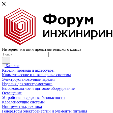
Интернет-магазин представительского класса
Каталог
Кабели, провода и аксессуары
Климатические и инженерные системы
Электроустановочные изделия
Изделия для электромонтажа
Высоковольтное и щитовое оборудование
Освещение
Устройства и средства безопасности
Кабеленесущие системы
Инструменты, техника
Генераторы электроэнергии и элементы питания