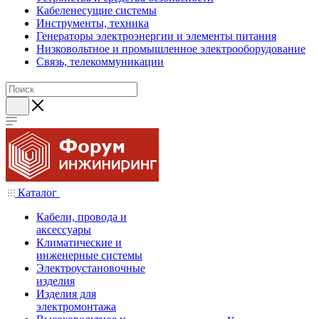
Кабеленесущие системы
Инструменты, техника
Генераторы электроэнергии и элементы питания
Низковольтное и промышленное электрооборудование
Связь, телекоммуникации
Каталог
Кабели, провода и
аксессуары
Климатические и
инженерные системы
Электроустановочные
изделия
Изделия для
электромонтажа