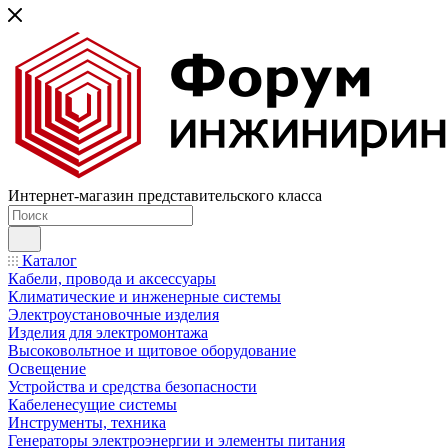
Интернет-магазин представительского класса
Каталог
Кабели, провода и аксессуары
Климатические и инженерные системы
Электроустановочные изделия
Изделия для электромонтажа
Высоковольтное и щитовое оборудование
Освещение
Устройства и средства безопасности
Кабеленесущие системы
Инструменты, техника
Генераторы электроэнергии и элементы питания