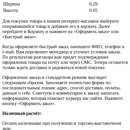
Ширина
0.29
Высота
0.05
Для покупки товара в нашем интернет-магазине выберите
понравившийся товар и добавьте его в корзину. Далее
перейдите в Корзину и нажмите на «Оформить заказ» или
«Быстрый заказ».
Когда оформляете быстрый заказ, напишите ФИО, телефон и
e-mail. Вам перезвонит менеджер и уточнит условия заказа.
По результатам разговора вам придет подтверждение
оформления товара на почту или через СМС. Теперь останется
только ждать доставки и радоваться новой покупке.
Оформление заказа в стандартном режиме выглядит
следующим образом. Заполняете полностью форму по
последовательным этапам: адрес, способ доставки, оплаты,
данные о себе. Советуем в комментарии к заказу написать
информацию, которая поможет курьеру вас найти. Нажмите
кнопку «Оформить заказ».
Наличный расчёт:
Оплата наличными при получении в торгово-выставочном
зале.