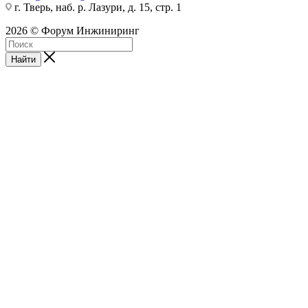
г. Тверь, наб. р. Лазури, д. 15, стр. 1
2026 © Форум Инжиниринг
Найти