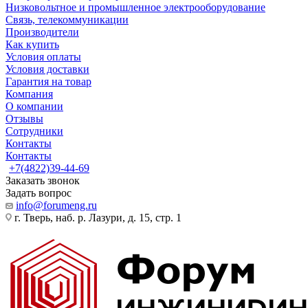
Низковольтное и промышленное электрооборудование
Связь, телекоммуникации
Производители
Как купить
Условия оплаты
Условия доставки
Гарантия на товар
Компания
О компании
Отзывы
Сотрудники
Контакты
Контакты
+7(4822)39-44-69
Заказать звонок
Задать вопрос
info@forumeng.ru
г. Тверь, наб. р. Лазури, д. 15, стр. 1