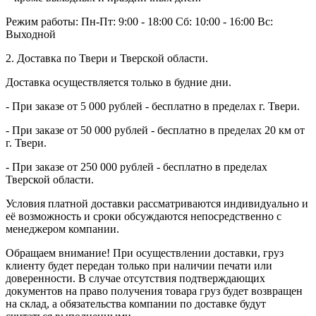
Режим работы:
Пн-Пт: 9:00 - 18:00
Сб: 10:00 - 16:00
Вс:
Выходной
2. Доставка по Твери и Тверской области.
Доставка осуществляется только в будние дни.
- При заказе от 5 000 рублей - бесплатно в пределах г. Твери.
- При заказе от 50 000 рублей - бесплатно в пределах 20 км от
г. Твери.
- При заказе от 250 000 рублей - бесплатно в пределах
Тверской области.
Условия платной доставки рассматриваются индивидуально и
её возможность и сроки обсуждаются непосредственно с
менеджером компании.
Обращаем внимание! При осуществлении доставки, груз
клиенту будет передан только при наличии печати или
доверенности. В случае отсутствия подтверждающих
документов на право получения товара груз будет возвращен
на склад, а обязательства компании по доставке будут