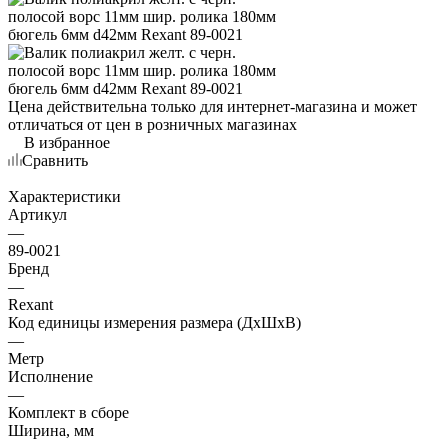
Цена действительна только для интернет-магазина и может
отличаться от цен в розничных магазинах
В избранное
Сравнить
Характеристики
Артикул
—
89-0021
Бренд
—
Rexant
Код единицы измерения размера (ДхШхВ)
—
Метр
Исполнение
—
Комплект в сборе
Ширина, мм