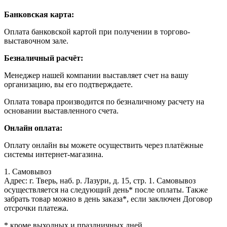
Банковская карта:
Оплата банковской картой при получении в торгово-
выставочном зале.
Безналичный расчёт:
Менеджер нашей компании выставляет счет на вашу
организацию, вы его подтверждаете.
Оплата товара производится по безналичному расчету на
основании выставленного счета.
Онлайн оплата:
Оплату онлайн вы можете осуществить через платёжные
системы интернет-магазина.
1. Самовывоз
Адрес: г. Тверь, наб. р. Лазури, д. 15, стр. 1. Самовывоз
осуществляется на следующий день* после оплаты. Также
забрать товар можно в день заказа*, если заключен Договор
отсрочки платежа.
* кроме выходных и праздничных дней.