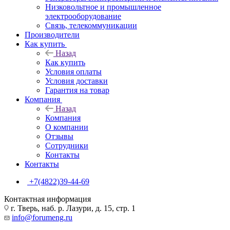
Низковольтное и промышленное
электрооборудование
Связь, телекоммуникации
Производители
Как купить
Назад
Как купить
Условия оплаты
Условия доставки
Гарантия на товар
Компания
Назад
Компания
О компании
Отзывы
Сотрудники
Контакты
Контакты
+7(4822)39-44-69
Контактная информация
г. Тверь, наб. р. Лазури, д. 15, стр. 1
info@forumeng.ru