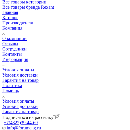
Все товары категории
Все товары бренда Rexant
Главная
Каталог
Производители
Компания
О компании
Отзывы
Сотрудники
Контакты
Информация
Условия оплаты
Условия доставки
Гарантия на товар
Политика
Помощь
Условия оплаты
Условия доставки
Гарантия на товар
Подписаться на рассылку
+7(4822)39-44-69
info@forumeng.ru