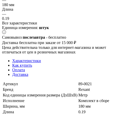
—
180 мм
Длина
—
0.19
Все характеристики
Единица измерения:
штук
Самовывоз
послезавтра
- бесплатно
Доставка бесплатна при заказе от 15 000 ₽
Цена действительна только для интернет-магазина и может
отличаться от цен в розничных магазинах
Характеристики
Как купить
Оплата
Доставка
Артикул
89-0021
Бренд
Rexant
Код единицы измерения размера (ДхШхВ)
Метр
Исполнение
Комплект в сборе
Ширина, мм
180 мм
Длина
0.19