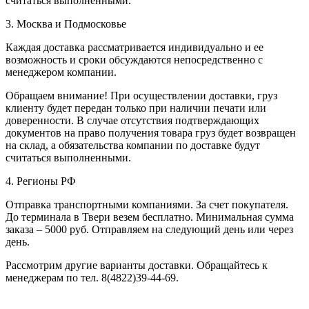
считаться выполненными.
3. Москва и Подмосковье
Каждая доставка рассматривается индивидуально и ее
возможность и сроки обсуждаются непосредственно с
менеджером компании.
Обращаем внимание! При осуществлении доставки, груз
клиенту будет передан только при наличии печати или
доверенности. В случае отсутствия подтверждающих
документов на право получения товара груз будет возвращен
на склад, а обязательства компании по доставке будут
считаться выполненными.
4. Регионы РФ
Отправка транспортными компаниями. За счет покупателя.
До терминала в Твери везем бесплатно. Минимальная сумма
заказа – 5000 руб. Отправляем на следующий день или через
день.
Рассмотрим другие варианты доставки. Обращайтесь к
менеджерам по тел. 8(4822)39-44-69.