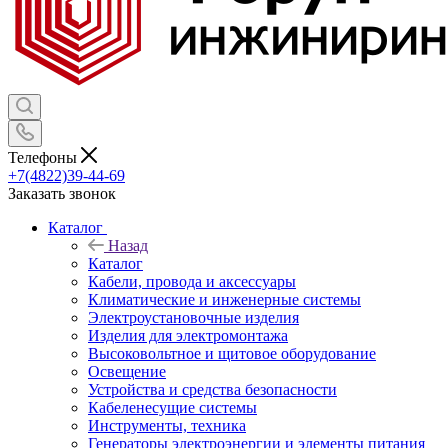
Телефоны
+7(4822)39-44-69
Заказать звонок
Каталог
Назад
Каталог
Кабели, провода и аксессуары
Климатические и инженерные системы
Электроустановочные изделия
Изделия для электромонтажа
Высоковольтное и щитовое оборудование
Освещение
Устройства и средства безопасности
Кабеленесущие системы
Инструменты, техника
Генераторы электроэнергии и элементы питания