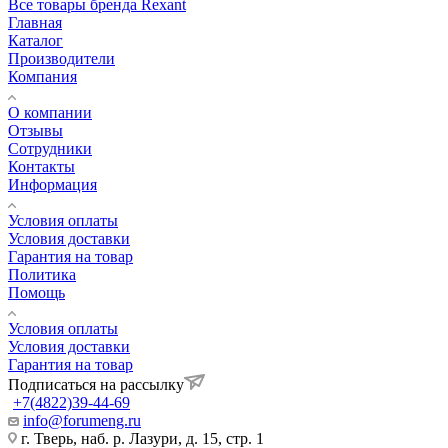
Все товары бренда Rexant
Главная
Каталог
Производители
Компания
О компании
Отзывы
Сотрудники
Контакты
Информация
Условия оплаты
Условия доставки
Гарантия на товар
Политика
Помощь
Условия оплаты
Условия доставки
Гарантия на товар
Подписаться на рассылку
+7(4822)39-44-69
info@forumeng.ru
г. Тверь, наб. р. Лазури, д. 15, стр. 1