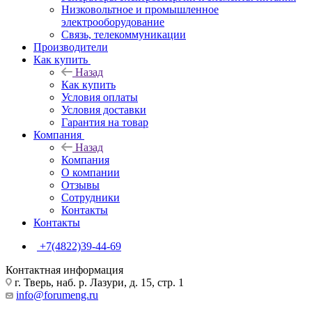
Низковольтное и промышленное
электрооборудование
Связь, телекоммуникации
Производители
Как купить
Назад
Как купить
Условия оплаты
Условия доставки
Гарантия на товар
Компания
Назад
Компания
О компании
Отзывы
Сотрудники
Контакты
Контакты
+7(4822)39-44-69
Контактная информация
г. Тверь, наб. р. Лазури, д. 15, стр. 1
info@forumeng.ru