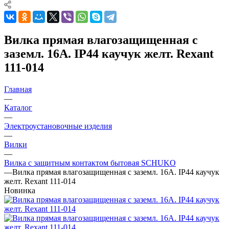
Вилка прямая влагозащищенная с
заземл. 16А. IP44 каучук желт. Rexant
111-014
Главная
—
Каталог
—
Электроустановочные изделия
—
Вилки
—
Вилка с защитным контактом бытовая SCHUKO
—
Вилка прямая влагозащищенная с заземл. 16А. IP44 каучук
желт. Rexant 111-014
Новинка