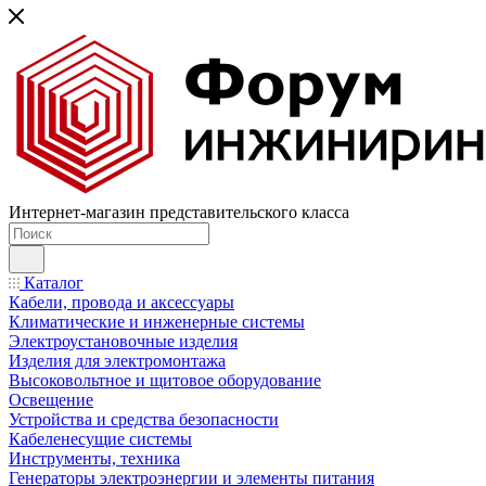
Интернет-магазин представительского класса
Каталог
Кабели, провода и аксессуары
Климатические и инженерные системы
Электроустановочные изделия
Изделия для электромонтажа
Высоковольтное и щитовое оборудование
Освещение
Устройства и средства безопасности
Кабеленесущие системы
Инструменты, техника
Генераторы электроэнергии и элементы питания