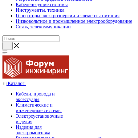
Кабеленесущие системы
Инструменты, техника
Генераторы электроэнергии и элементы питания
Низковольтное и промышленное электрооборудование
Связь, телекоммуникации
Каталог
Кабели, провода и
аксессуары
Климатические и
инженерные системы
Электроустановочные
изделия
Изделия для
электромонтажа