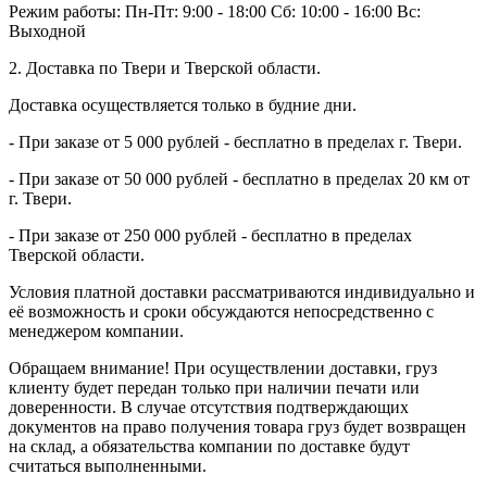
Режим работы:
Пн-Пт: 9:00 - 18:00
Сб: 10:00 - 16:00
Вс:
Выходной
2. Доставка по Твери и Тверской области.
Доставка осуществляется только в будние дни.
- При заказе от 5 000 рублей - бесплатно в пределах г. Твери.
- При заказе от 50 000 рублей - бесплатно в пределах 20 км от
г. Твери.
- При заказе от 250 000 рублей - бесплатно в пределах
Тверской области.
Условия платной доставки рассматриваются индивидуально и
её возможность и сроки обсуждаются непосредственно с
менеджером компании.
Обращаем внимание! При осуществлении доставки, груз
клиенту будет передан только при наличии печати или
доверенности. В случае отсутствия подтверждающих
документов на право получения товара груз будет возвращен
на склад, а обязательства компании по доставке будут
считаться выполненными.