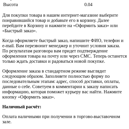
Высота
0.04
Для покупки товара в нашем интернет-магазине выберите
понравившийся товар и добавьте его в корзину. Далее
перейдите в Корзину и нажмите на «Оформить заказ» или
«Быстрый заказ».
Когда оформляете быстрый заказ, напишите ФИО, телефон и
e-mail. Вам перезвонит менеджер и уточнит условия заказа.
По результатам разговора вам придет подтверждение
оформления товара на почту или через СМС. Теперь останется
только ждать доставки и радоваться новой покупке.
Оформление заказа в стандартном режиме выглядит
следующим образом. Заполняете полностью форму по
последовательным этапам: адрес, способ доставки, оплаты,
данные о себе. Советуем в комментарии к заказу написать
информацию, которая поможет курьеру вас найти. Нажмите
кнопку «Оформить заказ».
Наличный расчёт:
Оплата наличными при получении в торгово-выставочном
зале.