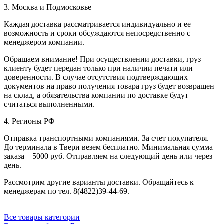
3. Москва и Подмосковье
Каждая доставка рассматривается индивидуально и ее
возможность и сроки обсуждаются непосредственно с
менеджером компании.
Обращаем внимание! При осуществлении доставки, груз
клиенту будет передан только при наличии печати или
доверенности. В случае отсутствия подтверждающих
документов на право получения товара груз будет возвращен
на склад, а обязательства компании по доставке будут
считаться выполненными.
4. Регионы РФ
Отправка транспортными компаниями. За счет покупателя.
До терминала в Твери везем бесплатно. Минимальная сумма
заказа – 5000 руб. Отправляем на следующий день или через
день.
Рассмотрим другие варианты доставки. Обращайтесь к
менеджерам по тел. 8(4822)39-44-69.
Все товары категории