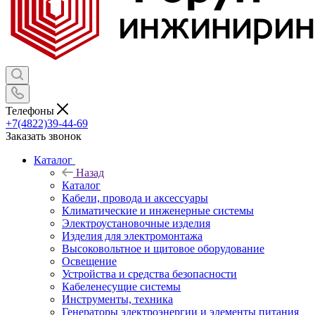
Телефоны
+7(4822)39-44-69
Заказать звонок
Каталог
Назад
Каталог
Кабели, провода и аксессуары
Климатические и инженерные системы
Электроустановочные изделия
Изделия для электромонтажа
Высоковольтное и щитовое оборудование
Освещение
Устройства и средства безопасности
Кабеленесущие системы
Инструменты, техника
Генераторы электроэнергии и элементы питания