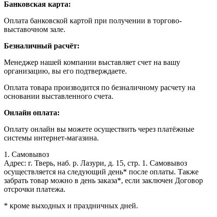
Банковская карта:
Оплата банковской картой при получении в торгово-
выставочном зале.
Безналичный расчёт:
Менеджер нашей компании выставляет счет на вашу
организацию, вы его подтверждаете.
Оплата товара производится по безналичному расчету на
основании выставленного счета.
Онлайн оплата:
Оплату онлайн вы можете осуществить через платёжные
системы интернет-магазина.
1. Самовывоз
Адрес: г. Тверь, наб. р. Лазури, д. 15, стр. 1. Самовывоз
осуществляется на следующий день* после оплаты. Также
забрать товар можно в день заказа*, если заключен Договор
отсрочки платежа.
* кроме выходных и праздничных дней.