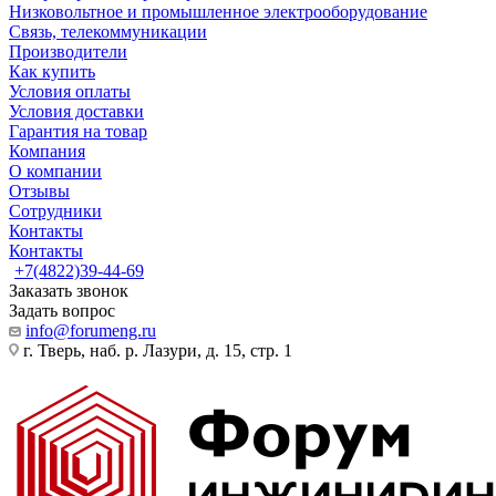
Низковольтное и промышленное электрооборудование
Связь, телекоммуникации
Производители
Как купить
Условия оплаты
Условия доставки
Гарантия на товар
Компания
О компании
Отзывы
Сотрудники
Контакты
Контакты
+7(4822)39-44-69
Заказать звонок
Задать вопрос
info@forumeng.ru
г. Тверь, наб. р. Лазури, д. 15, стр. 1