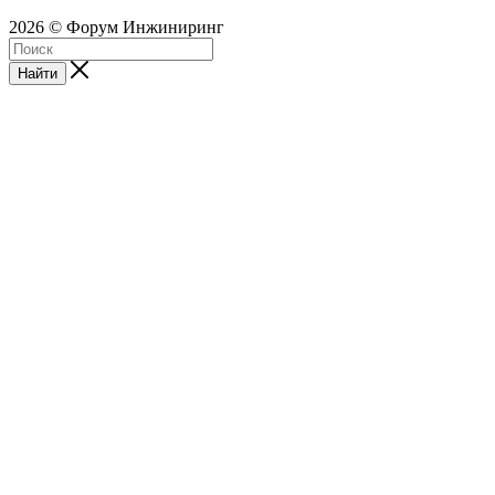
2026 © Форум Инжиниринг
Найти