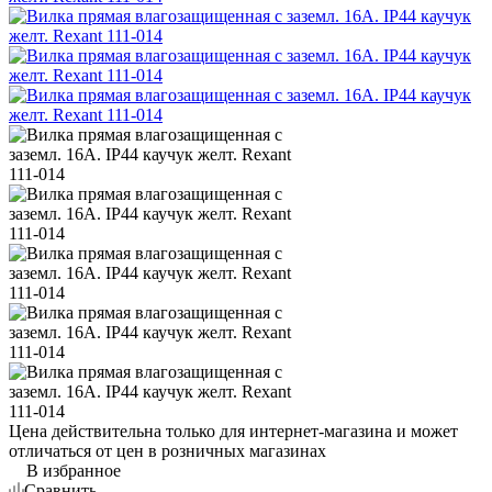
Цена действительна только для интернет-магазина и может
отличаться от цен в розничных магазинах
В избранное
Сравнить