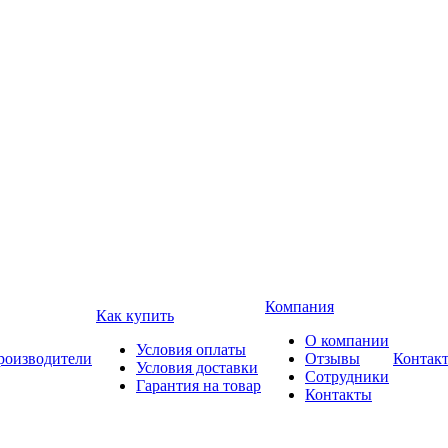
Компания
Как купить
О компании
Условия оплаты
роизводители
Отзывы
Контак
Условия доставки
Сотрудники
Гарантия на товар
Контакты