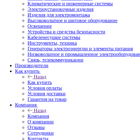
Климатические и инженерные системы
Электроустановочные изделия
Изделия для электромонтажа
Высоковольтное и щитовое оборудование
Освещение
Устройства и средства безопасности
Кабеленесущие системы
Инструменты, техника
Генераторы электроэнергии и элементы питания
Низковольтное и промышленное электрооборудова
Связь, телекоммуникации
Производители
Как купить
Назад
Как купить
Условия оплаты
Условия доставки
Гарантия на товар
Компания
Назад
Компания
О компании
Отзывы
Сотрудники
Контакты