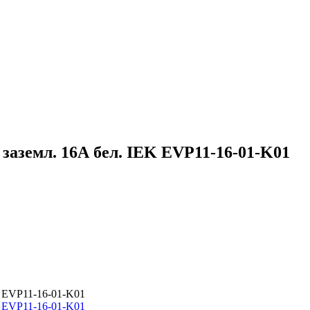
 заземл. 16А бел. IEK EVP11-16-01-K01
K EVP11-16-01-K01