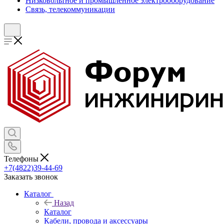
Низковольтное и промышленное электрооборудование
Связь, телекоммуникации
Телефоны
+7(4822)39-44-69
Заказать звонок
Каталог
Назад
Каталог
Кабели, провода и аксессуары