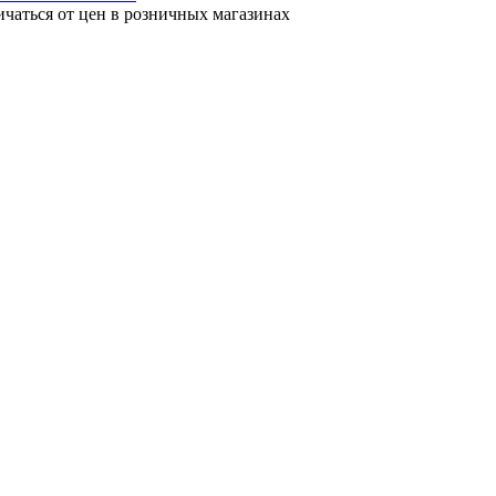
ичаться от цен в розничных магазинах