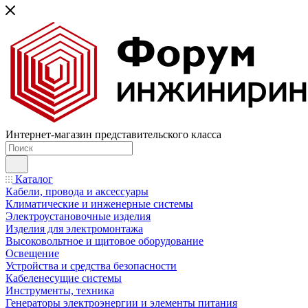
Интернет-магазин представительского класса
Каталог
Кабели, провода и аксессуары
Климатические и инженерные системы
Электроустановочные изделия
Изделия для электромонтажа
Высоковольтное и щитовое оборудование
Освещение
Устройства и средства безопасности
Кабеленесущие системы
Инструменты, техника
Генераторы электроэнергии и элементы питания