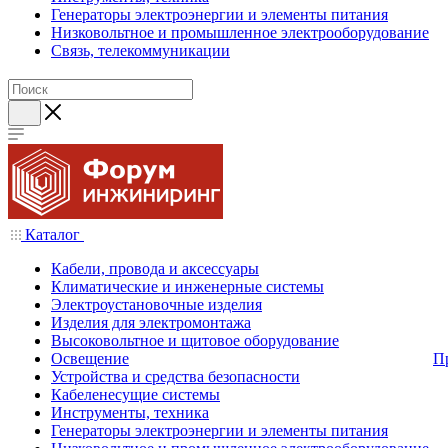
Генераторы электроэнергии и элементы питания
Низковольтное и промышленное электрооборудование
Связь, телекоммуникации
Каталог
Кабели, провода и аксессуары
Климатические и инженерные системы
Электроустановочные изделия
Изделия для электромонтажа
Высоковольтное и щитовое оборудование
Освещение
П
Устройства и средства безопасности
Кабеленесущие системы
Инструменты, техника
Генераторы электроэнергии и элементы питания