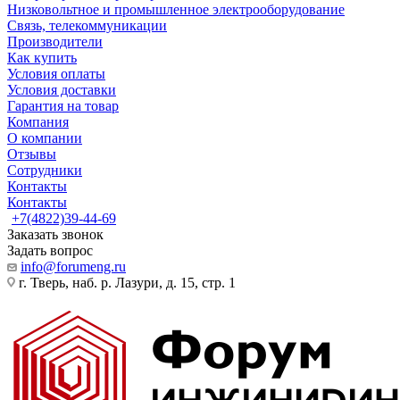
Низковольтное и промышленное электрооборудование
Связь, телекоммуникации
Производители
Как купить
Условия оплаты
Условия доставки
Гарантия на товар
Компания
О компании
Отзывы
Сотрудники
Контакты
Контакты
+7(4822)39-44-69
Заказать звонок
Задать вопрос
info@forumeng.ru
г. Тверь, наб. р. Лазури, д. 15, стр. 1