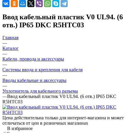
Ввод кабельный пластик V0 UL94. (6
отв.) IP65 DKC R5HTC03
Главная
—
Каталог
—
Кабели, провода и аксессуары
—
Системы ввода и крепления для кабеля
—
Вводы кабельные и аксессуары
—
Уплотнитель для кабельного разъема
—
Ввод кабельный пластик V0 UL94. (6 отв.) IP65 DKC
R5HTC03
Цена действительна только для интернет-магазина и может
отличаться от цен в розничных магазинах
В избранное