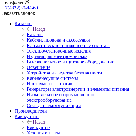
Телефоны
+7(4822)39-44-69
Заказать звонок
Каталог
Назад
Каталог
Кабели, провода и аксессуары
Климатические и инженерные системы
Электроустановочные изделия
Изделия для электромонтажа
Высоковольтное и щитовое оборудование
Освещение
Устройства и средства безопасности
Кабеленесущие системы
Инструменты, техника
Генераторы электроэнергии и элементы питания
Низковольтное и промышленное
электрооборудование
Связь, телекоммуникации
Производители
Как купить
Назад
Как купить
Условия оплаты