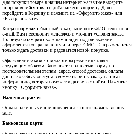
Для покупки товара в нашем интернет-магазине выберите
понравившийся товар и добавьте его в корзину. Далее
перейдите в Корзину и нажмите на «Оформить заказ» или
«Быстрый заказ».
Когда оформляете быстрый заказ, напишите ФИО, телефон и
e-mail. Вам перезвонит менеджер и уточнит условия заказа.
По результатам разговора вам придет подтверждение
оформления товара на почту или через СМС. Теперь останется
только ждать доставки и радоваться новой покупке.
Оформление заказа в стандартном режиме выглядит
следующим образом. Заполняете полностью форму по
последовательным этапам: адрес, способ доставки, оплаты,
данные о себе. Советуем в комментарии к заказу написать
информацию, которая поможет курьеру вас найти. Нажмите
кнопку «Оформить заказ».
Наличный расчёт:
Оплата наличными при получении в торгово-выставочном
зале.
Банковская карта:
Оплата банковской картой при получении в торгово-