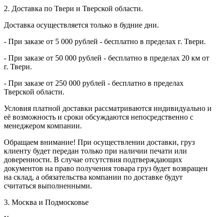
2. Доставка по Твери и Тверской области.
Доставка осуществляется только в будние дни.
- При заказе от 5 000 рублей - бесплатно в пределах г. Твери.
- При заказе от 50 000 рублей - бесплатно в пределах 20 км от
г. Твери.
- При заказе от 250 000 рублей - бесплатно в пределах
Тверской области.
Условия платной доставки рассматриваются индивидуально и
её возможность и сроки обсуждаются непосредственно с
менеджером компании.
Обращаем внимание! При осуществлении доставки, груз
клиенту будет передан только при наличии печати или
доверенности. В случае отсутствия подтверждающих
документов на право получения товара груз будет возвращен
на склад, а обязательства компании по доставке будут
считаться выполненными.
3. Москва и Подмосковье