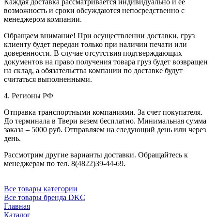
Каждая доставка рассматривается индивидуально и ее
возможность и сроки обсуждаются непосредственно с
менеджером компании.
Обращаем внимание! При осуществлении доставки, груз
клиенту будет передан только при наличии печати или
доверенности. В случае отсутствия подтверждающих
документов на право получения товара груз будет возвращен
на склад, а обязательства компании по доставке будут
считаться выполненными.
4. Регионы РФ
Отправка транспортными компаниями. За счет покупателя.
До терминала в Твери везем бесплатно. Минимальная сумма
заказа – 5000 руб. Отправляем на следующий день или через
день.
Рассмотрим другие варианты доставки. Обращайтесь к
менеджерам по тел. 8(4822)39-44-69.
Все товары категории
Все товары бренда DKC
Главная
Каталог