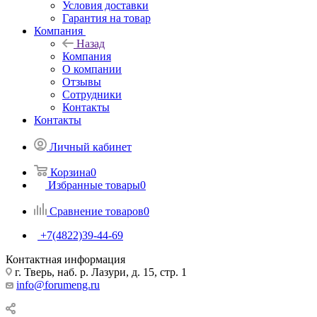
Условия доставки
Гарантия на товар
Компания
Назад
Компания
О компании
Отзывы
Сотрудники
Контакты
Контакты
Личный кабинет
Корзина
0
Избранные товары
0
Сравнение товаров
0
+7(4822)39-44-69
Контактная информация
г. Тверь, наб. р. Лазури, д. 15, стр. 1
info@forumeng.ru