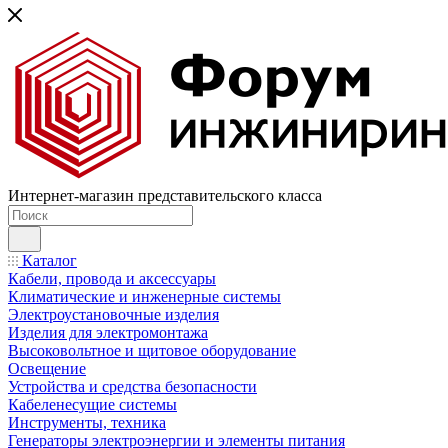
Интернет-магазин представительского класса
Каталог
Кабели, провода и аксессуары
Климатические и инженерные системы
Электроустановочные изделия
Изделия для электромонтажа
Высоковольтное и щитовое оборудование
Освещение
Устройства и средства безопасности
Кабеленесущие системы
Инструменты, техника
Генераторы электроэнергии и элементы питания