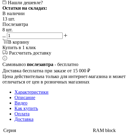
Нашли дешевле?
Остатки на складах:
В наличии
13 шт.
Послезавтра
8 шт.
В корзину
Купить в 1 клик
Рассчитать доставку
Самовывоз
послезавтра
- бесплатно
Доставка бесплатна при заказе от 15 000 ₽
Цена действительна только для интернет-магазина и может
отличаться от цен в розничных магазинах
Характеристики
Описание
Видео
Как купить
Оплата
Доставка
Серия
RAM block