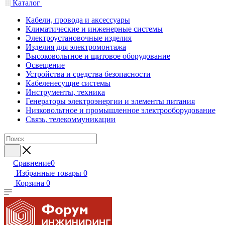
Каталог
Кабели, провода и аксессуары
Климатические и инженерные системы
Электроустановочные изделия
Изделия для электромонтажа
Высоковольтное и щитовое оборудование
Освещение
Устройства и средства безопасности
Кабеленесущие системы
Инструменты, техника
Генераторы электроэнергии и элементы питания
Низковольтное и промышленное электрооборудование
Связь, телекоммуникации
Сравнение
0
Избранные товары
0
Корзина
0