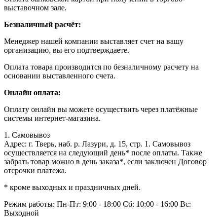
выставочном зале.
Безналичный расчёт:
Менеджер нашей компании выставляет счет на вашу
организацию, вы его подтверждаете.
Оплата товара производится по безналичному расчету на
основании выставленного счета.
Онлайн оплата:
Оплату онлайн вы можете осуществить через платёжные
системы интернет-магазина.
1. Самовывоз
Адрес: г. Тверь, наб. р. Лазури, д. 15, стр. 1. Самовывоз
осуществляется на следующий день* после оплаты. Также
забрать товар можно в день заказа*, если заключен Договор
отсрочки платежа.
* кроме выходных и праздничных дней.
Режим работы:
Пн-Пт: 9:00 - 18:00
Сб: 10:00 - 16:00
Вс:
Выходной