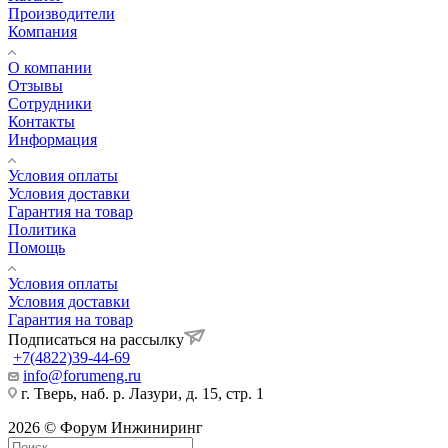
Производители
Компания
О компании
Отзывы
Сотрудники
Контакты
Информация
Условия оплаты
Условия доставки
Гарантия на товар
Политика
Помощь
Условия оплаты
Условия доставки
Гарантия на товар
Подписаться на рассылку
+7(4822)39-44-69
info@forumeng.ru
г. Тверь, наб. р. Лазури, д. 15, стр. 1
2026 © Форум Инжиниринг