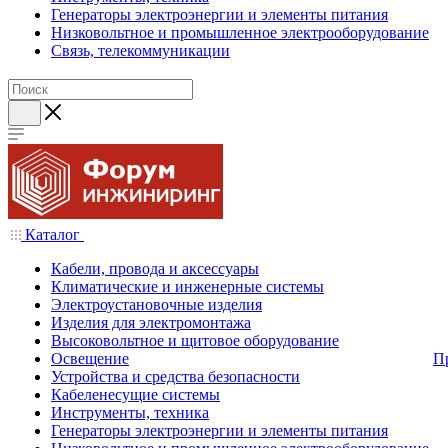
Генераторы электроэнергии и элементы питания
Низковольтное и промышленное электрооборудование
Связь, телекоммуникации
Каталог
Кабели, провода и аксессуары
Климатические и инженерные системы
Электроустановочные изделия
Изделия для электромонтажа
Высоковольтное и щитовое оборудование
Освещение
П
Устройства и средства безопасности
Кабеленесущие системы
Инструменты, техника
Генераторы электроэнергии и элементы питания