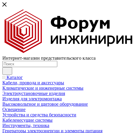
Интернет-магазин представительского класса
Каталог
Кабели, провода и аксессуары
Климатические и инженерные системы
Электроустановочные изделия
Изделия для электромонтажа
Высоковольтное и щитовое оборудование
Освещение
Устройства и средства безопасности
Кабеленесущие системы
Инструменты, техника
Генераторы электроэнергии и элементы питания