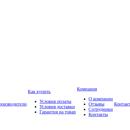
Компания
Как купить
О компании
Условия оплаты
роизводители
Отзывы
Контак
Условия доставки
Сотрудники
Гарантия на товар
Контакты