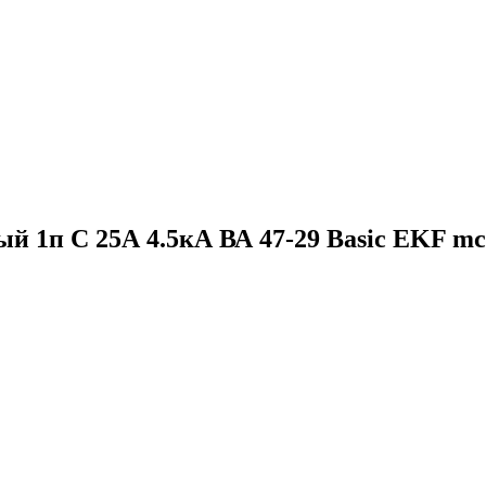
 1п C 25А 4.5кА ВА 47-29 Basic EKF mc