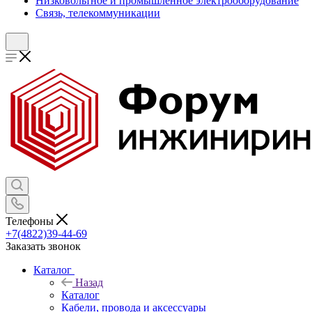
Низковольтное и промышленное электрооборудование
Связь, телекоммуникации
Телефоны
+7(4822)39-44-69
Заказать звонок
Каталог
Назад
Каталог
Кабели, провода и аксессуары