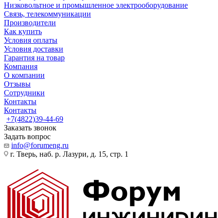
Низковольтное и промышленное электрооборудование
Связь, телекоммуникации
Производители
Как купить
Условия оплаты
Условия доставки
Гарантия на товар
Компания
О компании
Отзывы
Сотрудники
Контакты
Контакты
+7(4822)39-44-69
Заказать звонок
Задать вопрос
info@forumeng.ru
г. Тверь, наб. р. Лазури, д. 15, стр. 1