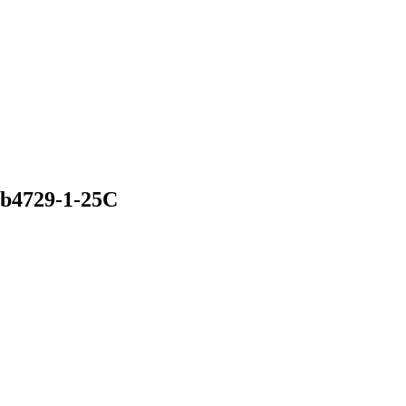
b4729-1-25C