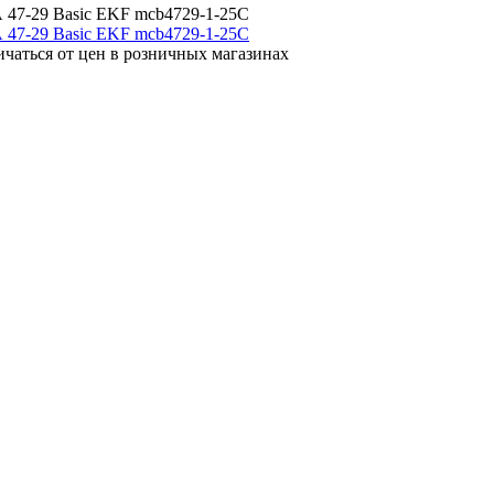
 47-29 Basic EKF mcb4729-1-25C
ичаться от цен в розничных магазинах