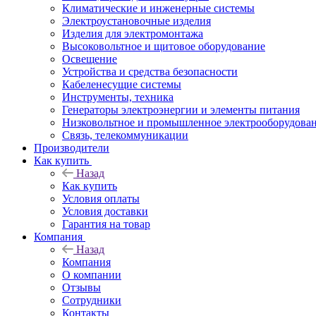
Климатические и инженерные системы
Электроустановочные изделия
Изделия для электромонтажа
Высоковольтное и щитовое оборудование
Освещение
Устройства и средства безопасности
Кабеленесущие системы
Инструменты, техника
Генераторы электроэнергии и элементы питания
Низковольтное и промышленное электрооборудова
Связь, телекоммуникации
Производители
Как купить
Назад
Как купить
Условия оплаты
Условия доставки
Гарантия на товар
Компания
Назад
Компания
О компании
Отзывы
Сотрудники
Контакты