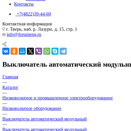
Контакты
+7(4822)39-44-69
Контактная информация
г. Тверь, наб. р. Лазури, д. 15, стр. 1
info@forumeng.ru
Выключатель автоматический модульный
Главная
—
Каталог
—
Низковольтное и промышленное электрооборудование
—
Низковольтное оборудование
—
Выключатель автоматический модульный
—
Выключатель автоматический модульный