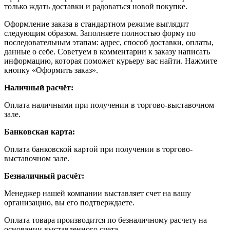
только ждать доставки и радоваться новой покупке.
Оформление заказа в стандартном режиме выглядит
следующим образом. Заполняете полностью форму по
последовательным этапам: адрес, способ доставки, оплаты,
данные о себе. Советуем в комментарии к заказу написать
информацию, которая поможет курьеру вас найти. Нажмите
кнопку «Оформить заказ».
Наличный расчёт:
Оплата наличными при получении в торгово-выставочном
зале.
Банковская карта:
Оплата банковской картой при получении в торгово-
выставочном зале.
Безналичный расчёт:
Менеджер нашей компании выставляет счет на вашу
организацию, вы его подтверждаете.
Оплата товара производится по безналичному расчету на
основании выставленного счета.