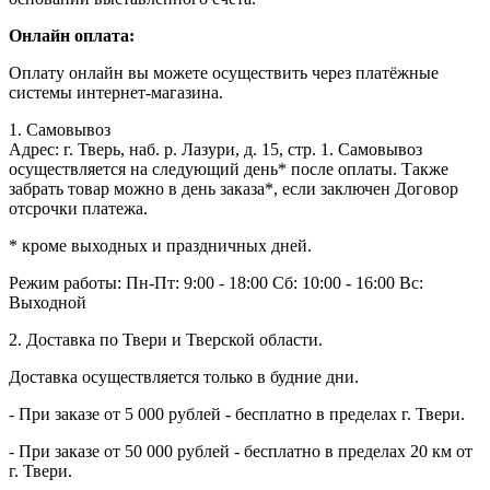
Онлайн оплата:
Оплату онлайн вы можете осуществить через платёжные
системы интернет-магазина.
1. Самовывоз
Адрес: г. Тверь, наб. р. Лазури, д. 15, стр. 1. Самовывоз
осуществляется на следующий день* после оплаты. Также
забрать товар можно в день заказа*, если заключен Договор
отсрочки платежа.
* кроме выходных и праздничных дней.
Режим работы:
Пн-Пт: 9:00 - 18:00
Сб: 10:00 - 16:00
Вс:
Выходной
2. Доставка по Твери и Тверской области.
Доставка осуществляется только в будние дни.
- При заказе от 5 000 рублей - бесплатно в пределах г. Твери.
- При заказе от 50 000 рублей - бесплатно в пределах 20 км от
г. Твери.