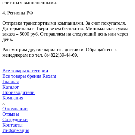
считаться выполненными.
4. Регионы РФ
Отправка транспортными компаниями. За счет покупателя.
До терминала в Твери везем бесплатно. Минимальная сумма
заказа – 5000 руб. Отправляем на следующий день или через
день.
Рассмотрим другие варианты доставки. Обращайтесь к
менеджерам по тел. 8(4822)39-44-69.
Все товары категории
Все товары бренда Rexant
Главная
Каталог
Производители
Компания
О компании
Отзывы
Сотрудники
Контакты
Информация