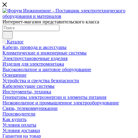
Интернет-магазин представительского класса
Каталог
Кабели, провода и аксессуары
Климатические и инженерные системы
Электроустановочные изделия
Изделия для электромонтажа
Высоковольтное и щитовое оборудование
Освещение
Устройства и средства безопасности
Кабеленесущие системы
Инструменты, техника
Генераторы электроэнергии и элементы питания
Низковольтное и промышленное электрооборудование
Связь, телекоммуникации
Производители
Как купить
Условия оплаты
Условия доставки
Гарантия на товар