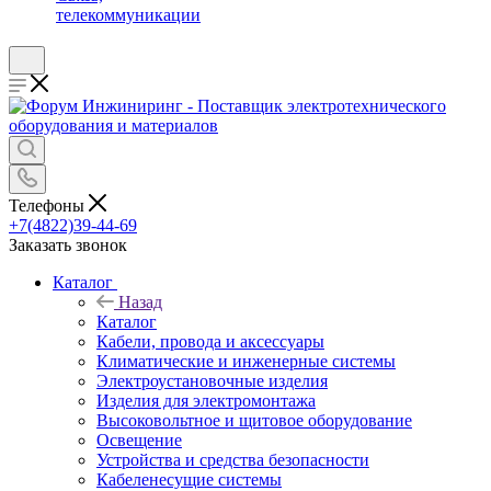
телекоммуникации
Телефоны
+7(4822)39-44-69
Заказать звонок
Каталог
Назад
Каталог
Кабели, провода и аксессуары
Климатические и инженерные системы
Электроустановочные изделия
Изделия для электромонтажа
Высоковольтное и щитовое оборудование
Освещение
Устройства и средства безопасности
Кабеленесущие системы