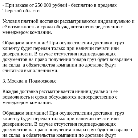
- При заказе от 250 000 рублей - бесплатно в пределах
Тверской области.
Условия платной доставки рассматриваются индивидуально и
её возможность и сроки обсуждаются непосредственно с
менеджером компании.
Обращаем внимание! При осуществлении доставки, груз
клиенту будет передан только при наличии печати или
доверенности. В случае отсутствия подтверждающих
документов на право получения товара груз будет возвращен
на склад, а обязательства компании по доставке будут
считаться выполненными.
3. Москва и Подмосковье
Каждая доставка рассматривается индивидуально и ее
возможность и сроки обсуждаются непосредственно с
менеджером компании.
Обращаем внимание! При осуществлении доставки, груз
клиенту будет передан только при наличии печати или
доверенности. В случае отсутствия подтверждающих
документов на право получения товара груз будет возвращен
на склад, а обязательства компании по доставке будут