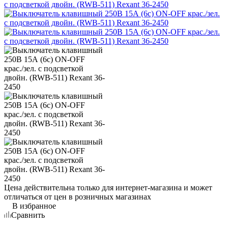
Цена действительна только для интернет-магазина и может
отличаться от цен в розничных магазинах
В избранное
Сравнить