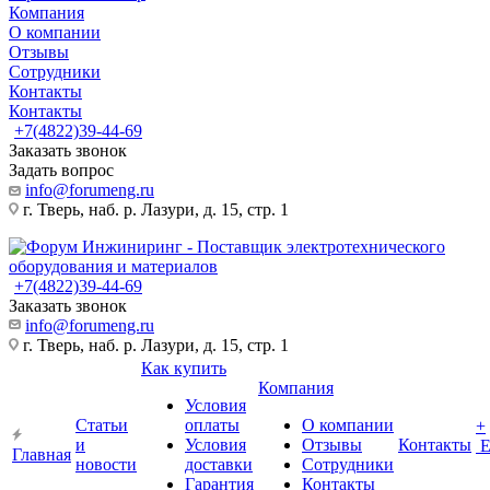
Компания
О компании
Отзывы
Сотрудники
Контакты
Контакты
+7(4822)39-44-69
Заказать звонок
Задать вопрос
info@forumeng.ru
г. Тверь, наб. р. Лазури, д. 15, стр. 1
+7(4822)39-44-69
Заказать звонок
info@forumeng.ru
г. Тверь, наб. р. Лазури, д. 15, стр. 1
Как купить
Компания
Условия
Статьи
оплаты
О компании
+
и
Условия
Отзывы
Контакты
Главная
новости
доставки
Сотрудники
Гарантия
Контакты