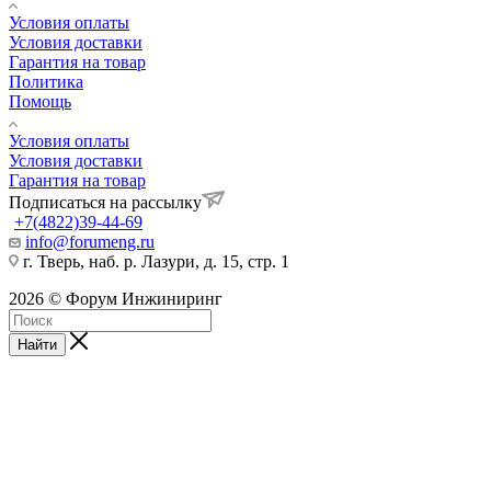
Условия оплаты
Условия доставки
Гарантия на товар
Политика
Помощь
Условия оплаты
Условия доставки
Гарантия на товар
Подписаться на рассылку
+7(4822)39-44-69
info@forumeng.ru
г. Тверь, наб. р. Лазури, д. 15, стр. 1
2026 © Форум Инжиниринг
Найти