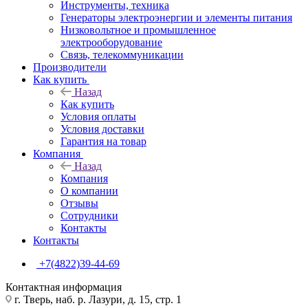
Инструменты, техника
Генераторы электроэнергии и элементы питания
Низковольтное и промышленное
электрооборудование
Связь, телекоммуникации
Производители
Как купить
Назад
Как купить
Условия оплаты
Условия доставки
Гарантия на товар
Компания
Назад
Компания
О компании
Отзывы
Сотрудники
Контакты
Контакты
+7(4822)39-44-69
Контактная информация
г. Тверь, наб. р. Лазури, д. 15, стр. 1