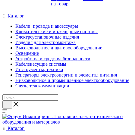
на товар
Каталог
Кабели, провода и аксессуары
Климатические и инженерные системы
Электроустановочные изделия
Изделия для электромонтажа
Высоковольтное и щитовое оборудование
Освещение
Устройства и средства безопасности
Кабеленесущие системы
Инструменты, техника
Генераторы электроэнергии и элементы питания
Низковольтное и промышленное электрооборудование
Связь, телекоммуникации
Каталог