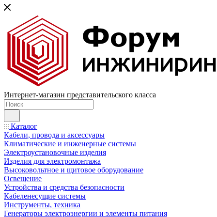
Интернет-магазин представительского класса
Каталог
Кабели, провода и аксессуары
Климатические и инженерные системы
Электроустановочные изделия
Изделия для электромонтажа
Высоковольтное и щитовое оборудование
Освещение
Устройства и средства безопасности
Кабеленесущие системы
Инструменты, техника
Генераторы электроэнергии и элементы питания