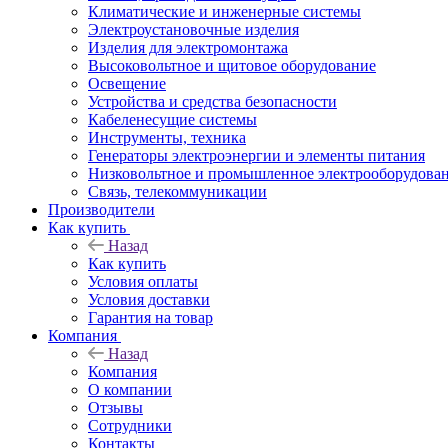
Климатические и инженерные системы
Электроустановочные изделия
Изделия для электромонтажа
Высоковольтное и щитовое оборудование
Освещение
Устройства и средства безопасности
Кабеленесущие системы
Инструменты, техника
Генераторы электроэнергии и элементы питания
Низковольтное и промышленное электрооборудова
Связь, телекоммуникации
Производители
Как купить
Назад
Как купить
Условия оплаты
Условия доставки
Гарантия на товар
Компания
Назад
Компания
О компании
Отзывы
Сотрудники
Контакты