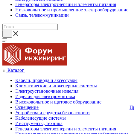
Генераторы электроэнергии и элементы питания
Низковольтное и промышленное электрооборудование
Связь, телекоммуникации
Каталог
Кабели, провода и аксессуары
Климатические и инженерные системы
Электроустановочные изделия
Изделия для электромонтажа
Высоковольтное и щитовое оборудование
Освещение
П
Устройства и средства безопасности
Кабеленесущие системы
Инструменты, техника
Генераторы электроэнергии и элементы питания