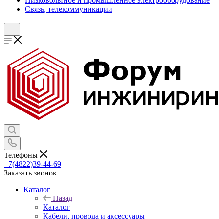
Низковольтное и промышленное электрооборудование
Связь, телекоммуникации
Телефоны
+7(4822)39-44-69
Заказать звонок
Каталог
Назад
Каталог
Кабели, провода и аксессуары