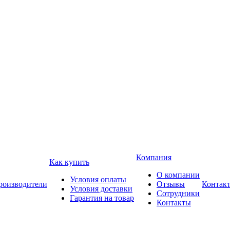
Компания
Как купить
О компании
Условия оплаты
роизводители
Отзывы
Контак
Условия доставки
Сотрудники
Гарантия на товар
Контакты