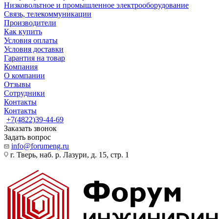
Низковольтное и промышленное электрооборудование
Связь, телекоммуникации
Производители
Как купить
Условия оплаты
Условия доставки
Гарантия на товар
Компания
О компании
Отзывы
Сотрудники
Контакты
Контакты
+7(4822)39-44-69
Заказать звонок
Задать вопрос
info@forumeng.ru
г. Тверь, наб. р. Лазури, д. 15, стр. 1