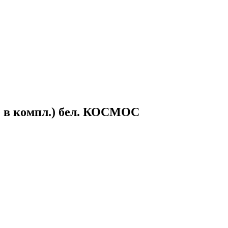
е в компл.) бел. КОСМОС