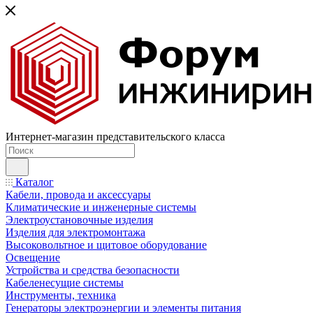
Интернет-магазин представительского класса
Каталог
Кабели, провода и аксессуары
Климатические и инженерные системы
Электроустановочные изделия
Изделия для электромонтажа
Высоковольтное и щитовое оборудование
Освещение
Устройства и средства безопасности
Кабеленесущие системы
Инструменты, техника
Генераторы электроэнергии и элементы питания