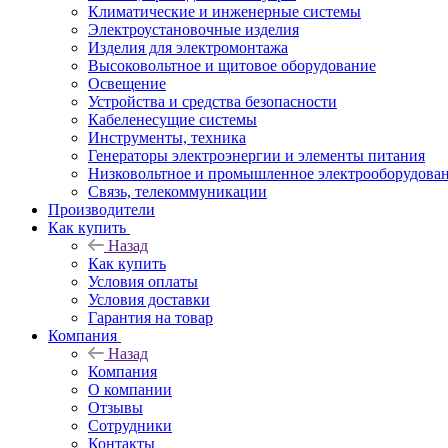
Климатические и инженерные системы
Электроустановочные изделия
Изделия для электромонтажа
Высоковольтное и щитовое оборудование
Освещение
Устройства и средства безопасности
Кабеленесущие системы
Инструменты, техника
Генераторы электроэнергии и элементы питания
Низковольтное и промышленное электрооборудова
Связь, телекоммуникации
Производители
Как купить
Назад
Как купить
Условия оплаты
Условия доставки
Гарантия на товар
Компания
Назад
Компания
О компании
Отзывы
Сотрудники
Контакты