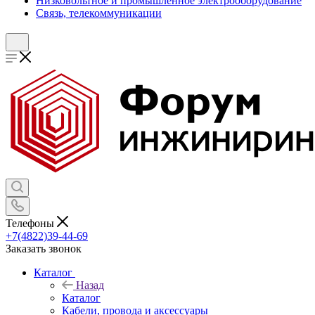
Низковольтное и промышленное электрооборудование
Связь, телекоммуникации
Телефоны
+7(4822)39-44-69
Заказать звонок
Каталог
Назад
Каталог
Кабели, провода и аксессуары