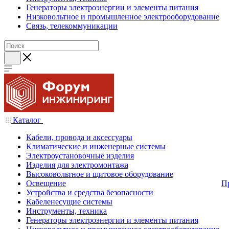
Генераторы электроэнергии и элементы питания
Низковольтное и промышленное электрооборудование
Связь, телекоммуникации
Каталог
Кабели, провода и аксессуары
Климатические и инженерные системы
Электроустановочные изделия
Изделия для электромонтажа
Высоковольтное и щитовое оборудование
Освещение
П
Устройства и средства безопасности
Кабеленесущие системы
Инструменты, техника
Генераторы электроэнергии и элементы питания