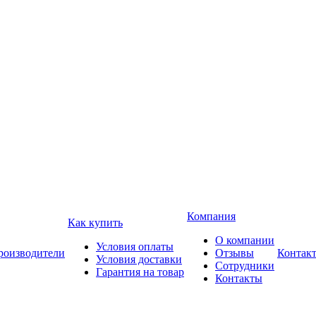
Компания
Как купить
О компании
Условия оплаты
роизводители
Отзывы
Контак
Условия доставки
Сотрудники
Гарантия на товар
Контакты