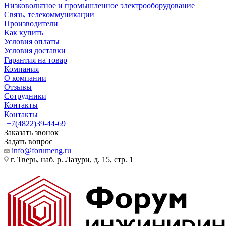
Низковольтное и промышленное электрооборудование
Связь, телекоммуникации
Производители
Как купить
Условия оплаты
Условия доставки
Гарантия на товар
Компания
О компании
Отзывы
Сотрудники
Контакты
Контакты
+7(4822)39-44-69
Заказать звонок
Задать вопрос
info@forumeng.ru
г. Тверь, наб. р. Лазури, д. 15, стр. 1