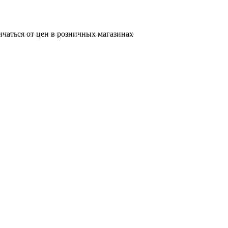
ичаться от цен в розничных магазинах