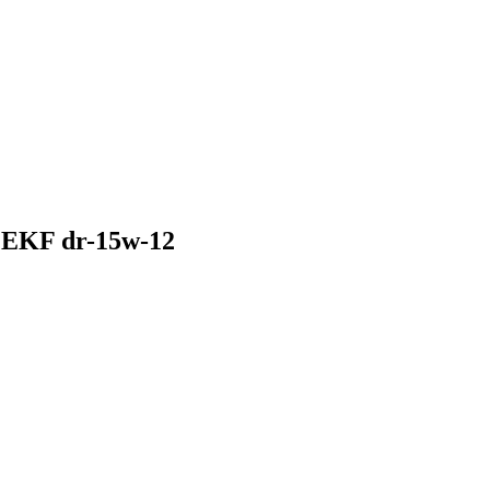
EKF dr-15w-12