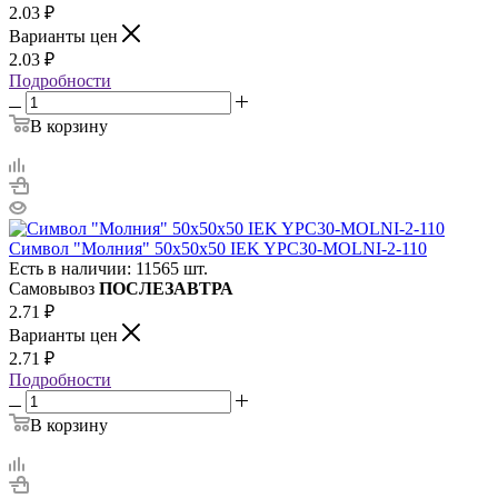
2.03
₽
Варианты цен
2.03
₽
Подробности
В корзину
Символ "Молния" 50х50х50 IEK YPC30-MOLNI-2-110
Есть в наличии: 11565 шт.
Самовывоз
ПОСЛЕЗАВТРА
2.71
₽
Варианты цен
2.71
₽
Подробности
В корзину