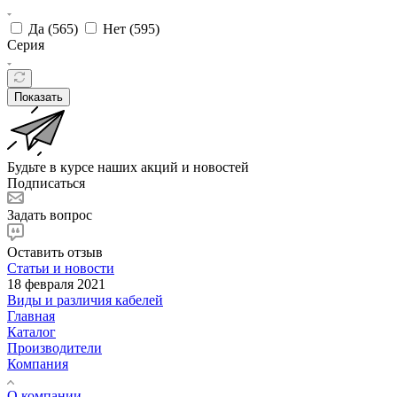
Да (
565
)
Нет (
595
)
Серия
Показать
Будьте в курсе наших акций и новостей
Подписаться
Задать вопрос
Оставить отзыв
Статьи и новости
18 февраля 2021
Виды и различия кабелей
Главная
Каталог
Производители
Компания
О компании