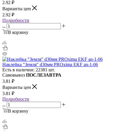
2.92
₽
Варианты цен
2.92
₽
Подробности
В корзину
Наклейка "Земля" d30мм PROxima EKF an-1-06
Есть в наличии: 22381 шт.
Самовывоз
ПОСЛЕЗАВТРА
3.81
₽
Варианты цен
3.81
₽
Подробности
В корзину