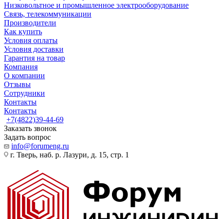
Низковольтное и промышленное электрооборудование
Связь, телекоммуникации
Производители
Как купить
Условия оплаты
Условия доставки
Гарантия на товар
Компания
О компании
Отзывы
Сотрудники
Контакты
Контакты
+7(4822)39-44-69
Заказать звонок
Задать вопрос
info@forumeng.ru
г. Тверь, наб. р. Лазури, д. 15, стр. 1