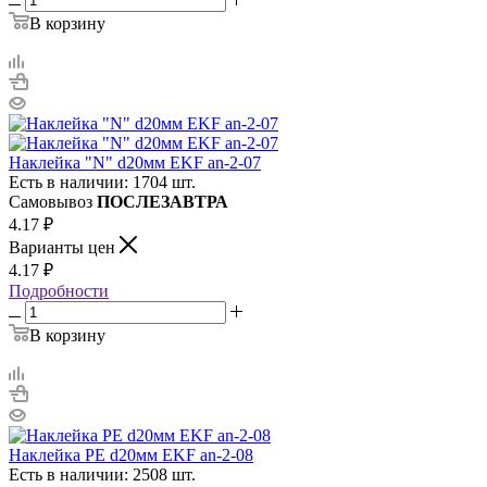
В корзину
Наклейка "N" d20мм EKF an-2-07
Есть в наличии: 1704 шт.
Самовывоз
ПОСЛЕЗАВТРА
4.17
₽
Варианты цен
4.17
₽
Подробности
В корзину
Наклейка PE d20мм EKF an-2-08
Есть в наличии: 2508 шт.