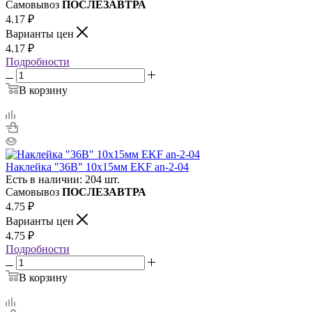
Самовывоз
ПОСЛЕЗАВТРА
4.17
₽
Варианты цен
4.17
₽
Подробности
В корзину
Наклейка "36В" 10х15мм EKF an-2-04
Есть в наличии: 204 шт.
Самовывоз
ПОСЛЕЗАВТРА
4.75
₽
Варианты цен
4.75
₽
Подробности
В корзину