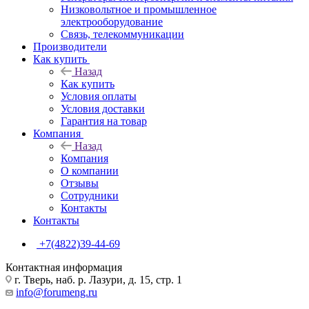
Низковольтное и промышленное
электрооборудование
Связь, телекоммуникации
Производители
Как купить
Назад
Как купить
Условия оплаты
Условия доставки
Гарантия на товар
Компания
Назад
Компания
О компании
Отзывы
Сотрудники
Контакты
Контакты
+7(4822)39-44-69
Контактная информация
г. Тверь, наб. р. Лазури, д. 15, стр. 1
info@forumeng.ru