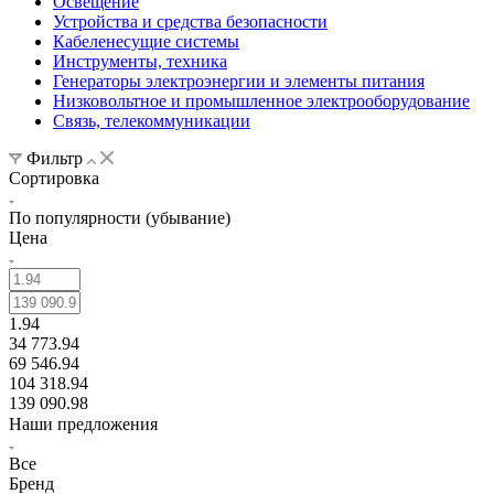
Освещение
Устройства и средства безопасности
Кабеленесущие системы
Инструменты, техника
Генераторы электроэнергии и элементы питания
Низковольтное и промышленное электрооборудование
Связь, телекоммуникации
Фильтр
Сортировка
По популярности (убывание)
Цена
1.94
34 773.94
69 546.94
104 318.94
139 090.98
Наши предложения
Все
Бренд