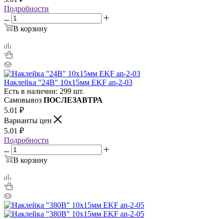
Подробности
В корзину
Наклейка "24В" 10х15мм EKF an-2-03
Есть в наличии: 299 шт.
Самовывоз
ПОСЛЕЗАВТРА
5.01
₽
Варианты цен
5.01
₽
Подробности
В корзину