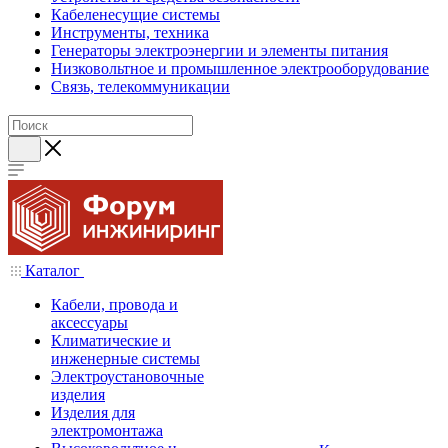
Кабеленесущие системы
Инструменты, техника
Генераторы электроэнергии и элементы питания
Низковольтное и промышленное электрооборудование
Связь, телекоммуникации
Каталог
Кабели, провода и
аксессуары
Климатические и
инженерные системы
Электроустановочные
изделия
Изделия для
электромонтажа