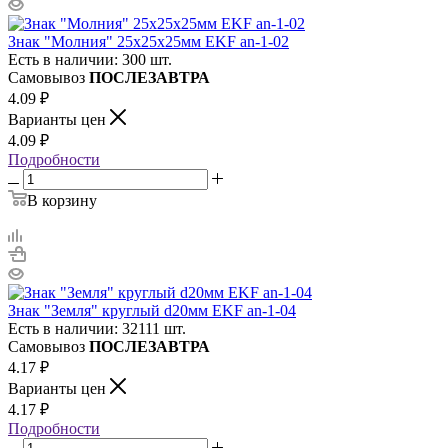
Знак "Молния" 25х25х25мм EKF an-1-02
Есть в наличии: 300 шт.
Самовывоз
ПОСЛЕЗАВТРА
4.09
₽
Варианты цен
4.09
₽
Подробности
В корзину
Знак "Земля" круглый d20мм EKF an-1-04
Есть в наличии: 32111 шт.
Самовывоз
ПОСЛЕЗАВТРА
4.17
₽
Варианты цен
4.17
₽
Подробности