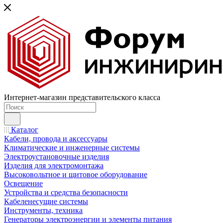
Интернет-магазин представительского класса
Каталог
Кабели, провода и аксессуары
Климатические и инженерные системы
Электроустановочные изделия
Изделия для электромонтажа
Высоковольтное и щитовое оборудование
Освещение
Устройства и средства безопасности
Кабеленесущие системы
Инструменты, техника
Генераторы электроэнергии и элементы питания