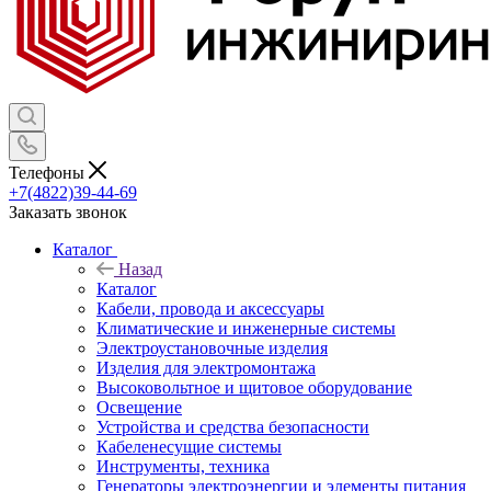
Телефоны
+7(4822)39-44-69
Заказать звонок
Каталог
Назад
Каталог
Кабели, провода и аксессуары
Климатические и инженерные системы
Электроустановочные изделия
Изделия для электромонтажа
Высоковольтное и щитовое оборудование
Освещение
Устройства и средства безопасности
Кабеленесущие системы
Инструменты, техника
Генераторы электроэнергии и элементы питания