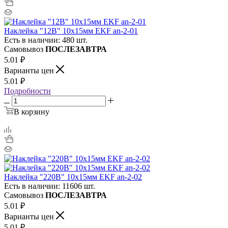
Наклейка "12В" 10х15мм EKF an-2-01
Есть в наличии: 480 шт.
Самовывоз
ПОСЛЕЗАВТРА
5.01
₽
Варианты цен
5.01
₽
Подробности
В корзину
Наклейка "220В" 10х15мм EKF an-2-02
Есть в наличии: 11606 шт.
Самовывоз
ПОСЛЕЗАВТРА
5.01
₽
Варианты цен
5.01
₽