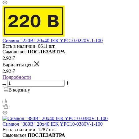
Символ "220В" 20х40 IEK YPC10-0220V-1-100
Есть в наличии: 6611 шт.
Самовывоз
ПОСЛЕЗАВТРА
2.92
₽
Варианты цен
2.92
₽
Подробности
В корзину
Символ "380В" 20х40 IEK YPC10-0380V-1-100
Есть в наличии: 1287 шт.
Самовывоз
ПОСЛЕЗАВТРА