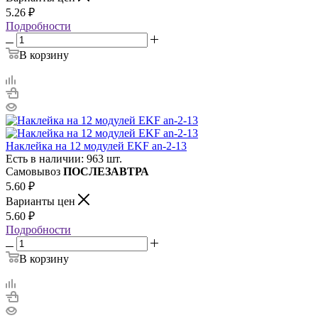
5.26
₽
Подробности
В корзину
Наклейка на 12 модулей EKF an-2-13
Есть в наличии: 963 шт.
Самовывоз
ПОСЛЕЗАВТРА
5.60
₽
Варианты цен
5.60
₽
Подробности
В корзину