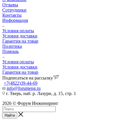
Отзывы
Сотрудники
Контакты
Информация
Условия оплаты
Условия доставки
Гарантия на товар
Политика
Помощь
Условия оплаты
Условия доставки
Гарантия на товар
Подписаться на рассылку
+7(4822)39-44-69
info@forumeng.ru
г. Тверь, наб. р. Лазури, д. 15, стр. 1
2026 © Форум Инжиниринг
Найти