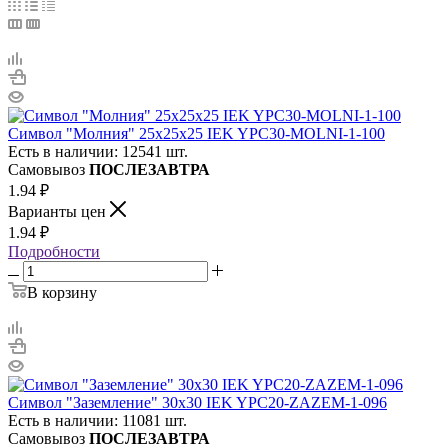
Символ "Молния" 25х25х25 IEK YPC30-MOLNI-1-100
Есть в наличии: 12541 шт.
Самовывоз
ПОСЛЕЗАВТРА
1.94
₽
Варианты цен
1.94
₽
Подробности
В корзину
Символ "Заземление" 30х30 IEK YPC20-ZAZEM-1-096
Есть в наличии: 11081 шт.
Самовывоз
ПОСЛЕЗАВТРА