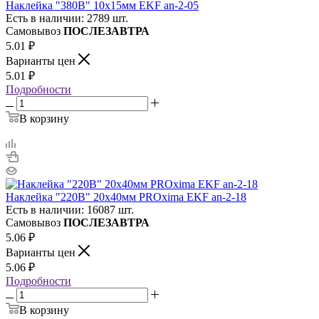
Наклейка "380В" 10х15мм EKF an-2-05
Есть в наличии: 2789 шт.
Самовывоз
ПОСЛЕЗАВТРА
5.01
₽
Варианты цен
5.01
₽
Подробности
В корзину
Наклейка "220В" 20х40мм PROxima EKF an-2-18
Есть в наличии: 16087 шт.
Самовывоз
ПОСЛЕЗАВТРА
5.06
₽
Варианты цен
5.06
₽
Подробности
В корзину