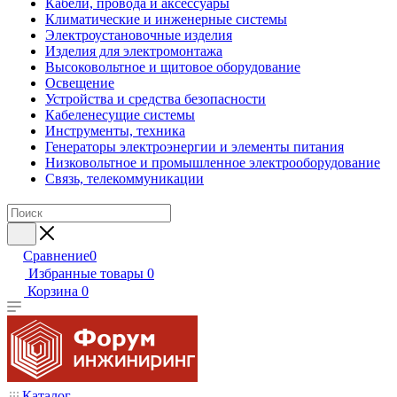
Кабели, провода и аксессуары
Климатические и инженерные системы
Электроустановочные изделия
Изделия для электромонтажа
Высоковольтное и щитовое оборудование
Освещение
Устройства и средства безопасности
Кабеленесущие системы
Инструменты, техника
Генераторы электроэнергии и элементы питания
Низковольтное и промышленное электрооборудование
Связь, телекоммуникации
Сравнение
0
Избранные товары
0
Корзина
0
Каталог