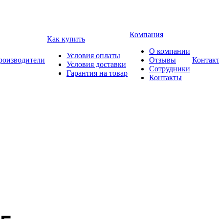
Компания
Как купить
О компании
Условия оплаты
роизводители
Отзывы
Контак
Условия доставки
Сотрудники
Гарантия на товар
Контакты