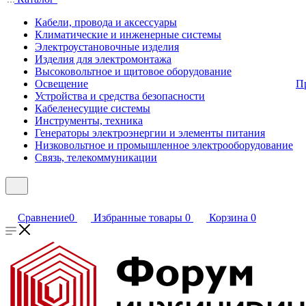
Кабели, провода и аксессуары
Климатические и инженерные системы
Электроустановочные изделия
Изделия для электромонтажа
Высоковольтное и щитовое оборудование
Освещение
П
Устройства и средства безопасности
Кабеленесущие системы
Инструменты, техника
Генераторы электроэнергии и элементы питания
Низковольтное и промышленное электрооборудование
Связь, телекоммуникации
Сравнение
0
Избранные товары
0
Корзина
0