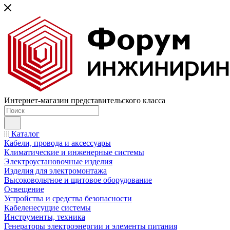
Интернет-магазин представительского класса
Каталог
Кабели, провода и аксессуары
Климатические и инженерные системы
Электроустановочные изделия
Изделия для электромонтажа
Высоковольтное и щитовое оборудование
Освещение
Устройства и средства безопасности
Кабеленесущие системы
Инструменты, техника
Генераторы электроэнергии и элементы питания