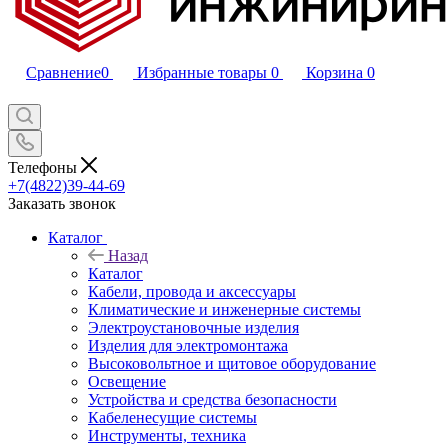
Сравнение
0
Избранные товары
0
Корзина
0
Телефоны
+7(4822)39-44-69
Заказать звонок
Каталог
Назад
Каталог
Кабели, провода и аксессуары
Климатические и инженерные системы
Электроустановочные изделия
Изделия для электромонтажа
Высоковольтное и щитовое оборудование
Освещение
Устройства и средства безопасности
Кабеленесущие системы
Инструменты, техника